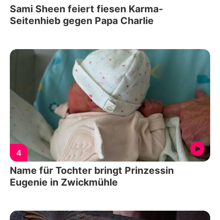
Sami Sheen feiert fiesen Karma-
Seitenhieb gegen Papa Charlie
4
Name für Tochter bringt Prinzessin
Eugenie in Zwickmühle