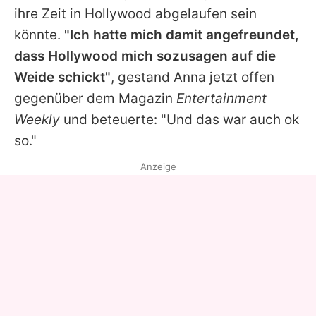
ihre Zeit in Hollywood abgelaufen sein
könnte.
"Ich hatte mich damit angefreundet,
dass Hollywood mich sozusagen auf die
Weide schickt"
, gestand
Anna
jetzt offen
gegenüber dem Magazin
Entertainment
Weekly
und beteuerte: "Und das war auch ok
so."
Anzeige