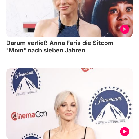
Darum verließ Anna Faris die Sitcom
"Mom" nach sieben Jahren