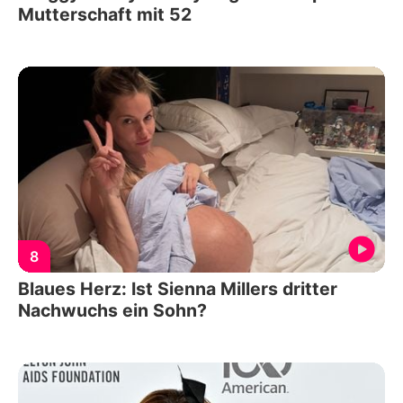
Mutterschaft mit 52
8
Blaues Herz: Ist Sienna Millers dritter
Nachwuchs ein Sohn?