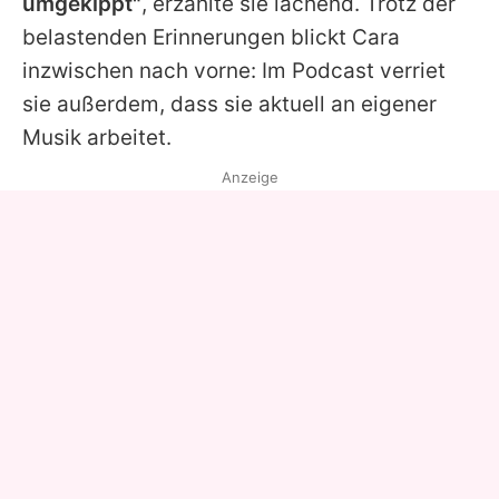
umgekippt"
, erzählte sie lachend. Trotz der
belastenden Erinnerungen blickt
Cara
inzwischen nach vorne: Im Podcast verriet
sie außerdem, dass sie aktuell an eigener
Musik arbeitet.
Anzeige