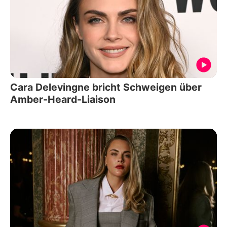
Cara Delevingne bricht Schweigen über
Amber-Heard-Liaison