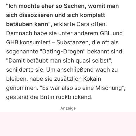
"Ich mochte eher so Sachen, womit man
sich dissoziieren und sich komplett
betäuben kann"
, erklärte
Cara
offen.
Demnach habe sie unter anderem GBL und
GHB konsumiert – Substanzen, die oft als
sogenannte "Dating-Drogen" bekannt sind.
"Damit betäubt man sich quasi selbst",
schilderte sie. Um anschließend wach zu
bleiben, habe sie zusätzlich Kokain
genommen. "Es war also so eine Mischung",
gestand die Britin rückblickend.
Anzeige