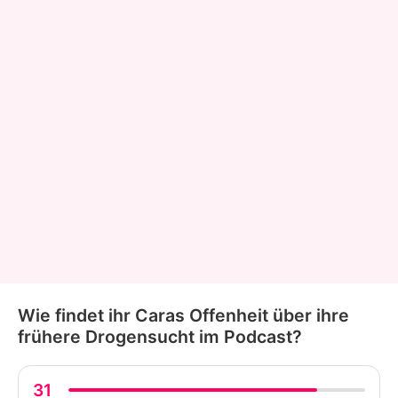
Wie findet ihr Caras Offenheit über ihre
frühere Drogensucht im Podcast?
31