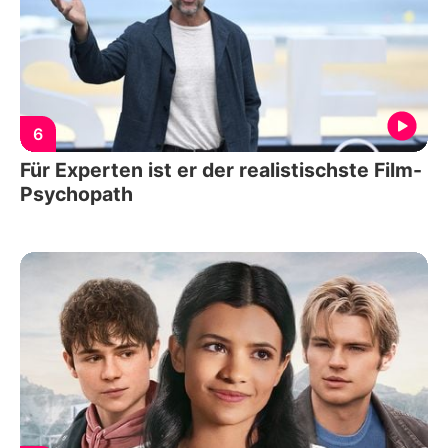
6
Für Experten ist er der realistischste Film-
Psychopath