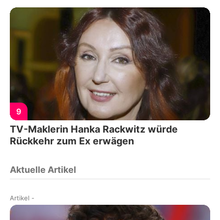
9
TV-Maklerin Hanka Rackwitz würde
Rückkehr zum Ex erwägen
Aktuelle Artikel
Artikel
-