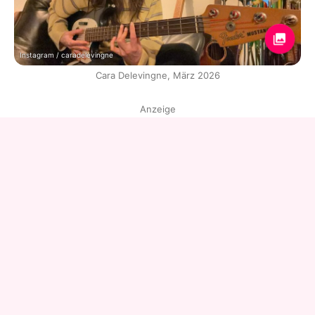
Instagram / caradelevingne
Cara Delevingne, März 2026
Anzeige