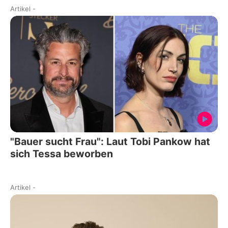
Artikel
-
"Bauer sucht Frau": Laut Tobi Pankow hat
sich Tessa beworben
Artikel
-