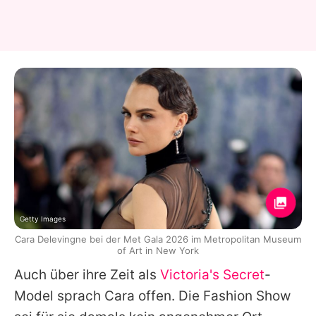
Getty Images
Cara Delevingne bei der Met Gala 2026 im Metropolitan Museum
of Art in New York
Auch über ihre Zeit als
Victoria's Secret
-
Model sprach
Cara
offen. Die Fashion Show