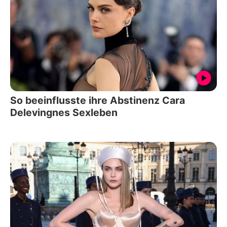
So beeinflusste ihre Abstinenz Cara
Delevingnes Sexleben