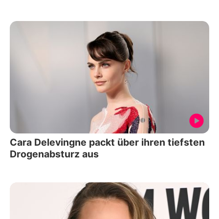
Cara Delevingne packt über ihren tiefsten
Drogenabsturz aus