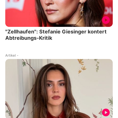
"Zellhaufen": Stefanie Giesinger kontert
Abtreibungs-Kritik
Artikel
-