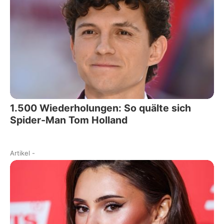
1.500 Wiederholungen: So quälte sich
Spider-Man Tom Holland
Artikel
-