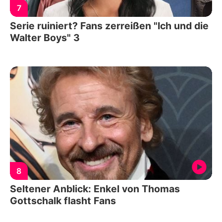
7
Serie ruiniert? Fans zerreißen "Ich und die
Walter Boys" 3
8
Seltener Anblick: Enkel von Thomas
Gottschalk flasht Fans