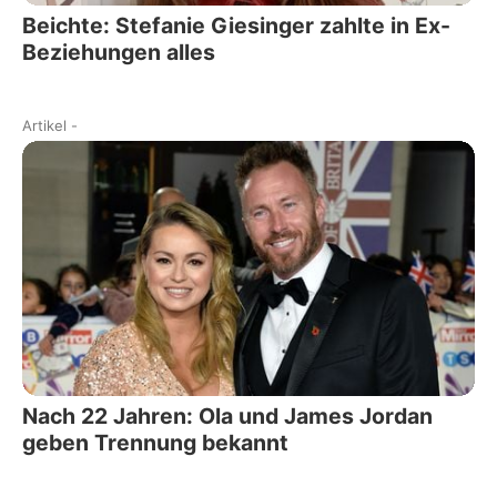
Beichte: Stefanie Giesinger zahlte in Ex-
Beziehungen alles
Artikel
-
Nach 22 Jahren: Ola und James Jordan
geben Trennung bekannt