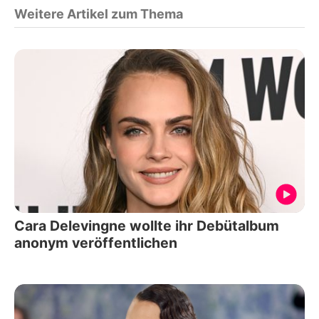
Weitere Artikel zum Thema
Cara Delevingne wollte ihr Debütalbum
anonym veröffentlichen