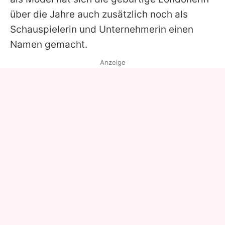
über die Jahre auch zusätzlich noch als
Schauspielerin und Unternehmerin einen
Namen gemacht.
Anzeige