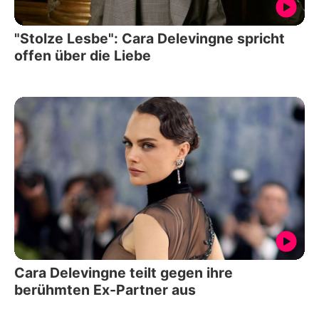
"Stolze Lesbe": Cara Delevingne spricht
offen über die Liebe
Cara Delevingne teilt gegen ihre
berühmten Ex-Partner aus