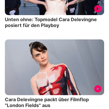
Unten ohne: Topmodel Cara Delevingne
posiert für den Playboy
Cara Delevingne packt über Filmflop
"London Fields" aus