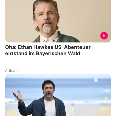
Oha: Ethan Hawkes US-Abenteuer
entstand im Bayerischen Wald
Artikel
-