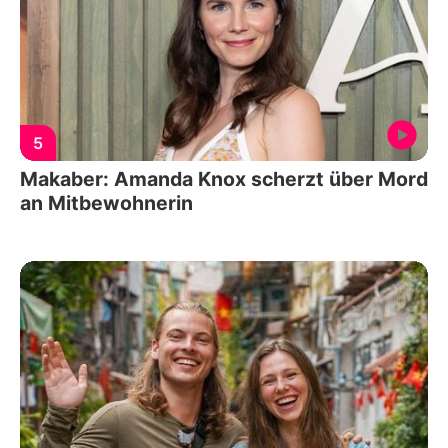
5
Makaber: Amanda Knox scherzt über Mord
an Mitbewohnerin