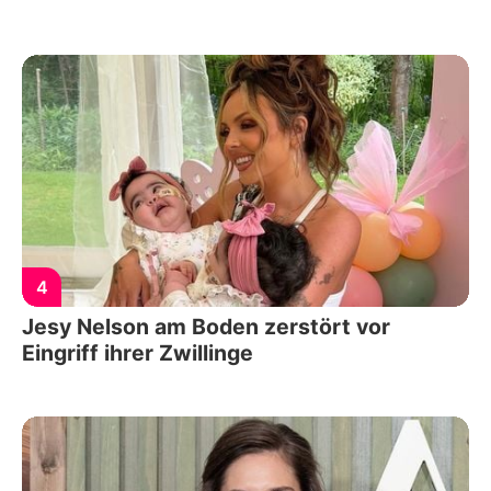
4
Jesy Nelson am Boden zerstört vor
Eingriff ihrer Zwillinge