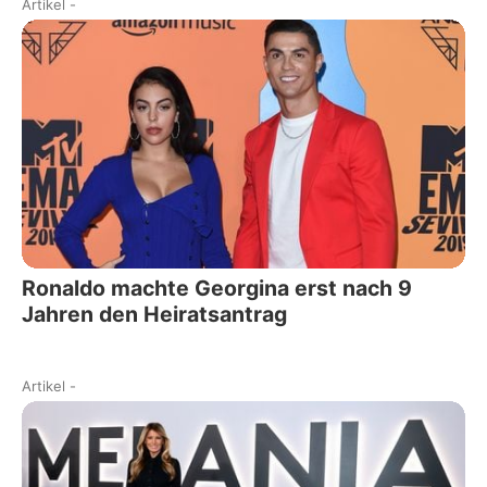
Artikel
-
Ronaldo machte Georgina erst nach 9
Jahren den Heiratsantrag
Artikel
-