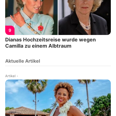
9
Dianas Hochzeitsreise wurde wegen
Camilla zu einem Albtraum
Aktuelle Artikel
Artikel
-