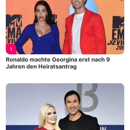
1
Ronaldo machte Georgina erst nach 9
Jahren den Heiratsantrag