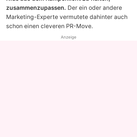
zusammenzupassen.
Der ein oder andere
Marketing-Experte vermutete dahinter auch
schon einen cleveren PR-Move.
Anzeige