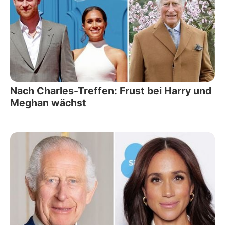
Nach Charles-Treffen: Frust bei Harry und
Meghan wächst