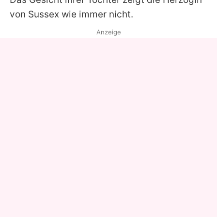
von Sussex wie immer nicht.
Anzeige