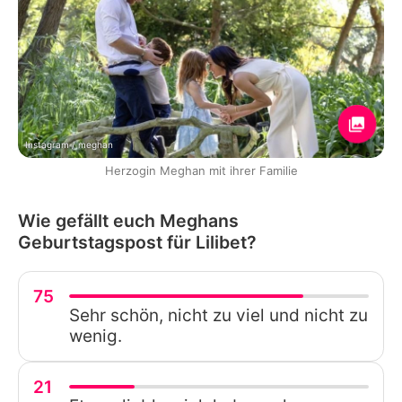
Instagram / meghan
Herzogin Meghan mit ihrer Familie
Wie gefällt euch Meghans
Geburtstagspost für Lilibet?
75
Sehr schön, nicht zu viel und nicht zu
wenig.
21