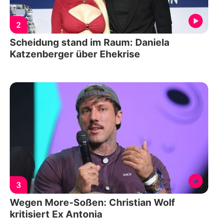
2
Scheidung stand im Raum: Daniela
Katzenberger über Ehekrise
3
Wegen More-Soßen: Christian Wolf
kritisiert Ex Antonia