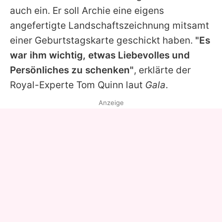
auch ein. Er soll Archie eine eigens
angefertigte Landschaftszeichnung mitsamt
einer Geburtstagskarte geschickt haben.
"Es
war ihm wichtig, etwas Liebevolles und
Persönliches zu schenken"
, erklärte der
Royal-Experte Tom Quinn laut
Gala
.
Anzeige