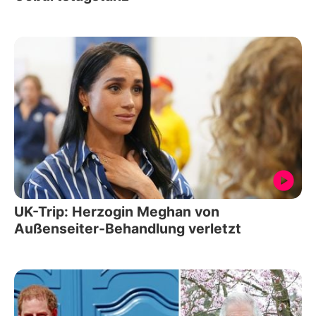
UK-Trip: Herzogin Meghan von
Außenseiter-Behandlung verletzt