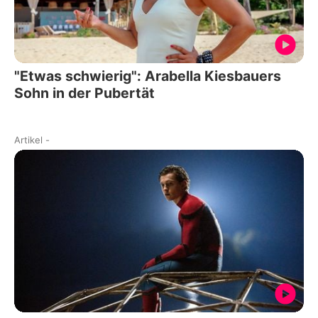
"Etwas schwierig": Arabella Kiesbauers
Sohn in der Pubertät
Artikel
-