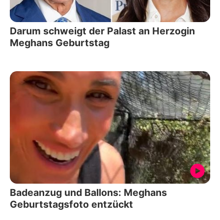
Darum schweigt der Palast an Herzogin
Meghans Geburtstag
Badeanzug und Ballons: Meghans
Geburtstagsfoto entzückt