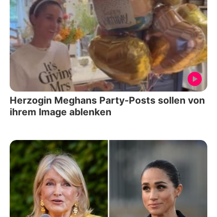
Herzogin Meghans Party-Posts sollen von
ihrem Image ablenken