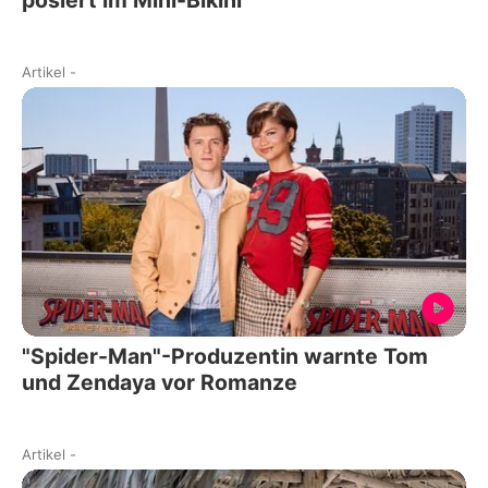
Artikel
-
"Spider-Man"-Produzentin warnte Tom
und Zendaya vor Romanze
Artikel
-