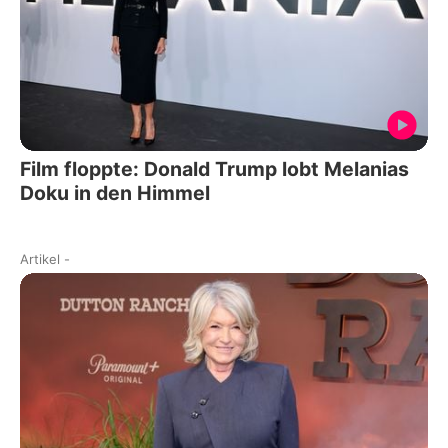
Film floppte: Donald Trump lobt Melanias
Doku in den Himmel
Artikel
-