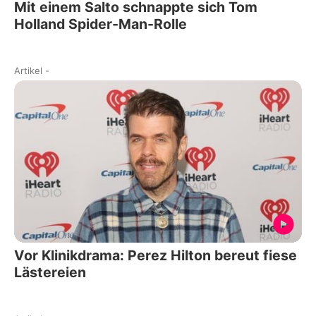
Mit einem Salto schnappte sich Tom
Holland Spider-Man-Rolle
Artikel
-
Vor Klinikdrama: Perez Hilton bereut fiese
Lästereien