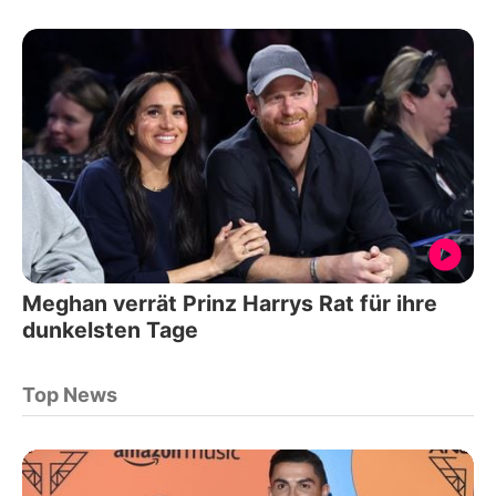
Meghan verrät Prinz Harrys Rat für ihre
dunkelsten Tage
Top News