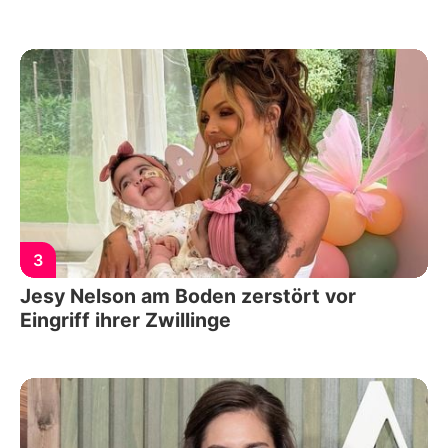
3
Jesy Nelson am Boden zerstört vor
Eingriff ihrer Zwillinge