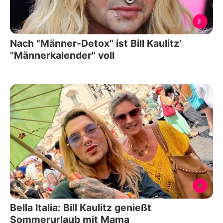
Nach "Männer-Detox" ist Bill Kaulitz'
"Männerkalender" voll
Bella Italia: Bill Kaulitz genießt
Sommerurlaub mit Mama