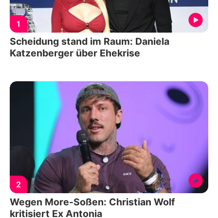
1
Scheidung stand im Raum: Daniela
Katzenberger über Ehekrise
2
Wegen More-Soßen: Christian Wolf
kritisiert Ex Antonia