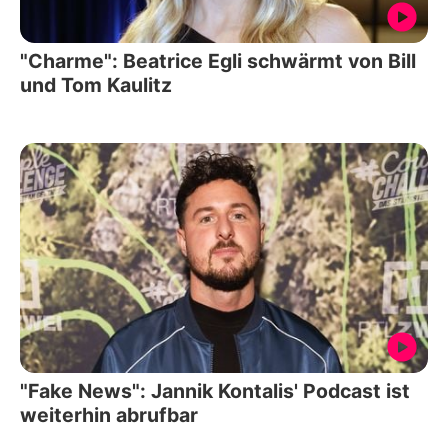
"Charme": Beatrice Egli schwärmt von Bill
und Tom Kaulitz
"Fake News": Jannik Kontalis' Podcast ist
weiterhin abrufbar