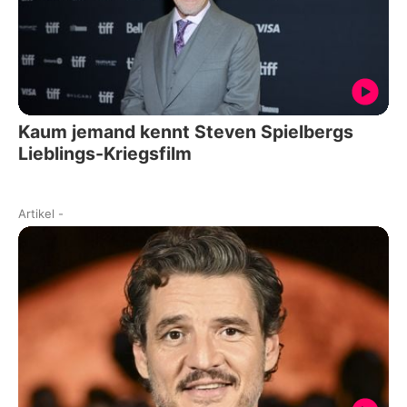
Kaum jemand kennt Steven Spielbergs
Lieblings-Kriegsfilm
Artikel
-