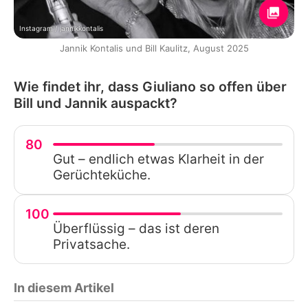
Instagram / jannikkontalis
Jannik Kontalis und Bill Kaulitz, August 2025
Wie findet ihr, dass Giuliano so offen über
Bill und Jannik auspackt?
80
Gut – endlich etwas Klarheit in der
Gerüchteküche.
100
Überflüssig – das ist deren
Privatsache.
In diesem Artikel