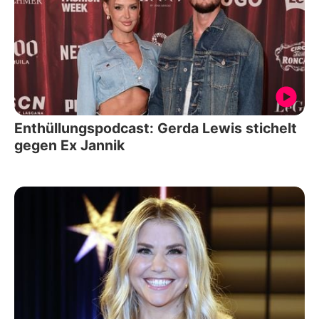
Enthüllungspodcast: Gerda Lewis stichelt
gegen Ex Jannik