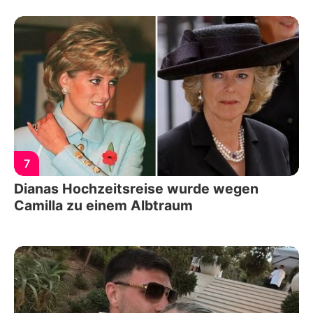
7
Dianas Hochzeitsreise wurde wegen
Camilla zu einem Albtraum