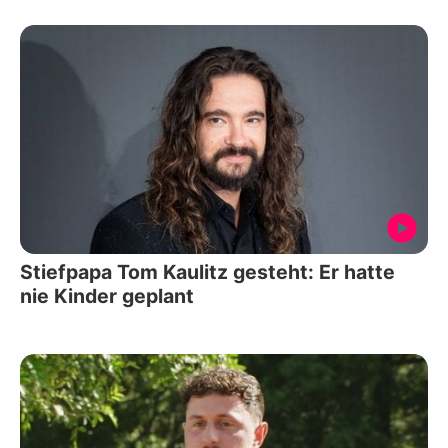
Stiefpapa Tom Kaulitz gesteht: Er hatte
nie Kinder geplant