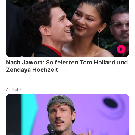
Nach Jawort: So feierten Tom Holland und
Zendaya Hochzeit
Artikel
-