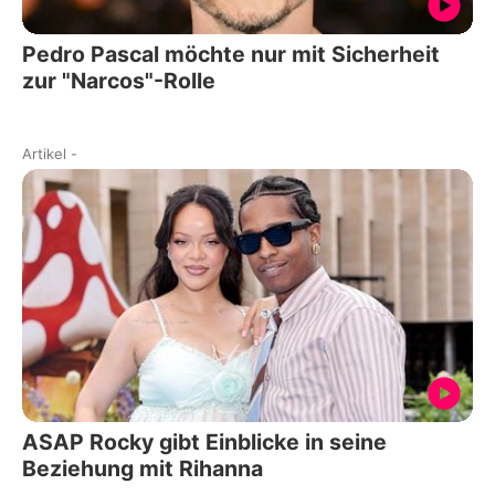
Pedro Pascal möchte nur mit Sicherheit
zur "Narcos"-Rolle
Artikel
-
ASAP Rocky gibt Einblicke in seine
Beziehung mit Rihanna