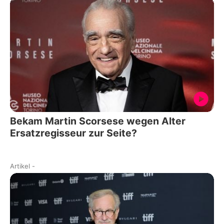
Bekam Martin Scorsese wegen Alter
Ersatzregisseur zur Seite?
Artikel
-