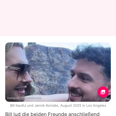
Instagram / thecandycrash
Bill Kaulitz und Jannik Kontalis, August 2025 in Los Angeles
Bill lud die beiden Freunde anschließend