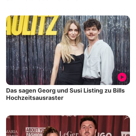
Das sagen Georg und Susi Listing zu Bills
Hochzeitsausraster