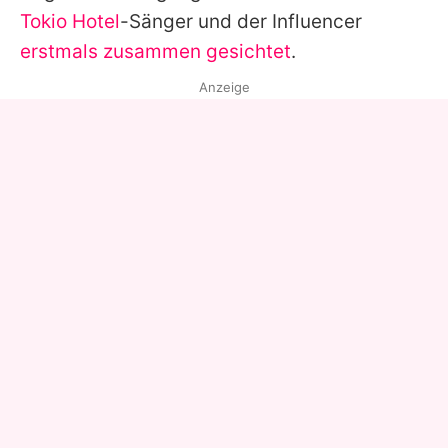
Tokio Hotel
-Sänger und der Influencer
erstmals zusammen gesichtet
.
Anzeige