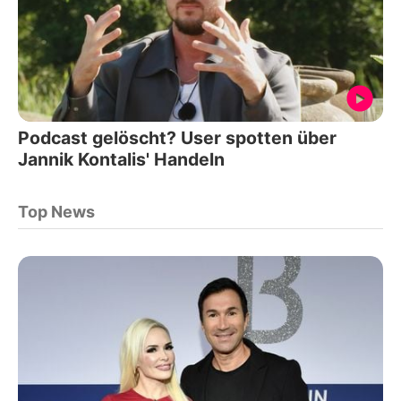
Podcast gelöscht? User spotten über
Jannik Kontalis' Handeln
Top News