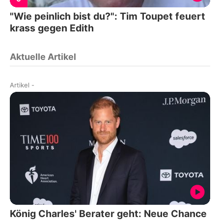
"Wie peinlich bist du?": Tim Toupet feuert
krass gegen Edith
Aktuelle Artikel
Artikel
-
König Charles' Berater geht: Neue Chance