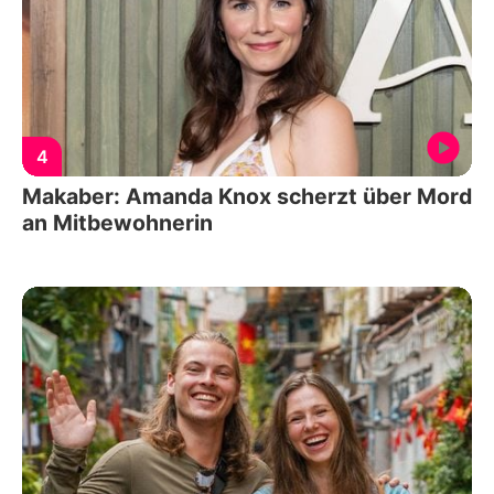
4
Makaber: Amanda Knox scherzt über Mord
an Mitbewohnerin