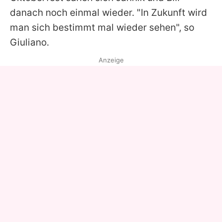
danach noch einmal wieder. "In Zukunft wird
man sich bestimmt mal wieder sehen", so
Giuliano.
Anzeige