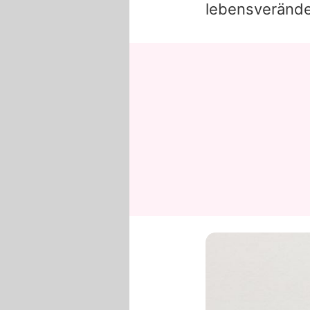
lebensverände