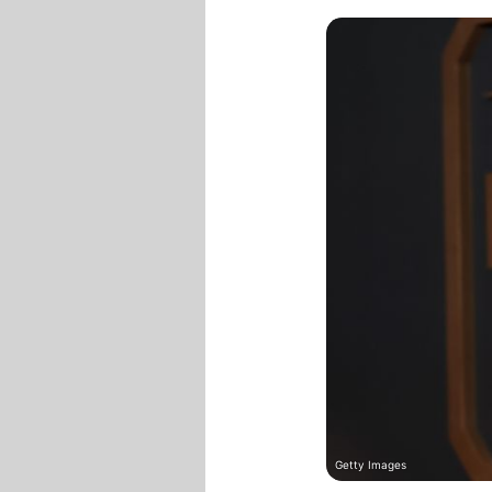
Getty Images