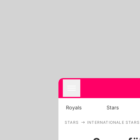
Royals
Stars
STARS
INTERNATIONALE STARS