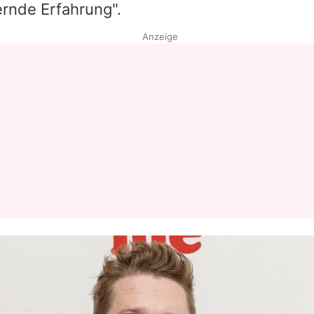
rnde Erfahrung".
Anzeige