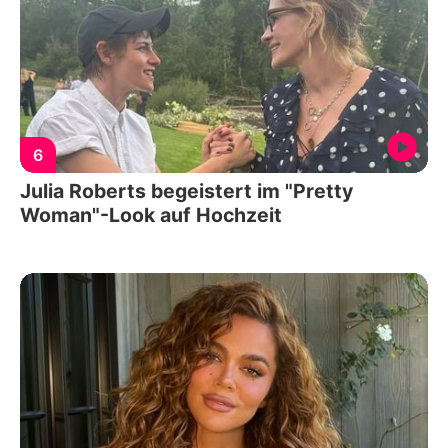
6
Julia Roberts begeistert im "Pretty
Woman"-Look auf Hochzeit