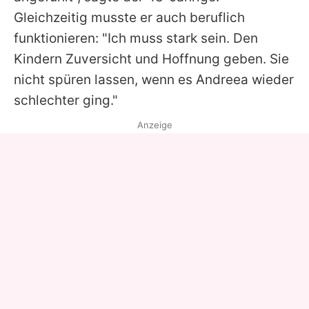
Gleichzeitig musste er auch beruflich
funktionieren: "Ich muss stark sein. Den
Kindern Zuversicht und Hoffnung geben. Sie
nicht spüren lassen, wenn es
Andreea
wieder
schlechter ging."
Anzeige