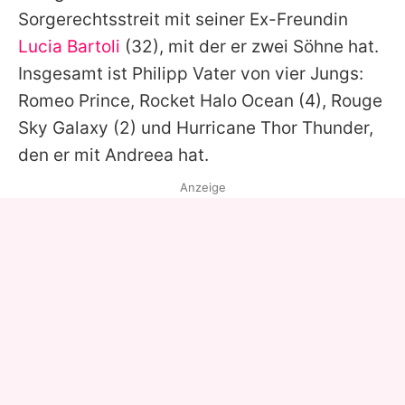
Sorgerechtsstreit mit seiner Ex-Freundin
Lucia Bartoli
(32), mit der er zwei Söhne hat.
Insgesamt ist
Philipp
Vater von vier Jungs:
Romeo Prince
,
Rocket Halo Ocean
(4),
Rouge
Sky Galaxy
(2) und Hurricane Thor Thunder,
den er mit
Andreea
hat.
Anzeige