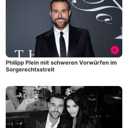
Philipp Plein mit schweren Vorwürfen im
Sorgerechtsstreit