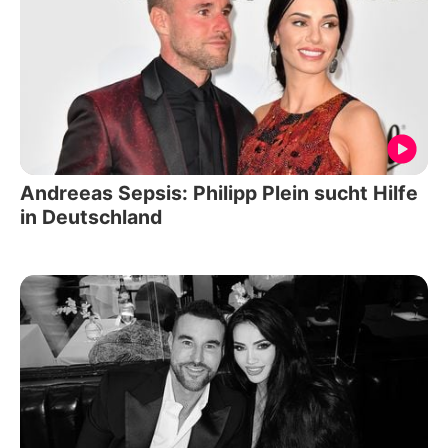
Andreeas Sepsis: Philipp Plein sucht Hilfe
in Deutschland