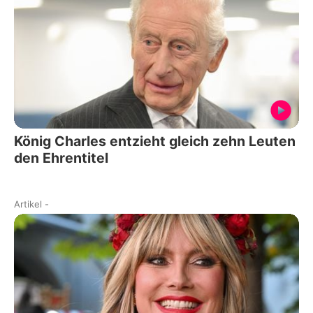
König Charles entzieht gleich zehn Leuten
den Ehrentitel
Artikel
-