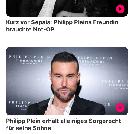
Kurz vor Sepsis: Philipp Pleins Freundin
brauchte Not-OP
Philipp Plein erhält alleiniges Sorgerecht
für seine Söhne