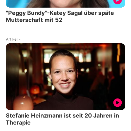
"Peggy Bundy"-Katey Sagal über späte
Mutterschaft mit 52
Artikel
-
Stefanie Heinzmann ist seit 20 Jahren in
Therapie