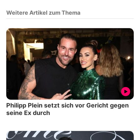
Weitere Artikel zum Thema
Philipp Plein setzt sich vor Gericht gegen
seine Ex durch