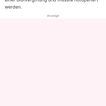
werden.
Anzeige