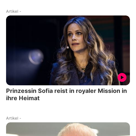
Artikel
-
Prinzessin Sofia reist in royaler Mission in
ihre Heimat
Artikel
-