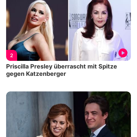
2
Priscilla Presley überrascht mit Spitze
gegen Katzenberger