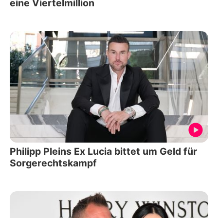
eine Viertelmillion
Philipp Pleins Ex Lucia bittet um Geld für
Sorgerechtskampf