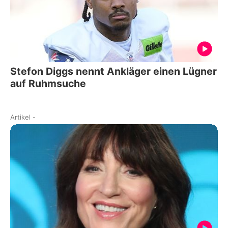
Stefon Diggs nennt Ankläger einen Lügner
auf Ruhmsuche
Artikel
-