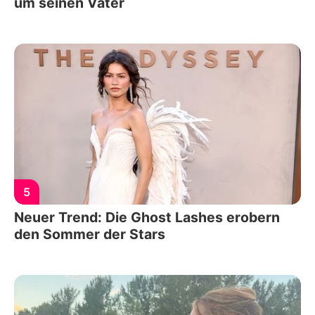
um seinen Vater
5
Neuer Trend: Die Ghost Lashes erobern
den Sommer der Stars