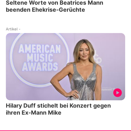
Seltene Worte von Beatrices Mann
beenden Ehekrise-Gerüchte
Artikel
-
Hilary Duff stichelt bei Konzert gegen
ihren Ex-Mann Mike