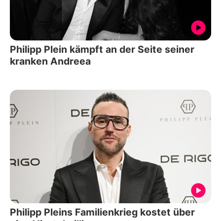
Philipp Plein kämpft an der Seite seiner
kranken Andreea
Philipp Pleins Familienkrieg kostet über