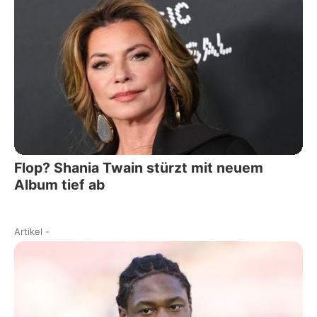
Flop? Shania Twain stürzt mit neuem
Album tief ab
Artikel
-