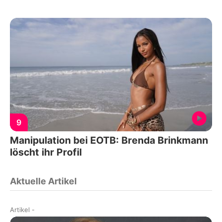
9
Manipulation bei EOTB: Brenda Brinkmann
löscht ihr Profil
Aktuelle Artikel
Artikel
-