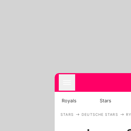
Royals
Stars
STARS
DEUTSCHE STARS
R