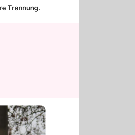
re Trennung.