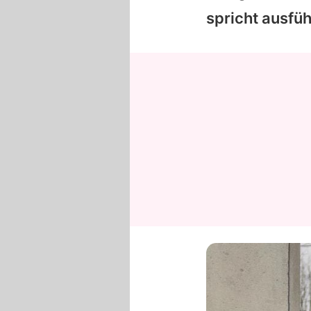
spricht ausfü