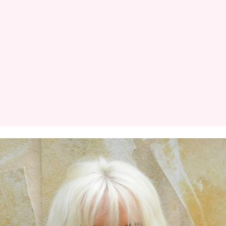
Datenschutzerklärung
Nutzungsbedingungen
Utiq verwalten