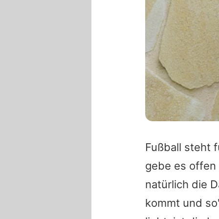
Fußball steht 
gebe es offen 
natürlich die
kommt und so",