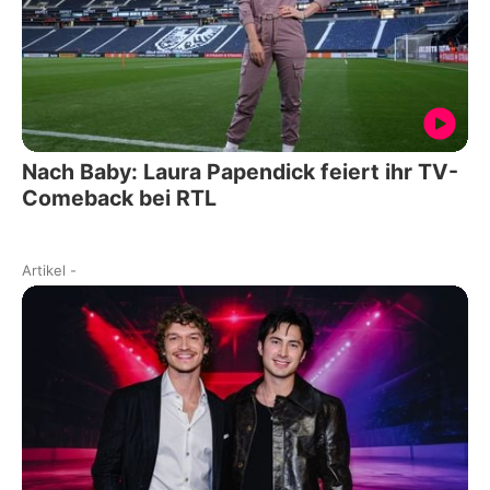
Nach Baby: Laura Papendick feiert ihr TV-
Comeback bei RTL
Artikel
-