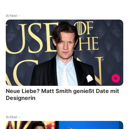
Artikel
-
Neue Liebe? Matt Smith genießt Date mit
Designerin
Artikel
-