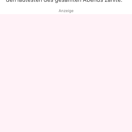
Anzeige