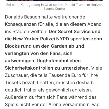
Bei einer Kundgebung in Clive spricht Donald Trump im Horizon
Events Center
Donalds Besuch hatte weitreichende
Konsequenzen für alle, die an diesem Abend
ins Stadion wollten.
Der Secret Service und
die New Yorker Polizei NYPD sperrten zehn
Blocks rund um den Garden ab und
verlangten von den Fans, sich
aufwendigen, flughafenähnlichen
Sicherheitskontrollen zu unterziehen.
Viele
Zuschauer, die teils Tausende Euro für ihre
Tickets bezahlt hatten, mussten deshalb
deutlich früher als gewöhnlich anreisen.
Außerdem durften sich Fans während des
Spiels nicht vor der Arena versammeln, wie