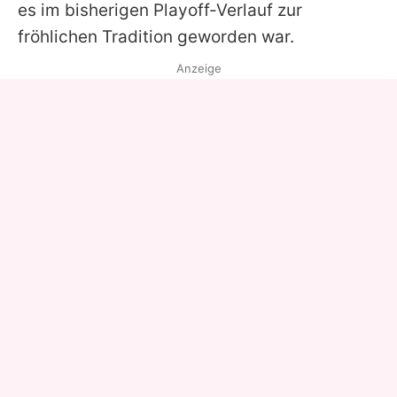
es im bisherigen Playoff-Verlauf zur
fröhlichen Tradition geworden war.
Anzeige