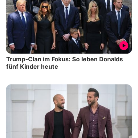
Trump-Clan im Fokus: So leben Donalds
fünf Kinder heute