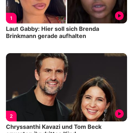
1
Laut Gabby: Hier soll sich Brenda
Brinkmann gerade aufhalten
2
Chryssanthi Kavazi und Tom Beck