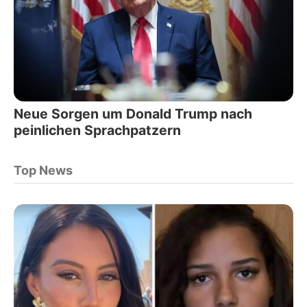
Neue Sorgen um Donald Trump nach
peinlichen Sprachpatzern
Top News