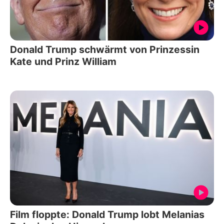
Donald Trump schwärmt von Prinzessin
Kate und Prinz William
Film floppte: Donald Trump lobt Melanias