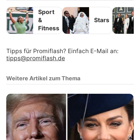
Sport
&
Stars
Fitness
Tipps für Promiflash? Einfach E-Mail an:
tipps@promiflash.de
Weitere Artikel zum Thema