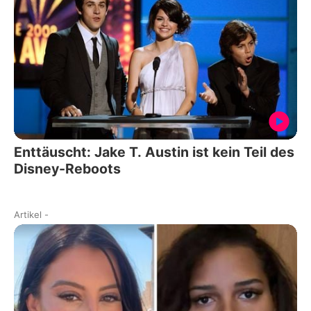
Enttäuscht: Jake T. Austin ist kein Teil des
Disney-Reboots
Artikel
-