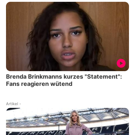
Brenda Brinkmanns kurzes "Statement":
Fans reagieren wütend
Artikel
-