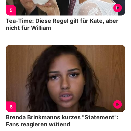
5
Tea-Time: Diese Regel gilt für Kate, aber
nicht für William
6
Brenda Brinkmanns kurzes "Statement":
Fans reagieren wütend