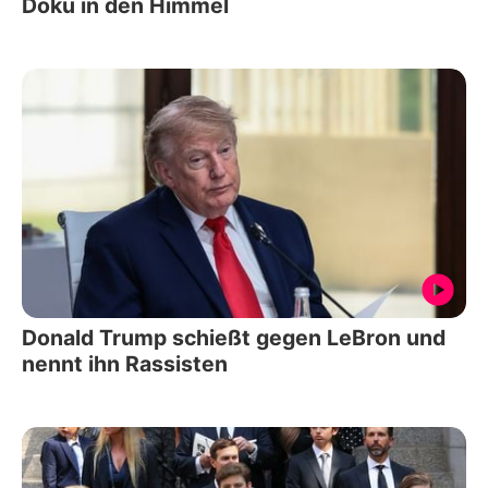
Doku in den Himmel
Donald Trump schießt gegen LeBron und
nennt ihn Rassisten