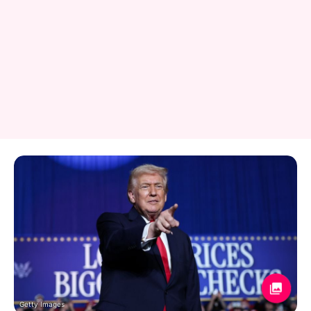
Getty Images