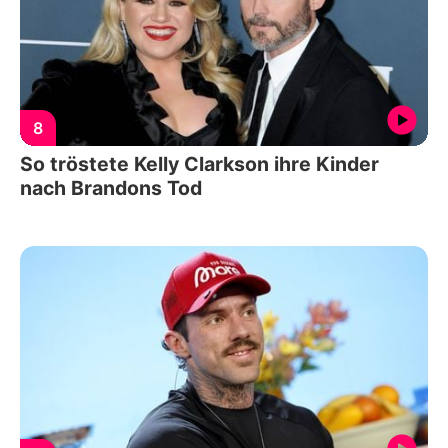
8
So tröstete Kelly Clarkson ihre Kinder
nach Brandons Tod