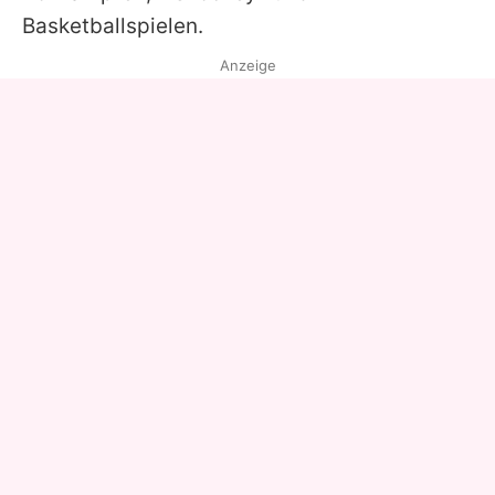
Basketballspielen.
Anzeige