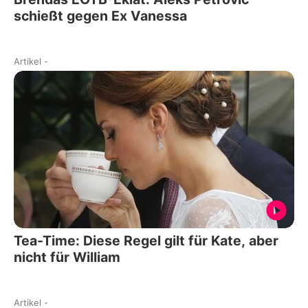
schießt gegen Ex Vanessa
Artikel
-
Tea-Time: Diese Regel gilt für Kate, aber
nicht für William
Artikel
-