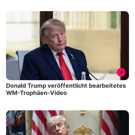
Donald Trump veröffentlicht bearbeitetes
WM-Trophäen-Video