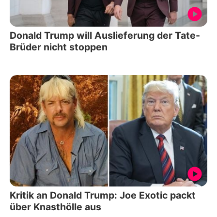
Donald Trump will Auslieferung der Tate-
Brüder nicht stoppen
Kritik an Donald Trump: Joe Exotic packt
über Knasthölle aus