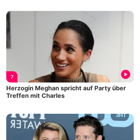
7
Herzogin Meghan spricht auf Party über
Treffen mit Charles