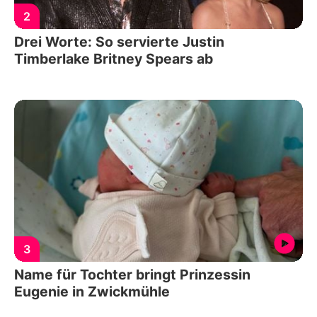
2
Drei Worte: So servierte Justin
Timberlake Britney Spears ab
3
Name für Tochter bringt Prinzessin
Eugenie in Zwickmühle