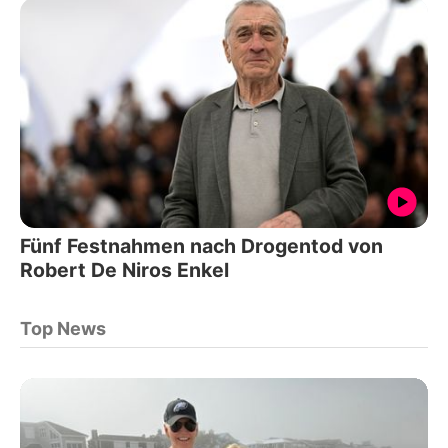
Fünf Festnahmen nach Drogentod von
Robert De Niros Enkel
Top News