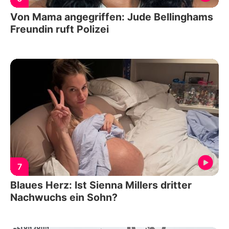
Von Mama angegriffen: Jude Bellinghams
Freundin ruft Polizei
7
Blaues Herz: Ist Sienna Millers dritter
Nachwuchs ein Sohn?