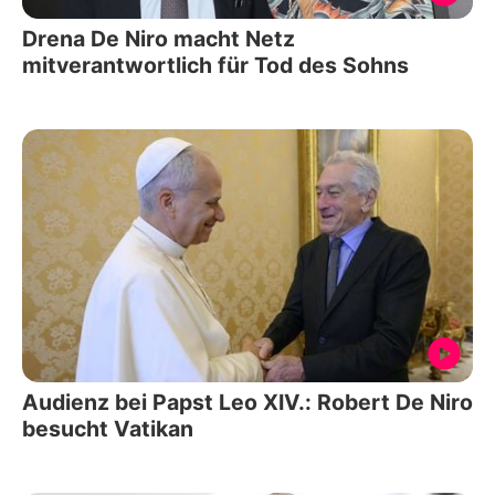
Drena De Niro macht Netz
mitverantwortlich für Tod des Sohns
Audienz bei Papst Leo XIV.: Robert De Niro
besucht Vatikan