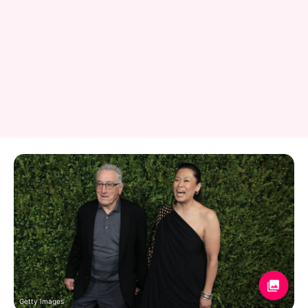
Getty Images