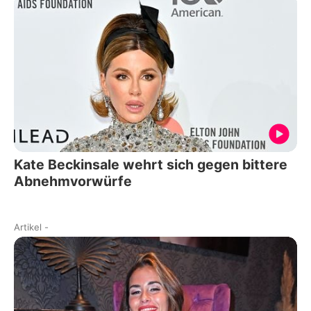
Kate Beckinsale wehrt sich gegen bittere
Abnehmvorwürfe
Artikel
-