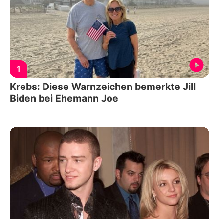
1
Krebs: Diese Warnzeichen bemerkte Jill
Biden bei Ehemann Joe