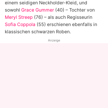
einem seidigen Neckholder-Kleid, und
sowohl
Grace Gummer
(40) – Tochter von
Meryl Streep
(76) – als auch Regisseurin
Sofia Coppola
(55) erschienen ebenfalls in
klassischen schwarzen Roben.
Anzeige