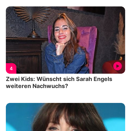
4
Zwei Kids: Wünscht sich Sarah Engels
weiteren Nachwuchs?