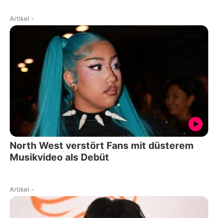
Artikel
-
North West verstört Fans mit düsterem
Musikvideo als Debüt
Artikel
-