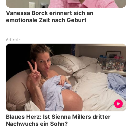
Vanessa Borck erinnert sich an
emotionale Zeit nach Geburt
Artikel
-
Blaues Herz: Ist Sienna Millers dritter
Nachwuchs ein Sohn?