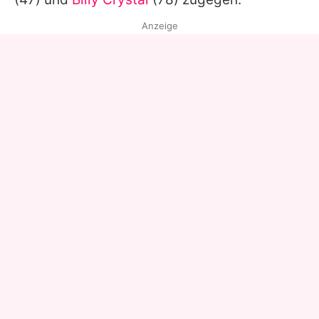
Anzeige