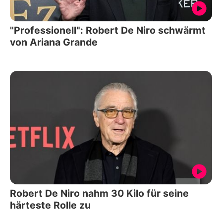
"Professionell": Robert De Niro schwärmt
von Ariana Grande
Robert De Niro nahm 30 Kilo für seine
härteste Rolle zu