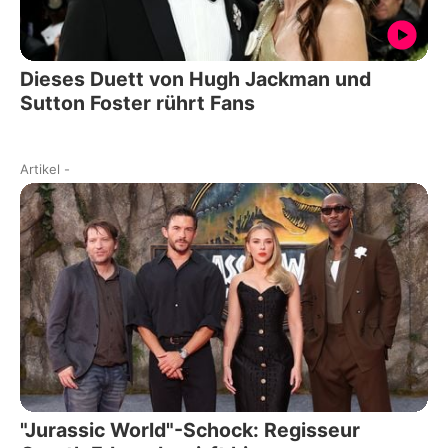
Dieses Duett von Hugh Jackman und
Sutton Foster rührt Fans
Artikel
-
"Jurassic World"-Schock: Regisseur