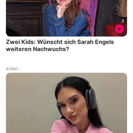
Zwei Kids: Wünscht sich Sarah Engels
weiteren Nachwuchs?
Artikel
-