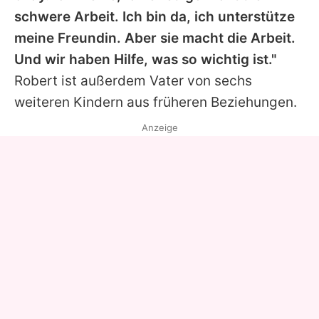
schwere Arbeit. Ich bin da, ich unterstütze
meine Freundin. Aber sie macht die Arbeit.
Und wir haben Hilfe, was so wichtig ist."
Robert
ist außerdem Vater von sechs
weiteren Kindern aus früheren Beziehungen.
Anzeige