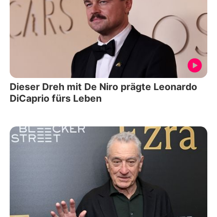
Dieser Dreh mit De Niro prägte Leonardo
DiCaprio fürs Leben