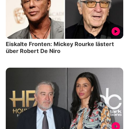
Eiskalte Fronten: Mickey Rourke lästert
über Robert De Niro