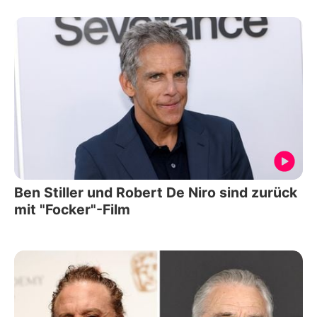
Ben Stiller und Robert De Niro sind zurück
mit "Focker"-Film