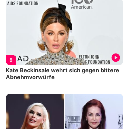
8
Kate Beckinsale wehrt sich gegen bittere
Abnehmvorwürfe