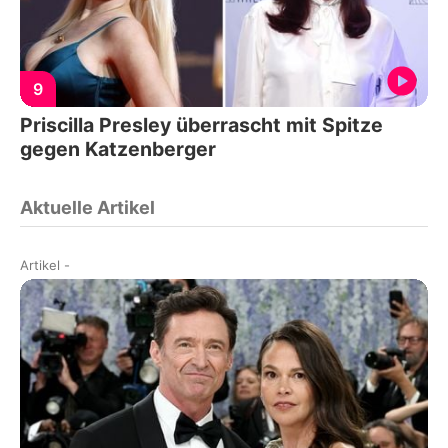
9
Priscilla Presley überrascht mit Spitze
gegen Katzenberger
Aktuelle Artikel
Artikel
-