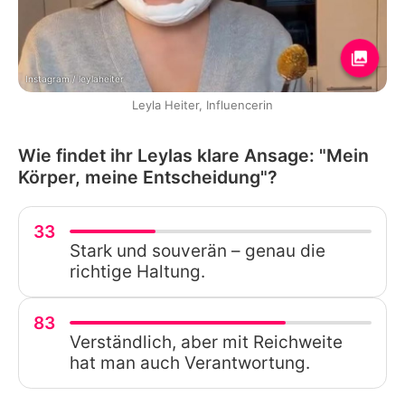
Instagram / leylaheiter
Leyla Heiter, Influencerin
Wie findet ihr Leylas klare Ansage: "Mein
Körper, meine Entscheidung"?
33
Stark und souverän – genau die
richtige Haltung.
83
Verständlich, aber mit Reichweite
hat man auch Verantwortung.