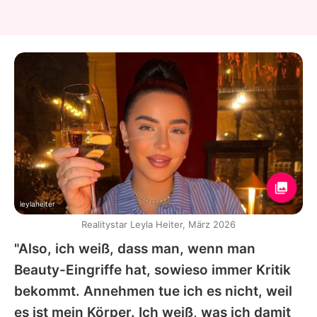
leylaheiter
Realitystar Leyla Heiter, März 2026
"Also, ich weiß, dass man, wenn man
Beauty-Eingriffe hat, sowieso immer Kritik
bekommt. Annehmen tue ich es nicht, weil
es ist mein Körper. Ich weiß, was ich damit