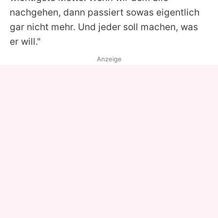
nachgehen, dann passiert sowas eigentlich
gar nicht mehr. Und jeder soll machen, was
er will."
Anzeige