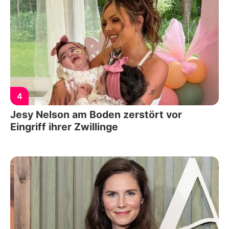
4
Jesy Nelson am Boden zerstört vor
Eingriff ihrer Zwillinge