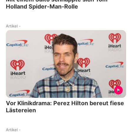
Holland Spider-Man-Rolle
Artikel
-
Vor Klinikdrama: Perez Hilton bereut fiese
Lästereien
Artikel
-