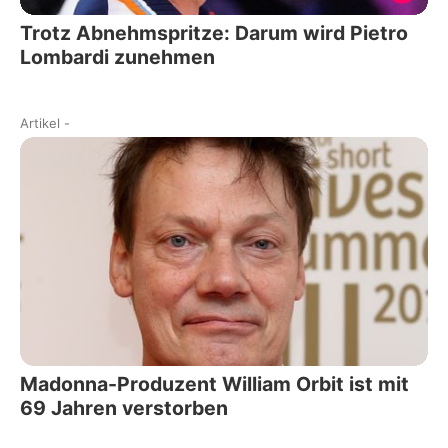
Trotz Abnehmspritze: Darum wird Pietro
Lombardi zunehmen
Artikel
-
Madonna-Produzent William Orbit ist mit
69 Jahren verstorben