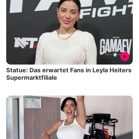
Statue: Das erwartet Fans in Leyla Heiters
Supermarktfiliale