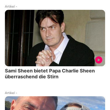
Artikel
-
Sami Sheen bietet Papa Charlie Sheen
überraschend die Stirn
Artikel
-