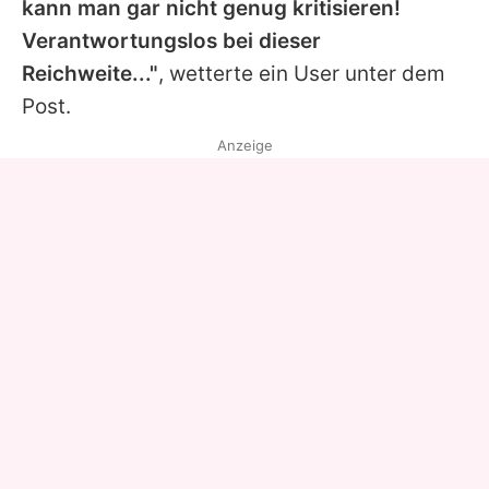
kann man gar nicht genug kritisieren!
Verantwortungslos bei dieser
Reichweite..."
, wetterte ein User unter dem
Post.
Anzeige