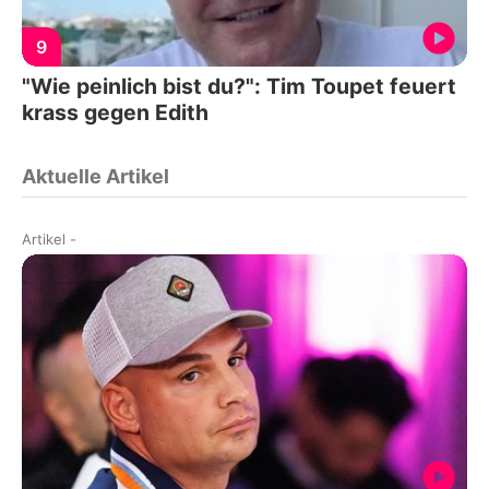
9
"Wie peinlich bist du?": Tim Toupet feuert
krass gegen Edith
Aktuelle Artikel
Artikel
-