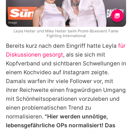
Imago
Leyla Heiter und Mike Heiter beim Promi-Boxevent Fame
Fighting International
Bereits kurz nach dem Eingriff hatte
Leyla
für
Diskussionen gesorgt
, als sie sich mit
Kopfverband und sichtbaren Schwellungen in
einem Kochvideo auf
Instagram
zeigte.
Damals warfen ihr viele Follower vor, mit
ihrer Reichweite einen fragwürdigen Umgang
mit Schönheitsoperationen vorzuleben und
einen problematischen Trend zu
normalisieren.
"Hier werden unnötige,
lebensgefährliche OPs normalisiert! Das