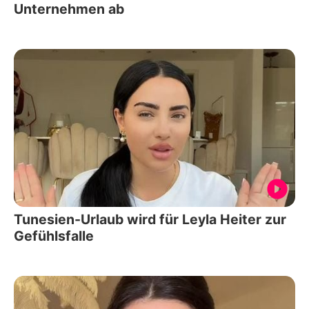
Unternehmen ab
Tunesien-Urlaub wird für Leyla Heiter zur
Gefühlsfalle