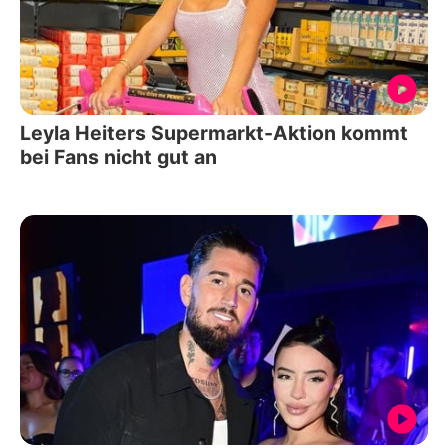
Leyla Heiters Supermarkt-Aktion kommt
bei Fans nicht gut an