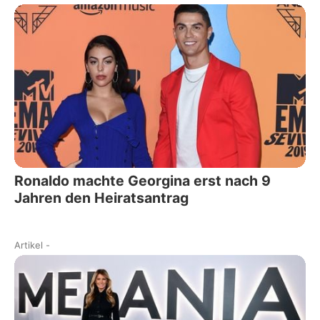
Ronaldo machte Georgina erst nach 9
Jahren den Heiratsantrag
Artikel
-