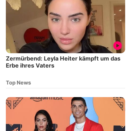
Zermürbend: Leyla Heiter kämpft um das
Erbe ihres Vaters
Top News