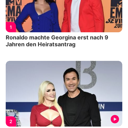
1
Ronaldo machte Georgina erst nach 9
Jahren den Heiratsantrag
2