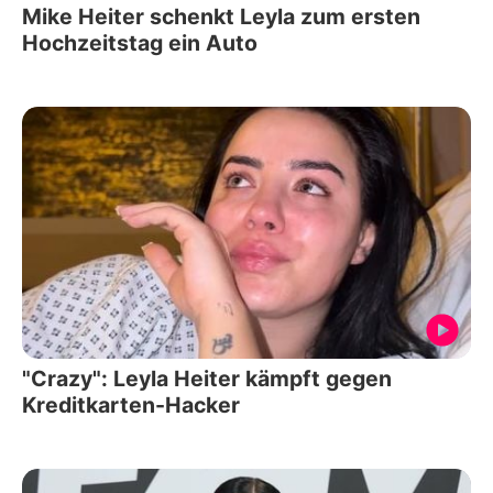
Mike Heiter schenkt Leyla zum ersten
Hochzeitstag ein Auto
"Crazy": Leyla Heiter kämpft gegen
Kreditkarten-Hacker