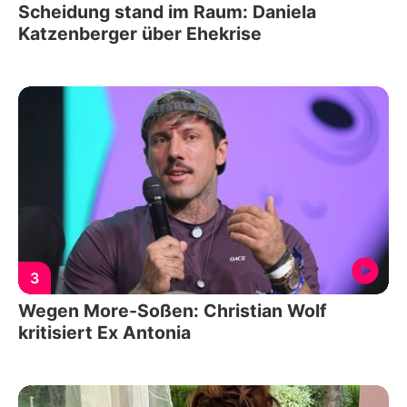
Scheidung stand im Raum: Daniela
Katzenberger über Ehekrise
3
Wegen More-Soßen: Christian Wolf
kritisiert Ex Antonia