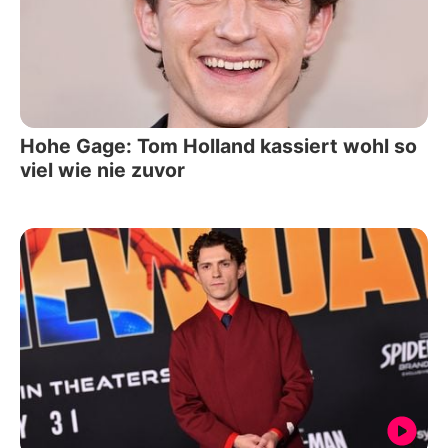
Hohe Gage: Tom Holland kassiert wohl so
viel wie nie zuvor