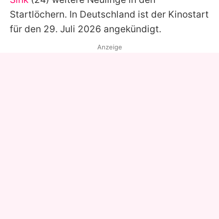
Startlöchern. In Deutschland ist der Kinostart
für den 29. Juli 2026 angekündigt.
Anzeige