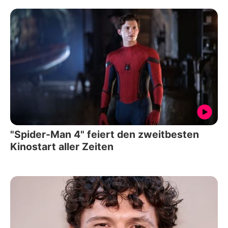
"Spider-Man 4" feiert den zweitbesten
Kinostart aller Zeiten