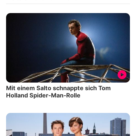
Mit einem Salto schnappte sich Tom
Holland Spider-Man-Rolle