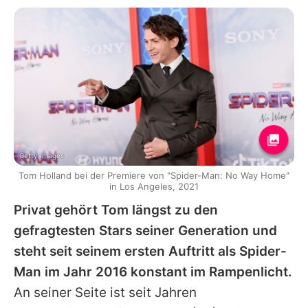
Getty Images
Tom Holland bei der Premiere von "Spider-Man: No Way Home"
in Los Angeles, 2021
Privat gehört Tom längst zu den
gefragtesten Stars seiner Generation und
steht seit seinem ersten Auftritt als Spider-
Man im Jahr 2016 konstant im Rampenlicht.
An seiner Seite ist seit Jahren