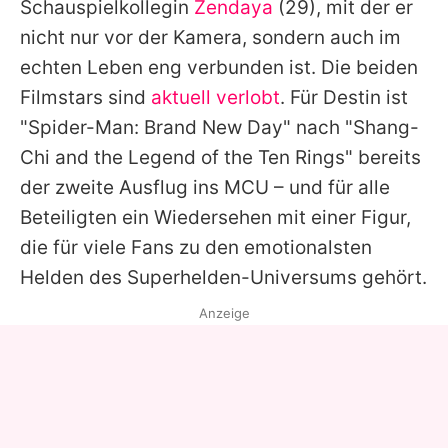
Schauspielkollegin
Zendaya
(29), mit der er
nicht nur vor der Kamera, sondern auch im
echten Leben eng verbunden ist. Die beiden
Filmstars sind
aktuell verlobt
. Für Destin ist
"Spider-Man: Brand New Day" nach "Shang-
Chi and the Legend of the Ten Rings" bereits
der zweite Ausflug ins MCU – und für alle
Beteiligten ein Wiedersehen mit einer Figur,
die für viele Fans zu den emotionalsten
Helden des Superhelden-Universums gehört.
Anzeige