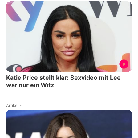
Katie Price stellt klar: Sexvideo mit Lee
war nur ein Witz
Artikel
-