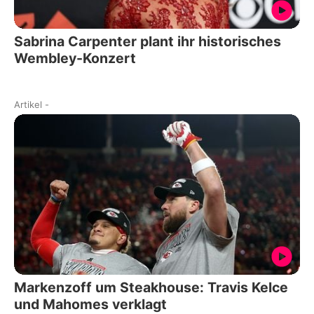
Sabrina Carpenter plant ihr historisches
Wembley-Konzert
Artikel
-
Markenzoff um Steakhouse: Travis Kelce
und Mahomes verklagt