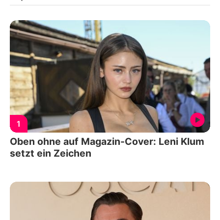
1
Oben ohne auf Magazin-Cover: Leni Klum
setzt ein Zeichen