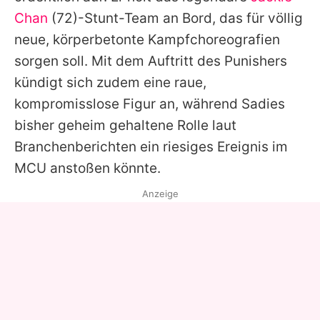
Chan
(72)-Stunt-Team an Bord, das für völlig
neue, körperbetonte Kampfchoreografien
sorgen soll. Mit dem Auftritt des Punishers
kündigt sich zudem eine raue,
kompromisslose Figur an, während Sadies
bisher geheim gehaltene Rolle laut
Branchenberichten ein riesiges Ereignis im
MCU anstoßen könnte.
Anzeige