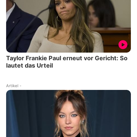
Taylor Frankie Paul erneut vor Gericht: So
lautet das Urteil
Artikel
-