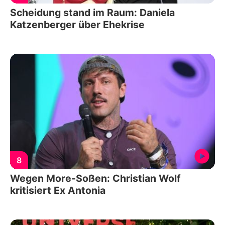
Scheidung stand im Raum: Daniela
Katzenberger über Ehekrise
8
Wegen More-Soßen: Christian Wolf
kritisiert Ex Antonia