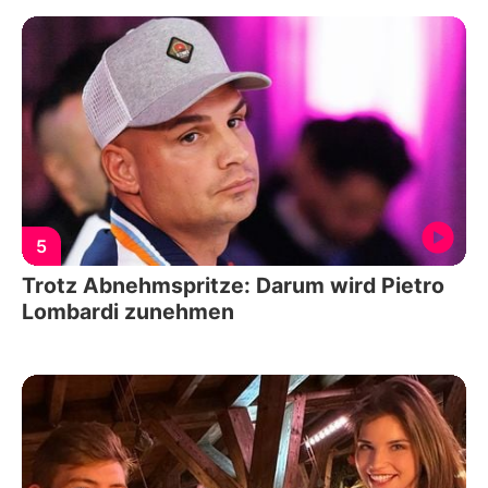
5
Trotz Abnehmspritze: Darum wird Pietro
Lombardi zunehmen