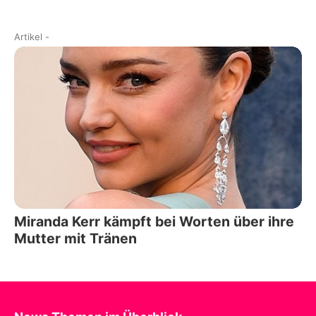
Artikel
-
Miranda Kerr kämpft bei Worten über ihre
Mutter mit Tränen