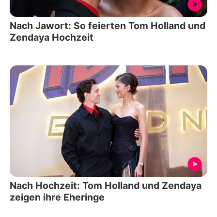
Nach Jawort: So feierten Tom Holland und
Zendaya Hochzeit
Nach Hochzeit: Tom Holland und Zendaya
zeigen ihre Eheringe