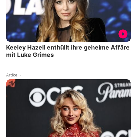
Keeley Hazell enthüllt ihre geheime Affäre
mit Luke Grimes
Artikel
-