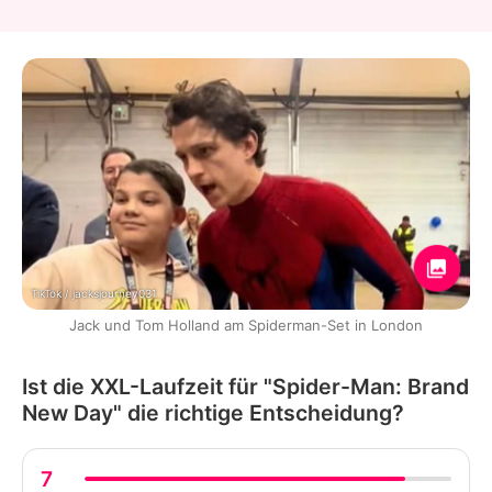
TikTok / jacksjourney031
Jack und Tom Holland am Spiderman-Set in London
Ist die XXL-Laufzeit für "Spider-Man: Brand
New Day" die richtige Entscheidung?
7