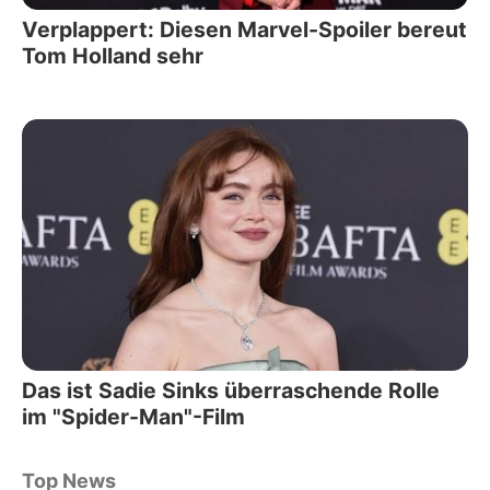
Verplappert: Diesen Marvel-Spoiler bereut
Tom Holland sehr
Das ist Sadie Sinks überraschende Rolle
im "Spider-Man"-Film
Top News