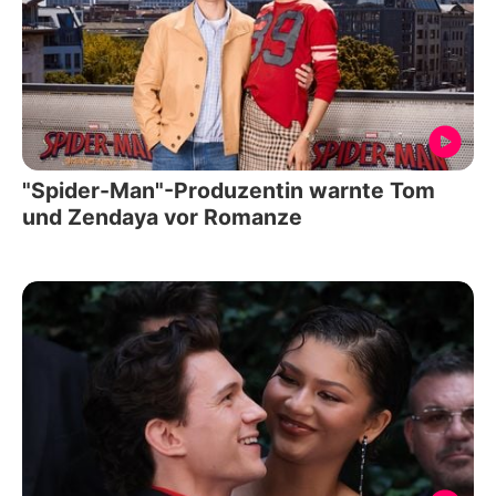
"Spider-Man"-Produzentin warnte Tom
und Zendaya vor Romanze