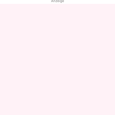
Anzeige