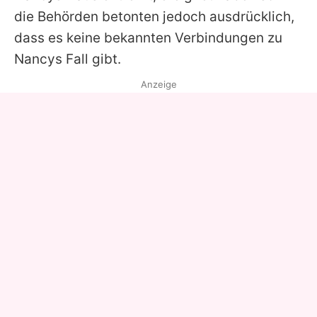
die Behörden betonten jedoch ausdrücklich,
dass es keine bekannten Verbindungen zu
Nancys Fall gibt.
Anzeige