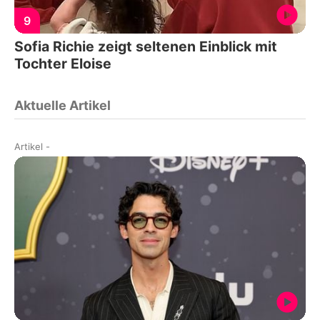
9
Sofia Richie zeigt seltenen Einblick mit
Tochter Eloise
Aktuelle Artikel
Artikel
-