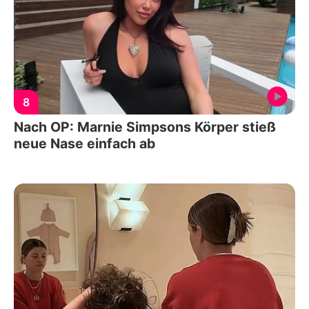
8
Nach OP: Marnie Simpsons Körper stieß
neue Nase einfach ab