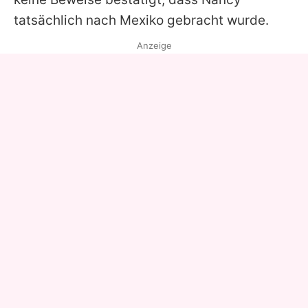
tatsächlich nach Mexiko gebracht wurde.
Anzeige