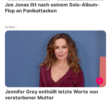
Joe Jonas litt nach seinem Solo-Album-
Flop an Panikattacken
Artikel
-
Jennifer Grey enthüllt letzte Worte von
verstorbener Mutter