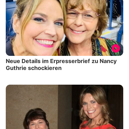
Neue Details im Erpresserbrief zu Nancy
Guthrie schockieren