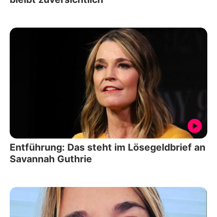
Entführung: Das steht im Lösegeldbrief an
Savannah Guthrie