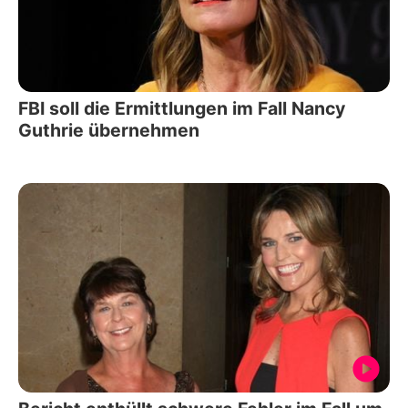
FBI soll die Ermittlungen im Fall Nancy
Guthrie übernehmen