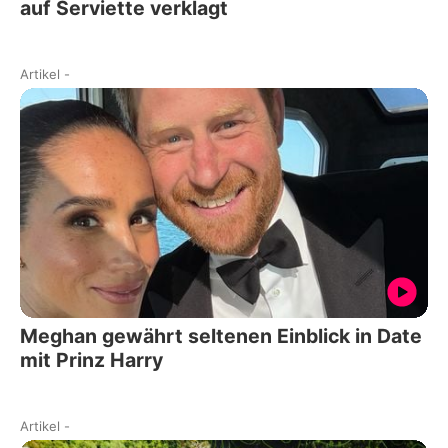
auf Serviette verklagt
Artikel
-
Meghan gewährt seltenen Einblick in Date
mit Prinz Harry
Artikel
-