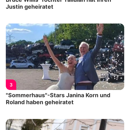
Justin geheiratet
3
"Sommerhaus"-Stars Janina Korn und
Roland haben geheiratet