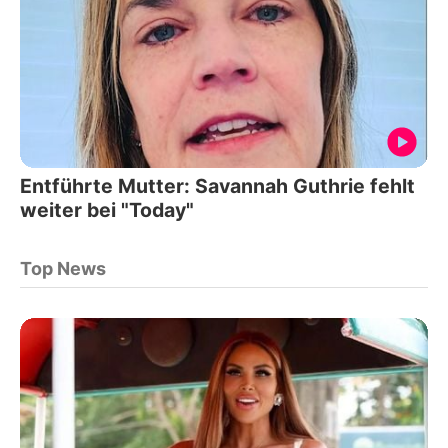
Entführte Mutter: Savannah Guthrie fehlt
weiter bei "Today"
Top News