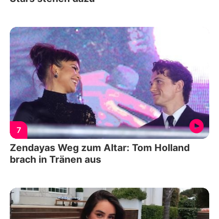
7
Zendayas Weg zum Altar: Tom Holland
brach in Tränen aus