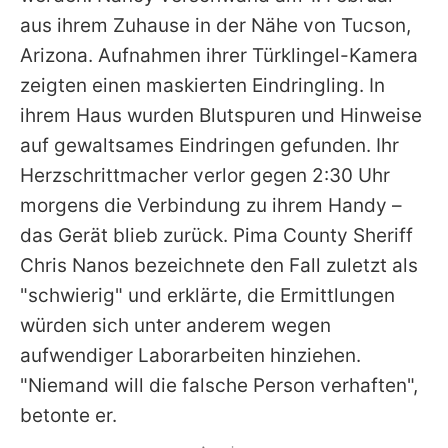
aus ihrem Zuhause in der Nähe von Tucson,
Arizona. Aufnahmen ihrer Türklingel-Kamera
zeigten einen maskierten Eindringling. In
ihrem Haus wurden Blutspuren und Hinweise
auf gewaltsames Eindringen gefunden. Ihr
Herzschrittmacher verlor gegen 2:30 Uhr
morgens die Verbindung zu ihrem Handy –
das Gerät blieb zurück. Pima County Sheriff
Chris Nanos bezeichnete den Fall zuletzt als
"schwierig" und erklärte, die Ermittlungen
würden sich unter anderem wegen
aufwendiger Laborarbeiten hinziehen.
"Niemand will die falsche Person verhaften",
betonte er.