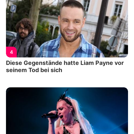
4
Diese Gegenstände hatte Liam Payne vor
seinem Tod bei sich