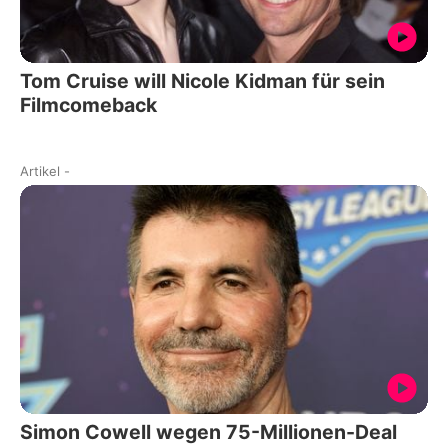
Tom Cruise will Nicole Kidman für sein
Filmcomeback
Artikel
-
Simon Cowell wegen 75-Millionen-Deal