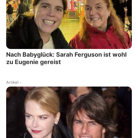
Nach Babyglück: Sarah Ferguson ist wohl
zu Eugenie gereist
Artikel
-