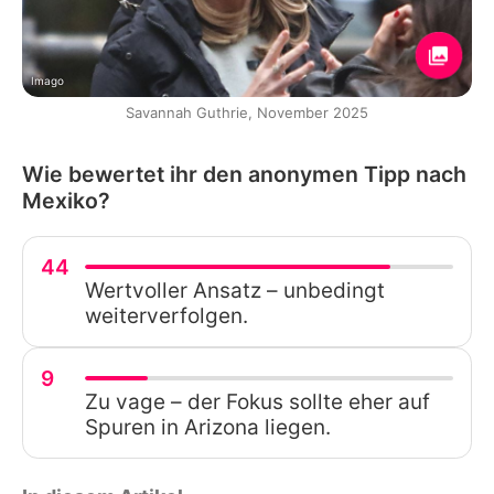
Imago
Savannah Guthrie, November 2025
Wie bewertet ihr den anonymen Tipp nach
Mexiko?
44
Wertvoller Ansatz – unbedingt
weiterverfolgen.
9
Zu vage – der Fokus sollte eher auf
Spuren in Arizona liegen.