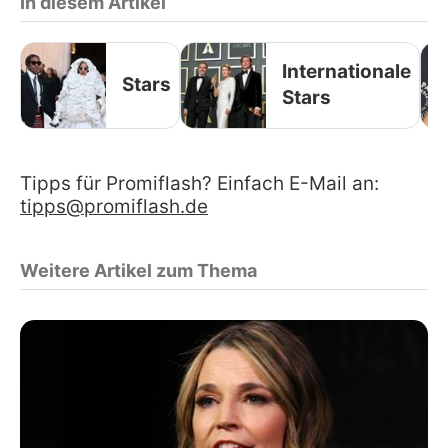
In diesem Artikel
Internationale
Stars
Stars
Tipps für Promiflash? Einfach E-Mail an:
tipps@promiflash.de
Weitere Artikel zum Thema