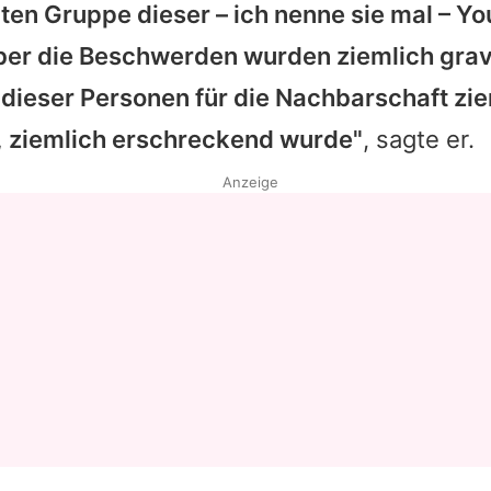
ten Gruppe dieser – ich nenne sie mal – Y
r die Beschwerden wurden ziemlich grav
 dieser Personen für die Nachbarschaft zi
 ziemlich erschreckend wurde"
, sagte er.
Anzeige