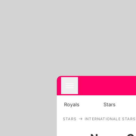
Royals
Stars
STARS
INTERNATIONALE STARS