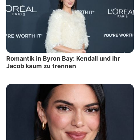
Romantik in Byron Bay: Kendall und ihr
Jacob kaum zu trennen