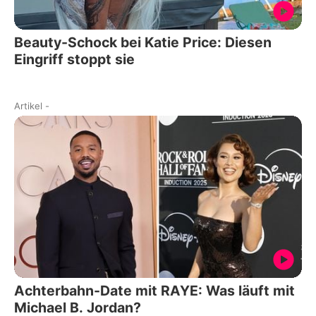
Beauty-Schock bei Katie Price: Diesen
Eingriff stoppt sie
Artikel
-
Achterbahn-Date mit RAYE: Was läuft mit
Michael B. Jordan?