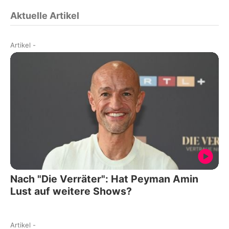
Aktuelle Artikel
Artikel
-
Nach "Die Verräter": Hat Peyman Amin
Lust auf weitere Shows?
Artikel
-