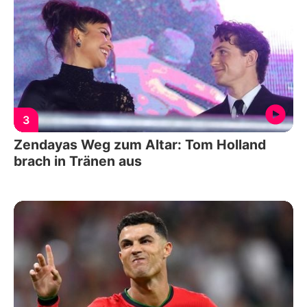
3
Zendayas Weg zum Altar: Tom Holland
brach in Tränen aus