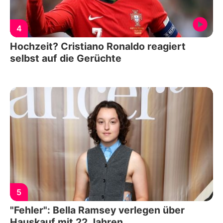
4
Hochzeit? Cristiano Ronaldo reagiert
selbst auf die Gerüchte
5
"Fehler": Bella Ramsey verlegen über
Hauskauf mit 22 Jahren