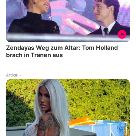
Zendayas Weg zum Altar: Tom Holland
brach in Tränen aus
Artikel
-