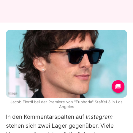
Imago
Jacob Elordi bei der Premiere von "Euphoria" Staffel 3 in Los
Angeles
In den Kommentarspalten auf
Instagram
stehen sich zwei Lager gegenüber. Viele