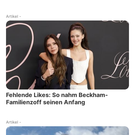
Artikel
-
Fehlende Likes: So nahm Beckham-
Familienzoff seinen Anfang
Artikel
-