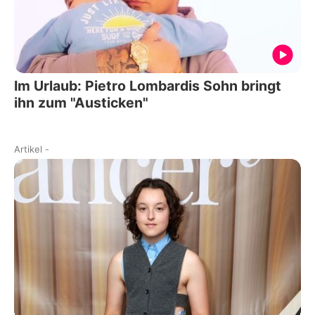
Im Urlaub: Pietro Lombardis Sohn bringt
ihn zum "Austicken"
Artikel
-