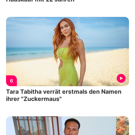
6
Tara Tabitha verrät erstmals den Namen
ihrer "Zuckermaus"