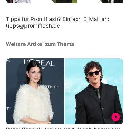
Tipps für Promiflash? Einfach E-Mail an:
tipps@promiflash.de
Weitere Artikel zum Thema