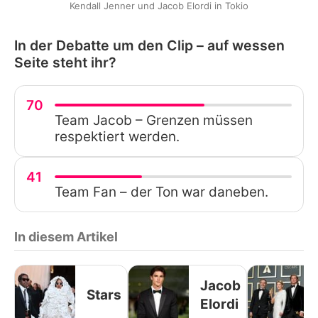
Kendall Jenner und Jacob Elordi in Tokio
In der Debatte um den Clip – auf wessen
Seite steht ihr?
70
Team Jacob – Grenzen müssen
respektiert werden.
41
Team Fan – der Ton war daneben.
In diesem Artikel
Jacob
Stars
Elordi