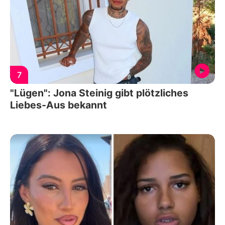
7
"Lügen": Jona Steinig gibt plötzliches
Liebes-Aus bekannt