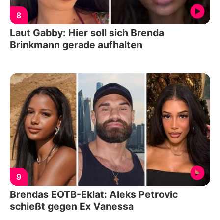
8
Laut Gabby: Hier soll sich Brenda
Brinkmann gerade aufhalten
9
Brendas EOTB-Eklat: Aleks Petrovic
schießt gegen Ex Vanessa