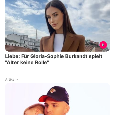
Liebe: Für Gloria-Sophie Burkandt spielt
"Alter keine Rolle"
Artikel
-