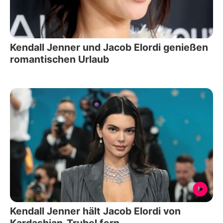
Kendall Jenner und Jacob Elordi genießen
romantischen Urlaub
Kendall Jenner hält Jacob Elordi von