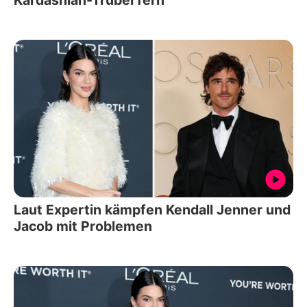
Kardashian-Trubel fern
Laut Expertin kämpfen Kendall Jenner und
Jacob mit Problemen