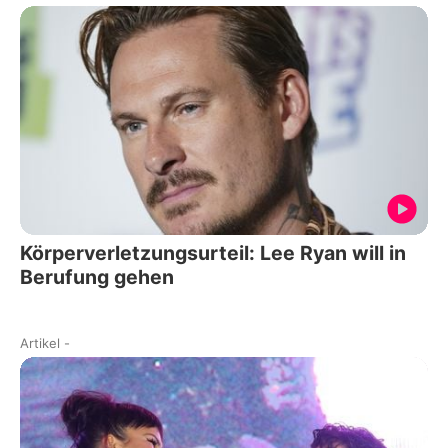
Körperverletzungsurteil: Lee Ryan will in
Berufung gehen
Artikel
-