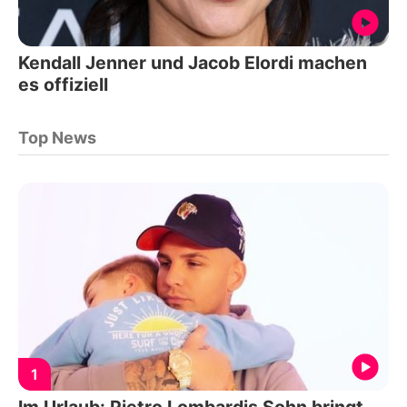
Kendall Jenner und Jacob Elordi machen
es offiziell
Top News
1