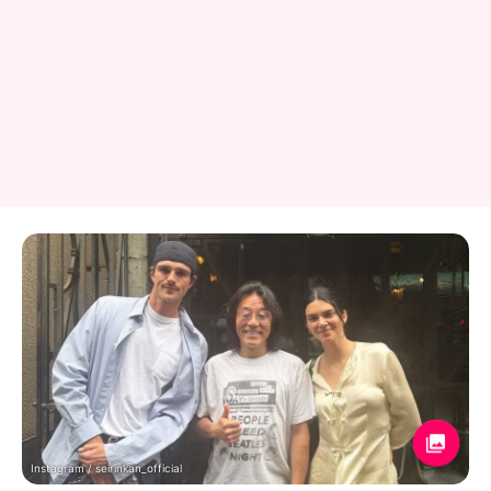
Instagram / seirinkan_official