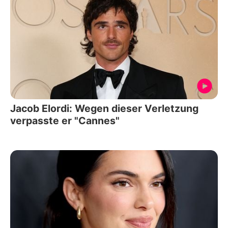
Jacob Elordi: Wegen dieser Verletzung
verpasste er "Cannes"