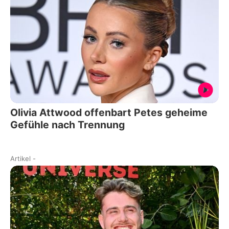
Olivia Attwood offenbart Petes geheime
Gefühle nach Trennung
Artikel
-