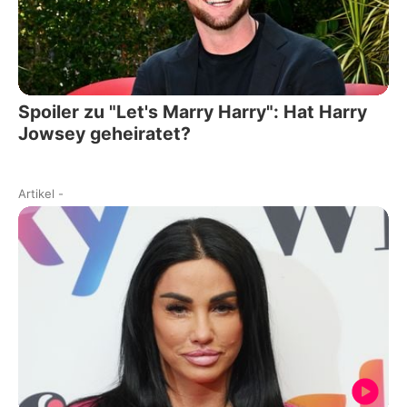
Spoiler zu "Let's Marry Harry": Hat Harry
Jowsey geheiratet?
Artikel
-