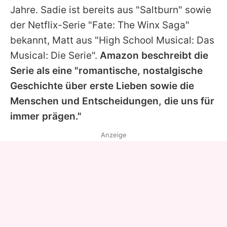
Jahre.
Sadie
ist bereits aus "Saltburn" sowie
der Netflix-Serie "Fate: The Winx Saga"
bekannt, Matt aus "High School Musical: Das
Musical: Die Serie".
Amazon beschreibt die
Serie als eine "romantische, nostalgische
Geschichte über erste Lieben sowie die
Menschen und Entscheidungen, die uns für
immer prägen."
Anzeige