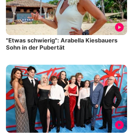
"Etwas schwierig": Arabella Kiesbauers
Sohn in der Pubertät