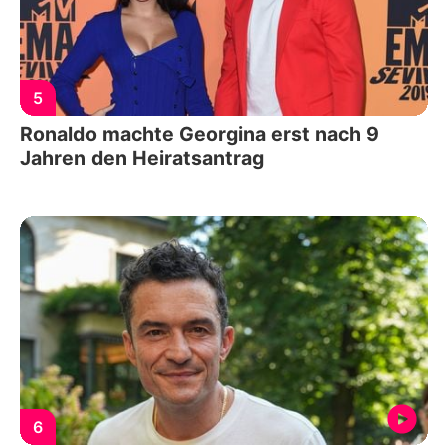
5
Ronaldo machte Georgina erst nach 9
Jahren den Heiratsantrag
6