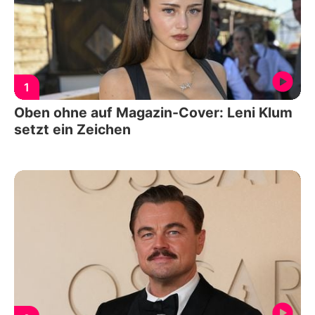
1
Oben ohne auf Magazin-Cover: Leni Klum
setzt ein Zeichen