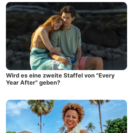
Wird es eine zweite Staffel von "Every
Year After" geben?