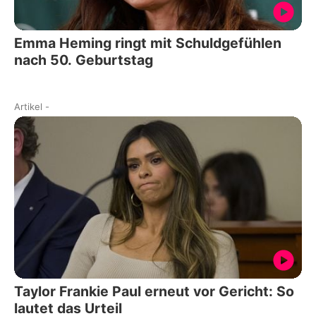
Emma Heming ringt mit Schuldgefühlen
nach 50. Geburtstag
Artikel
-
Taylor Frankie Paul erneut vor Gericht: So
lautet das Urteil