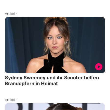
Artikel
-
Sydney Sweeney und ihr Scooter helfen
Brandopfern in Heimat
Artikel
-