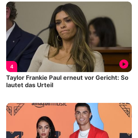
4
Taylor Frankie Paul erneut vor Gericht: So
lautet das Urteil