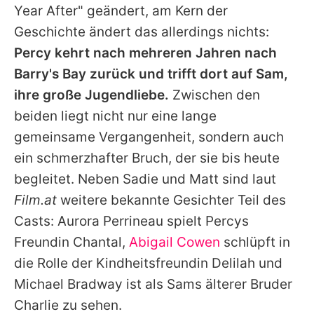
Year After" geändert, am Kern der
Geschichte ändert das allerdings nichts:
Percy kehrt nach mehreren Jahren nach
Barry's Bay zurück und trifft dort auf Sam,
ihre große Jugendliebe.
Zwischen den
beiden liegt nicht nur eine lange
gemeinsame Vergangenheit, sondern auch
ein schmerzhafter Bruch, der sie bis heute
begleitet. Neben
Sadie
und Matt sind laut
Film.at
weitere bekannte Gesichter Teil des
Casts: Aurora Perrineau spielt Percys
Freundin Chantal,
Abigail Cowen
schlüpft in
die Rolle der Kindheitsfreundin Delilah und
Michael Bradway ist als Sams älterer Bruder
Charlie zu sehen.