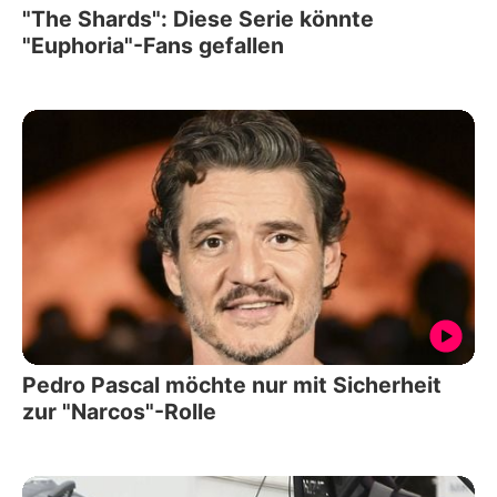
"The Shards": Diese Serie könnte
"Euphoria"-Fans gefallen
Pedro Pascal möchte nur mit Sicherheit
zur "Narcos"-Rolle