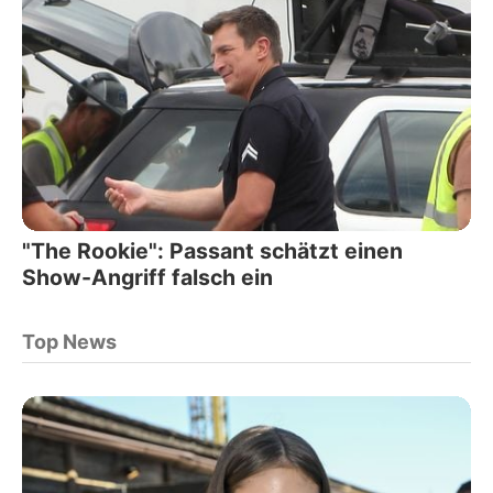
"The Rookie": Passant schätzt einen
Show-Angriff falsch ein
Top News