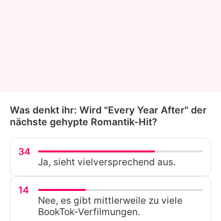
Was denkt ihr: Wird "Every Year After" der
nächste gehypte Romantik-Hit?
34
Ja, sieht vielversprechend aus.
14
Nee, es gibt mittlerweile zu viele
BookTok-Verfilmungen.