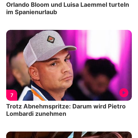
Orlando Bloom und Luisa Laemmel turteln
im Spanienurlaub
7
Trotz Abnehmspritze: Darum wird Pietro
Lombardi zunehmen