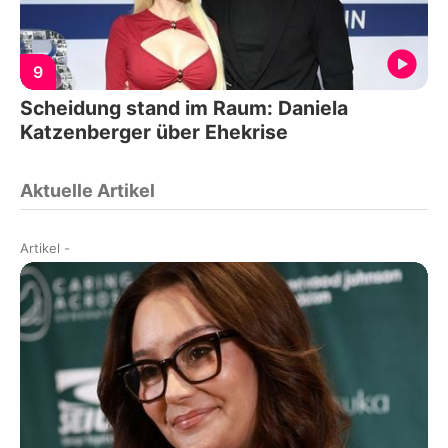
9
Scheidung stand im Raum: Daniela
Katzenberger über Ehekrise
Aktuelle Artikel
Artikel
-