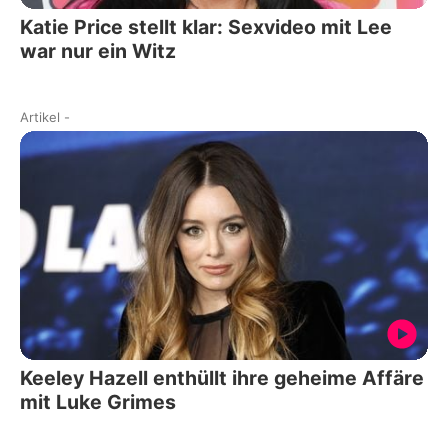
Katie Price stellt klar: Sexvideo mit Lee
war nur ein Witz
Artikel
-
Keeley Hazell enthüllt ihre geheime Affäre
mit Luke Grimes