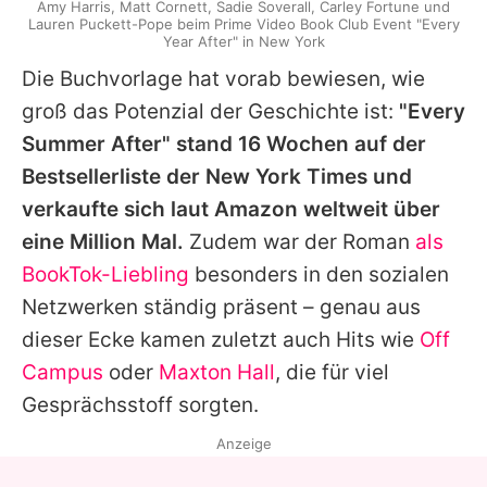
Amy Harris, Matt Cornett, Sadie Soverall, Carley Fortune und
Lauren Puckett-Pope beim Prime Video Book Club Event "Every
Year After" in New York
Die Buchvorlage hat vorab bewiesen, wie
groß das Potenzial der Geschichte ist:
"Every
Summer After" stand 16 Wochen auf der
Bestsellerliste der New York Times und
verkaufte sich laut Amazon weltweit über
eine Million Mal.
Zudem war der Roman
als
BookTok-Liebling
besonders in den sozialen
Netzwerken ständig präsent – genau aus
dieser Ecke kamen zuletzt auch Hits wie
Off
Campus
oder
Maxton Hall
, die für viel
Gesprächsstoff sorgten.
Anzeige