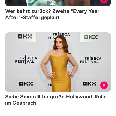
Wer kehrt zurück? Zweite "Every Year
After"-Staffel geplant
Sadie Soverall für große Hollywood-Rolle
im Gespräch