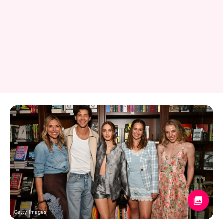
Getty Images