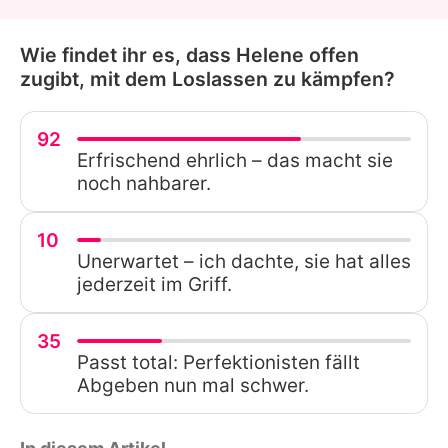
Wie findet ihr es, dass Helene offen
zugibt, mit dem Loslassen zu kämpfen?
92
Erfrischend ehrlich – das macht sie
noch nahbarer.
10
Unerwartet – ich dachte, sie hat alles
jederzeit im Griff.
35
Passt total: Perfektionisten fällt
Abgeben nun mal schwer.