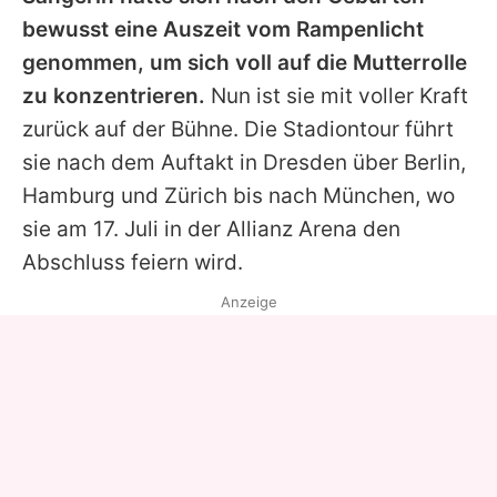
bewusst eine Auszeit vom Rampenlicht
genommen, um sich voll auf die Mutterrolle
zu konzentrieren.
Nun ist sie mit voller Kraft
zurück auf der Bühne. Die Stadiontour führt
sie nach dem Auftakt in Dresden über Berlin,
Hamburg und Zürich bis nach München, wo
sie am 17. Juli in der Allianz Arena den
Abschluss feiern wird.
Anzeige