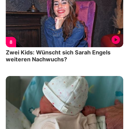
8
Zwei Kids: Wünscht sich Sarah Engels
weiteren Nachwuchs?