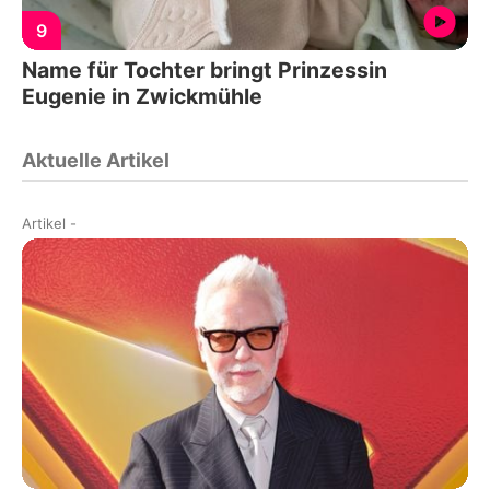
9
Name für Tochter bringt Prinzessin
Eugenie in Zwickmühle
Aktuelle Artikel
Artikel
-