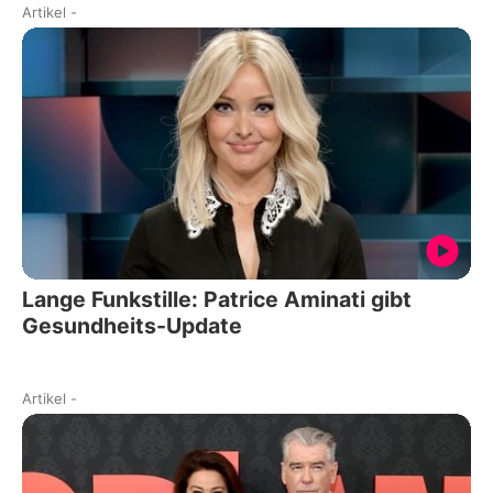
Artikel
-
Lange Funkstille: Patrice Aminati gibt
Gesundheits-Update
Artikel
-