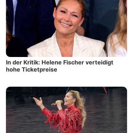
In der Kritik: Helene Fischer verteidigt
hohe Ticketpreise