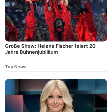
Große Show: Helene Fischer feiert 20
Jahre Bühnenjubiläum
Top News