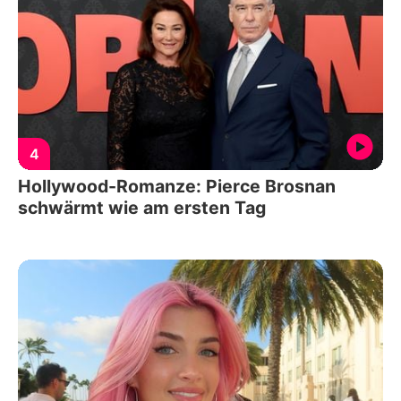
4
Hollywood-Romanze: Pierce Brosnan
schwärmt wie am ersten Tag