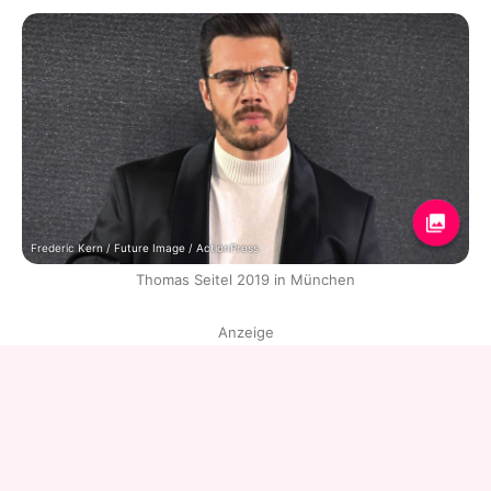
Frederic Kern / Future Image / ActionPress
Thomas Seitel 2019 in München
Anzeige