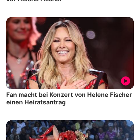
Fan macht bei Konzert von Helene Fischer
einen Heiratsantrag