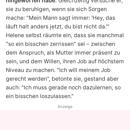
hingeworfen habe.
Gleichzeitig versuche er,
sie zu beruhigen, wenn sie sich Sorgen
mache: "Mein Mann sagt immer: 'Hey, das
läuft halt anders jetzt, du bist nicht da.'"
Helene
selbst räumte ein, dass sie manchmal
"so ein bisschen zerrissen" sei – zwischen
dem Anspruch, als Mutter immer präsent zu
sein, und dem Willen, ihren Job auf höchstem
Niveau zu machen. "Ich will meinem Job
gerecht werden", betonte sie, gestand aber
auch: "Ich muss gerade noch dazulernen, so
ein bisschen loszulassen."
Anzeige