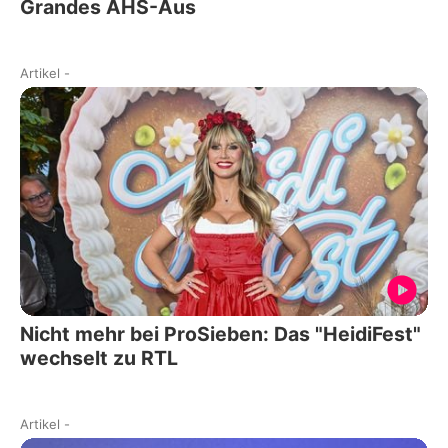
Grandes AHS-Aus
Artikel
-
Nicht mehr bei ProSieben: Das "HeidiFest"
wechselt zu RTL
Artikel
-