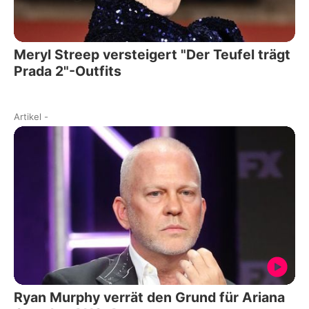
Meryl Streep versteigert "Der Teufel trägt
Prada 2"-Outfits
Artikel
-
Ryan Murphy verrät den Grund für Ariana