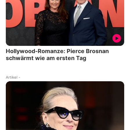
Hollywood-Romanze: Pierce Brosnan
schwärmt wie am ersten Tag
Artikel
-