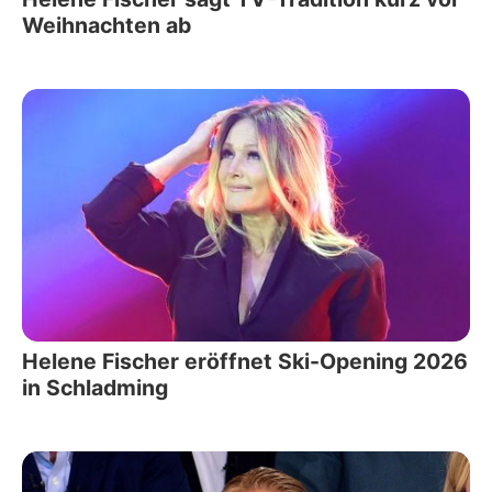
Weihnachten ab
Helene Fischer eröffnet Ski-Opening 2026
in Schladming