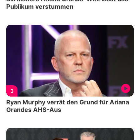
Publikum verstummen
3
Ryan Murphy verrät den Grund für Ariana
Grandes AHS-Aus