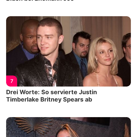
7
Drei Worte: So servierte Justin
Timberlake Britney Spears ab