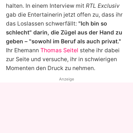
halten. In einem Interview mit
RTL Exclusiv
gab die Entertainerin jetzt offen zu, dass ihr
das Loslassen schwerfällt:
"Ich bin so
schlecht" darin, die Zügel aus der Hand zu
geben – "sowohl im Beruf als auch privat."
Ihr Ehemann
Thomas Seitel
stehe ihr dabei
zur Seite und versuche, ihr in schwierigen
Momenten den Druck zu nehmen.
Anzeige