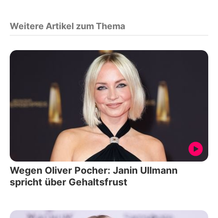
Weitere Artikel zum Thema
Wegen Oliver Pocher: Janin Ullmann
spricht über Gehaltsfrust