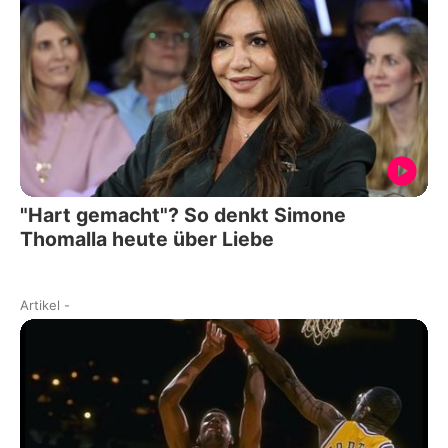
"Hart gemacht"? So denkt Simone
Thomalla heute über Liebe
Artikel
-