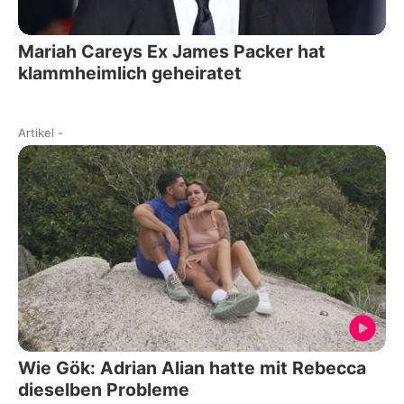
Mariah Careys Ex James Packer hat
klammheimlich geheiratet
Artikel
-
Wie Gök: Adrian Alian hatte mit Rebecca
dieselben Probleme