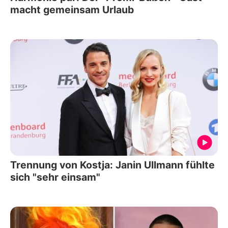
macht gemeinsam Urlaub
Trennung von Kostja: Janin Ullmann fühlte
sich "sehr einsam"