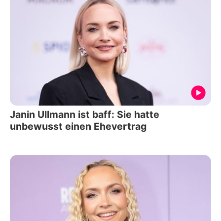
Janin Ullmann ist baff: Sie hatte
unbewusst einen Ehevertrag