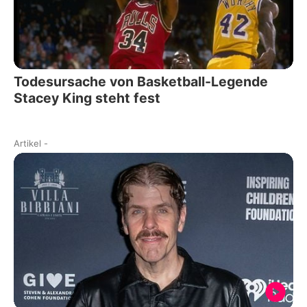
Todesursache von Basketball-Legende
Stacey King steht fest
Artikel
-