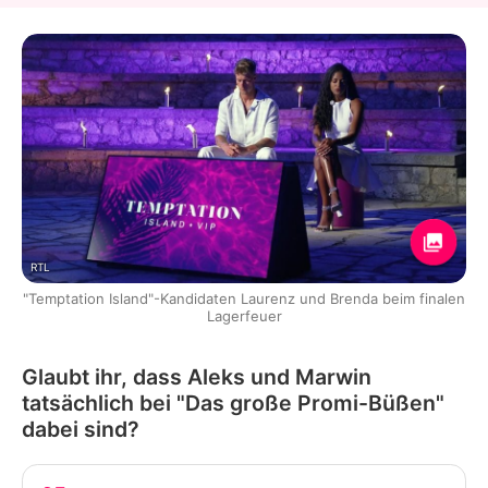
RTL
"Temptation Island"-Kandidaten Laurenz und Brenda beim finalen
Lagerfeuer
Glaubt ihr, dass Aleks und Marwin
tatsächlich bei "Das große Promi-Büßen"
dabei sind?