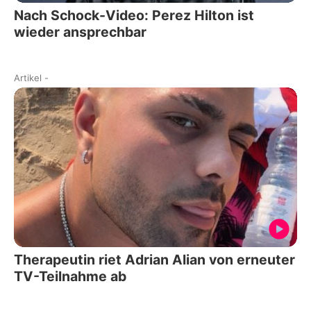
Nach Schock-Video: Perez Hilton ist
wieder ansprechbar
Artikel
-
Therapeutin riet Adrian Alian von erneuter
TV-Teilnahme ab