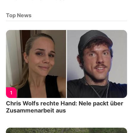
Top News
1
Chris Wolfs rechte Hand: Nele packt über
Zusammenarbeit aus