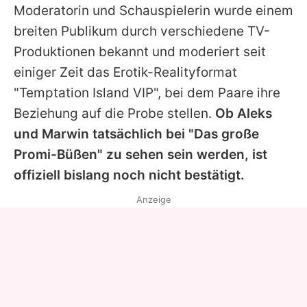
Moderatorin und Schauspielerin wurde einem
breiten Publikum durch verschiedene TV-
Produktionen bekannt und moderiert seit
einiger Zeit das Erotik-Realityformat
"
Temptation Island VIP
", bei dem Paare ihre
Beziehung auf die Probe stellen.
Ob Aleks
und
Marwin
tatsächlich bei "
Das große
Promi-Büßen
" zu sehen sein werden, ist
offiziell bislang noch nicht bestätigt.
Anzeige