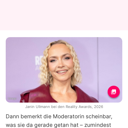
Imago
Janin Ullmann bei den Reality Awards, 2026
Dann bemerkt die Moderatorin scheinbar,
was sie da gerade getan hat – zumindest