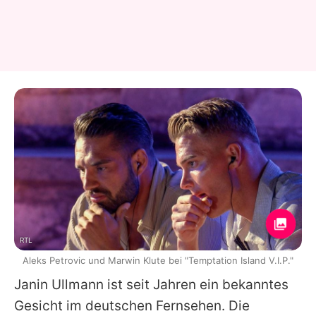
RTL
Aleks Petrovic und Marwin Klute bei "Temptation Island V.I.P."
Janin Ullmann
ist seit Jahren ein bekanntes
Gesicht im deutschen Fernsehen. Die