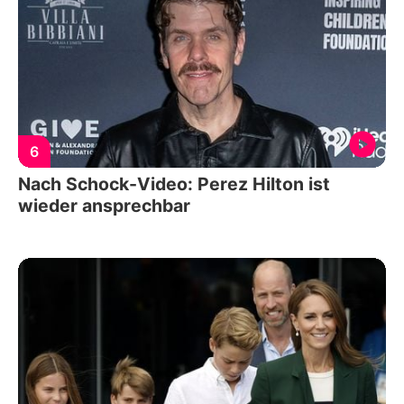
6
Nach Schock-Video: Perez Hilton ist
wieder ansprechbar