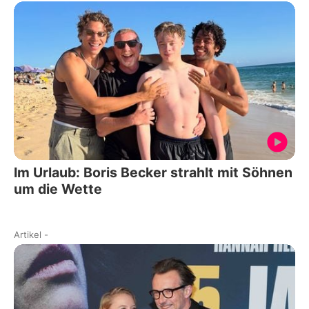
Im Urlaub: Boris Becker strahlt mit Söhnen
um die Wette
Artikel
-