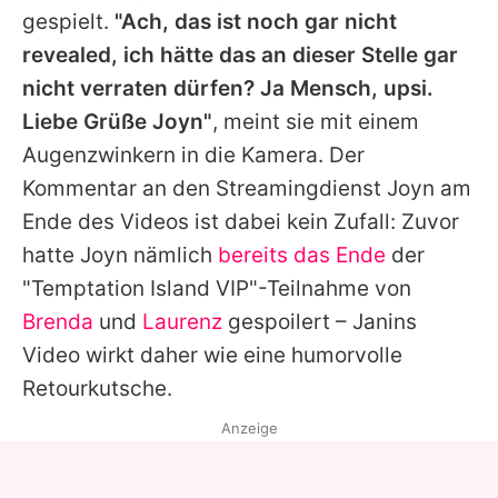
gespielt.
"Ach, das ist noch gar nicht
revealed, ich hätte das an dieser Stelle gar
nicht verraten dürfen? Ja Mensch, upsi.
Liebe Grüße Joyn"
, meint sie mit einem
Augenzwinkern in die Kamera. Der
Kommentar an den Streamingdienst Joyn am
Ende des Videos ist dabei kein Zufall: Zuvor
hatte Joyn nämlich
bereits das Ende
der
"
Temptation Island VIP
"-Teilnahme von
Brenda
und
Laurenz
gespoilert –
Janins
Video wirkt daher wie eine humorvolle
Retourkutsche.
Anzeige