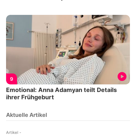
9
Emotional: Anna Adamyan teilt Details
ihrer Frühgeburt
Aktuelle Artikel
Artikel
-