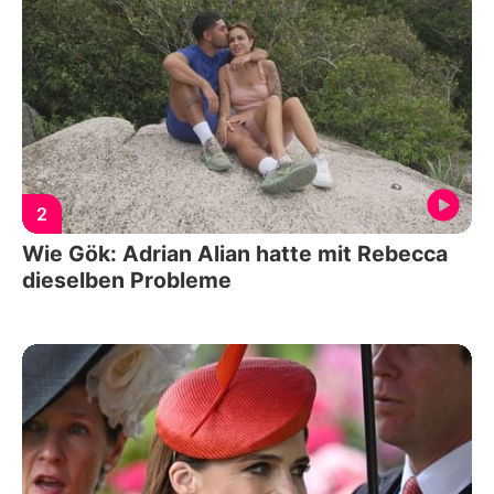
2
Wie Gök: Adrian Alian hatte mit Rebecca
dieselben Probleme