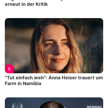
erneut in der Kritik
5
"Tut einfach weh": Anna Heiser trauert um
Farm in Namibia