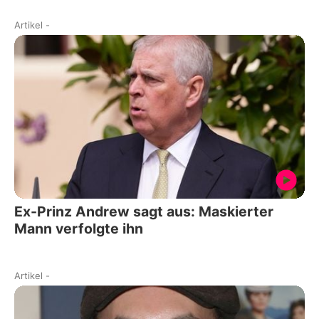
Artikel
-
Ex-Prinz Andrew sagt aus: Maskierter
Mann verfolgte ihn
Artikel
-