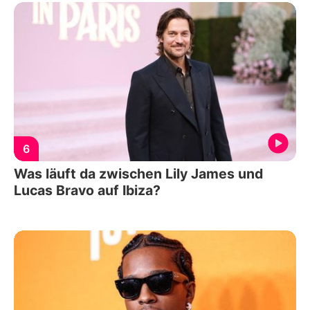
6
Was läuft da zwischen Lily James und
Lucas Bravo auf Ibiza?