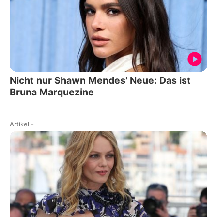
Nicht nur Shawn Mendes' Neue: Das ist
Bruna Marquezine
Artikel
-