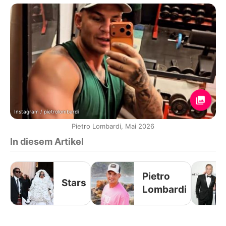
Instagram / pietrolombardi
Pietro Lombardi, Mai 2026
In diesem Artikel
Pietro
Stars
Lombardi