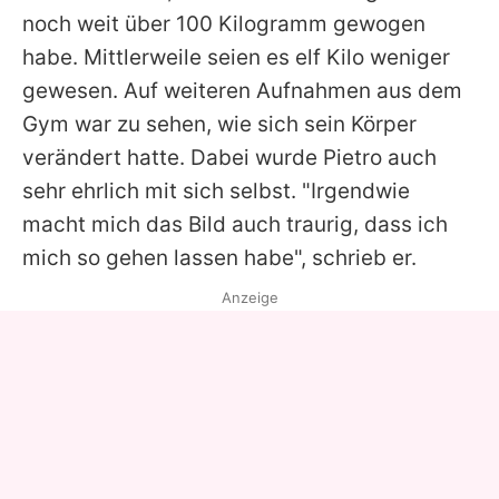
noch weit über 100 Kilogramm gewogen
habe. Mittlerweile seien es elf Kilo weniger
gewesen. Auf weiteren Aufnahmen aus dem
Gym war zu sehen, wie sich sein Körper
verändert hatte. Dabei wurde
Pietro
auch
sehr ehrlich mit sich selbst. "Irgendwie
macht mich das Bild auch traurig, dass ich
mich so gehen lassen habe", schrieb er.
Anzeige