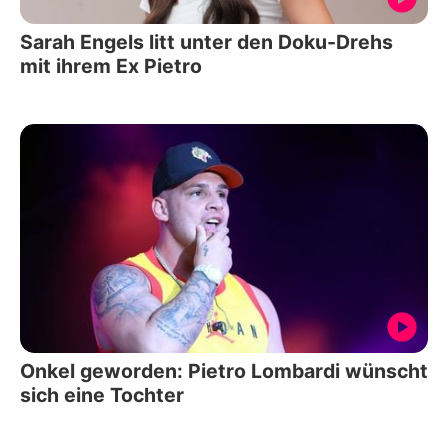
Sarah Engels litt unter den Doku-Drehs
mit ihrem Ex Pietro
Onkel geworden: Pietro Lombardi wünscht
sich eine Tochter