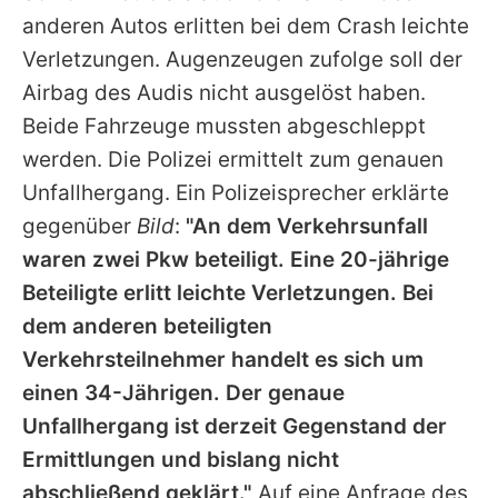
anderen Autos erlitten bei dem Crash leichte
Verletzungen. Augenzeugen zufolge soll der
Airbag des Audis nicht ausgelöst haben.
Beide Fahrzeuge mussten abgeschleppt
werden. Die Polizei ermittelt zum genauen
Unfallhergang. Ein Polizeisprecher erklärte
gegenüber
Bild
:
"An dem Verkehrsunfall
waren zwei Pkw beteiligt. Eine 20-jährige
Beteiligte erlitt leichte Verletzungen. Bei
dem anderen beteiligten
Verkehrsteilnehmer handelt es sich um
einen 34-Jährigen. Der genaue
Unfallhergang ist derzeit Gegenstand der
Ermittlungen und bislang nicht
abschließend geklärt."
Auf eine Anfrage des