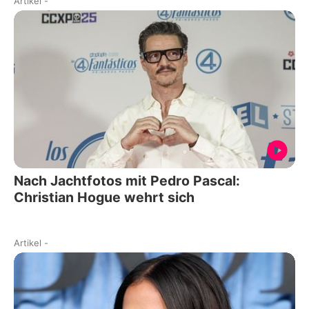
Artikel
-
Nach Jachtfotos mit Pedro Pascal:
Christian Hogue wehrt sich
Artikel
-