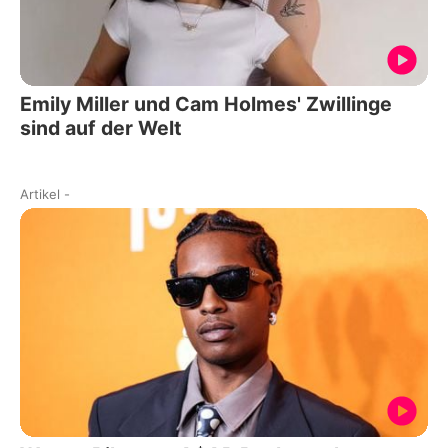
Emily Miller und Cam Holmes' Zwillinge
sind auf der Welt
Artikel
-