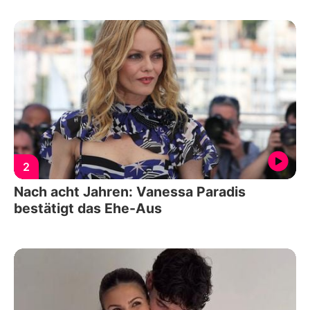
2
Nach acht Jahren: Vanessa Paradis
bestätigt das Ehe-Aus