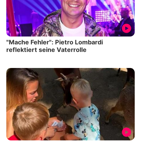
"Mache Fehler": Pietro Lombardi
reflektiert seine Vaterrolle