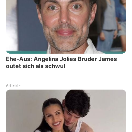
Ehe-Aus: Angelina Jolies Bruder James
outet sich als schwul
Artikel
-