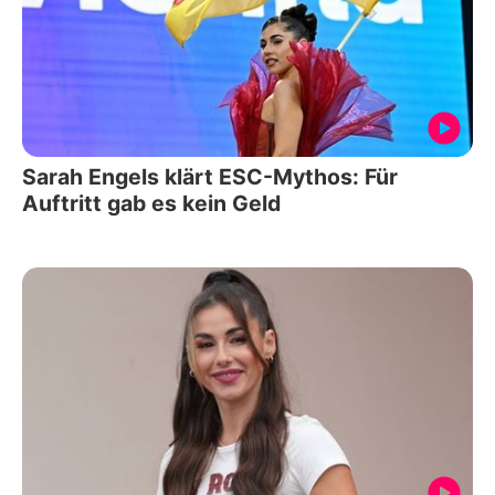
Sarah Engels klärt ESC-Mythos: Für
Auftritt gab es kein Geld