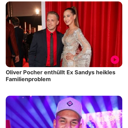
Oliver Pocher enthüllt Ex Sandys heikles
Familienproblem