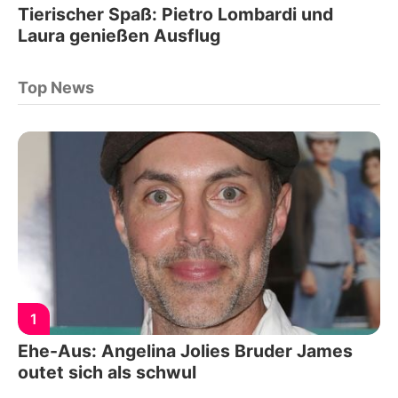
Tierischer Spaß: Pietro Lombardi und
Laura genießen Ausflug
Top News
1
Ehe-Aus: Angelina Jolies Bruder James
outet sich als schwul