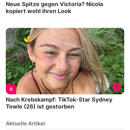
Neue Spitze gegen Victoria? Nicola
kopiert wohl ihren Look
9
Nach Krebskampf: TikTok-Star Sydney
Towle (26) ist gestorben
Aktuelle Artikel