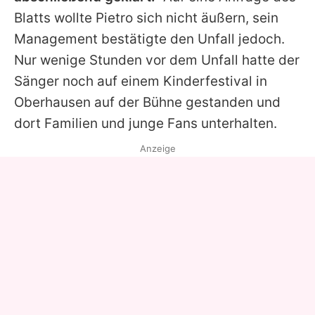
Blatts wollte
Pietro
sich nicht äußern, sein
Management bestätigte den Unfall jedoch.
Nur wenige Stunden vor dem Unfall hatte der
Sänger noch auf einem Kinderfestival in
Oberhausen auf der Bühne gestanden und
dort Familien und junge Fans unterhalten.
Anzeige