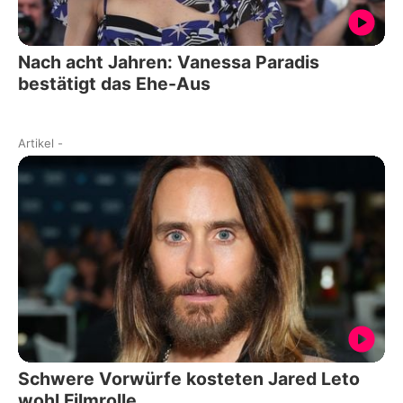
Nach acht Jahren: Vanessa Paradis
bestätigt das Ehe-Aus
Artikel
-
Schwere Vorwürfe kosteten Jared Leto
wohl Filmrolle