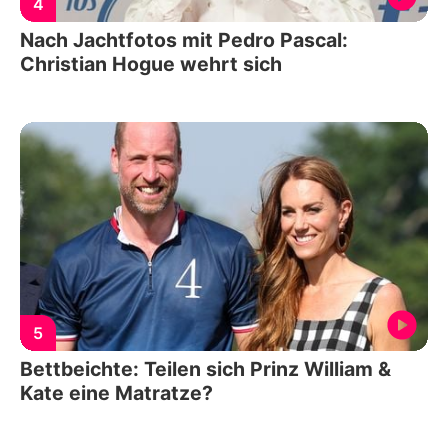
4
Nach Jachtfotos mit Pedro Pascal:
Christian Hogue wehrt sich
5
Bettbeichte: Teilen sich Prinz William &
Kate eine Matratze?