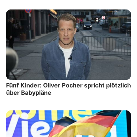
Fünf Kinder: Oliver Pocher spricht plötzlich
über Babypläne