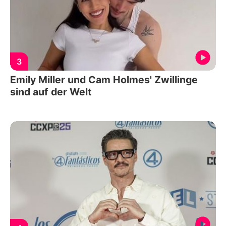
3
Emily Miller und Cam Holmes' Zwillinge
sind auf der Welt