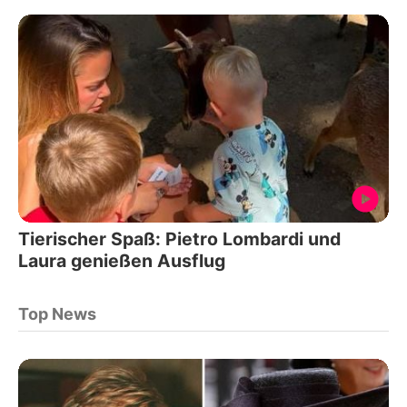
Tierischer Spaß: Pietro Lombardi und
Laura genießen Ausflug
Top News