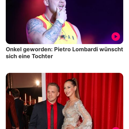
Onkel geworden: Pietro Lombardi wünscht
sich eine Tochter