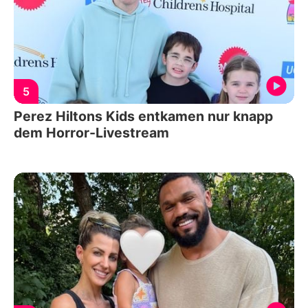
5
Perez Hiltons Kids entkamen nur knapp
dem Horror-Livestream