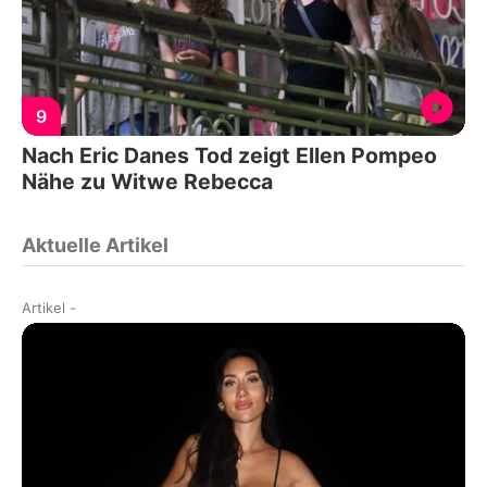
9
Nach Eric Danes Tod zeigt Ellen Pompeo
Nähe zu Witwe Rebecca
Aktuelle Artikel
Artikel
-