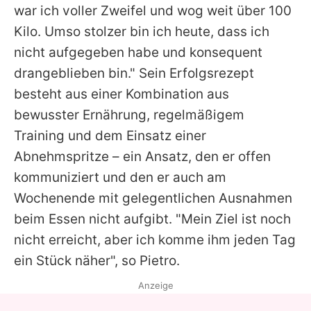
war ich voller Zweifel und wog weit über 100
Kilo. Umso stolzer bin ich heute, dass ich
nicht aufgegeben habe und konsequent
drangeblieben bin." Sein Erfolgsrezept
besteht aus einer Kombination aus
bewusster Ernährung, regelmäßigem
Training und dem Einsatz einer
Abnehmspritze – ein Ansatz, den er offen
kommuniziert und den er auch am
Wochenende mit gelegentlichen Ausnahmen
beim Essen nicht aufgibt. "Mein Ziel ist noch
nicht erreicht, aber ich komme ihm jeden Tag
ein Stück näher", so Pietro.
Anzeige