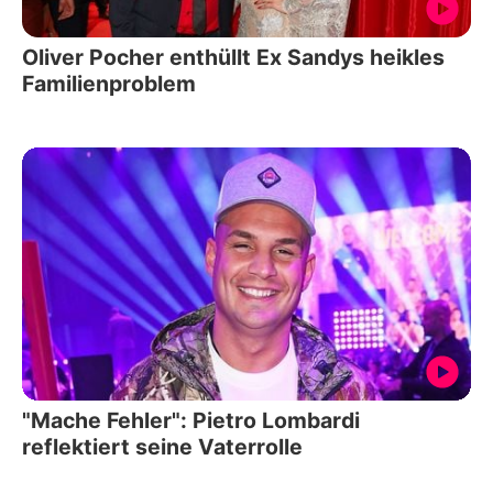
Oliver Pocher enthüllt Ex Sandys heikles
Familienproblem
"Mache Fehler": Pietro Lombardi
reflektiert seine Vaterrolle