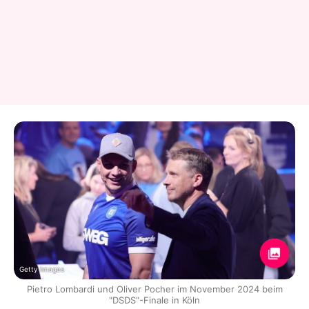
Getty Images
Pietro Lombardi und Oliver Pocher im November 2024 beim
"DSDS"-Finale in Köln