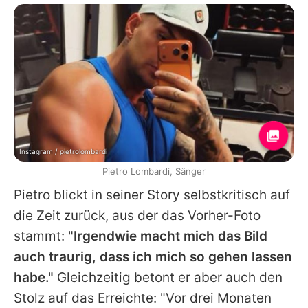
Instagram / pietrolombardi
Pietro Lombardi, Sänger
Pietro blickt in seiner Story selbstkritisch auf
die Zeit zurück, aus der das Vorher-Foto
stammt:
"Irgendwie macht mich das Bild
auch traurig, dass ich mich so gehen lassen
habe."
Gleichzeitig betont er aber auch den
Stolz auf das Erreichte: "Vor drei Monaten