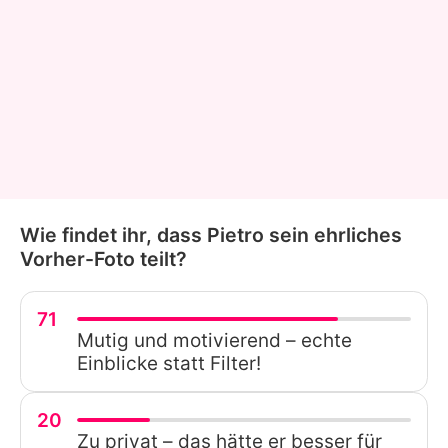
Wie findet ihr, dass Pietro sein ehrliches
Vorher-Foto teilt?
71
Mutig und motivierend – echte
Einblicke statt Filter!
20
Zu privat – das hätte er besser für