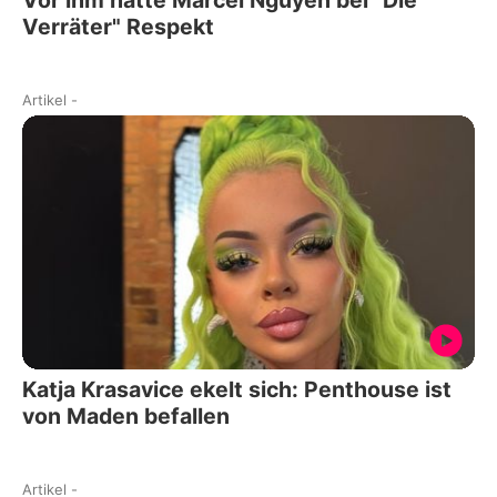
Verräter" Respekt
Artikel
-
Katja Krasavice ekelt sich: Penthouse ist
von Maden befallen
Artikel
-