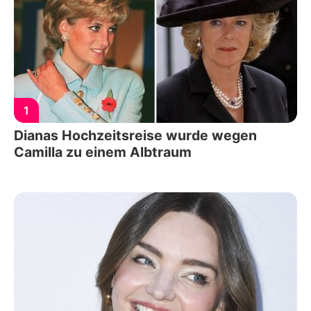
1
Dianas Hochzeitsreise wurde wegen
Camilla zu einem Albtraum