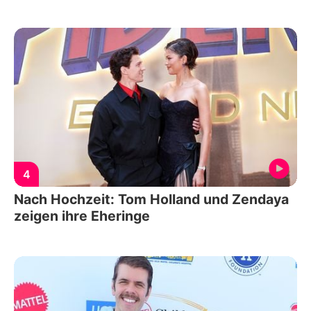
4
Nach Hochzeit: Tom Holland und Zendaya
zeigen ihre Eheringe