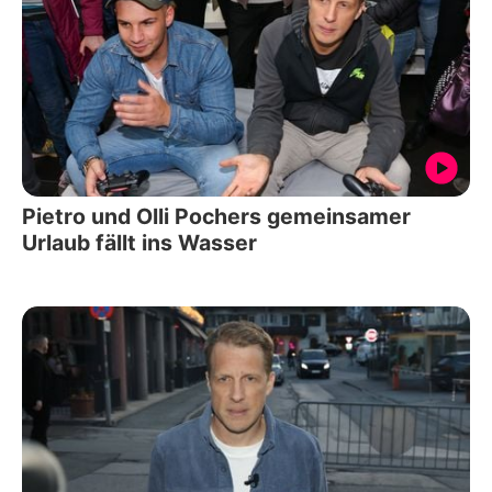
Pietro und Olli Pochers gemeinsamer
Urlaub fällt ins Wasser