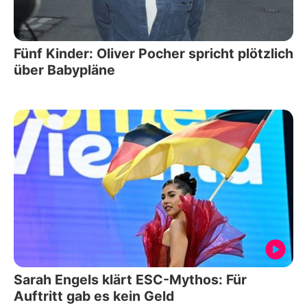
Fünf Kinder: Oliver Pocher spricht plötzlich
über Babypläne
Sarah Engels klärt ESC-Mythos: Für
Auftritt gab es kein Geld