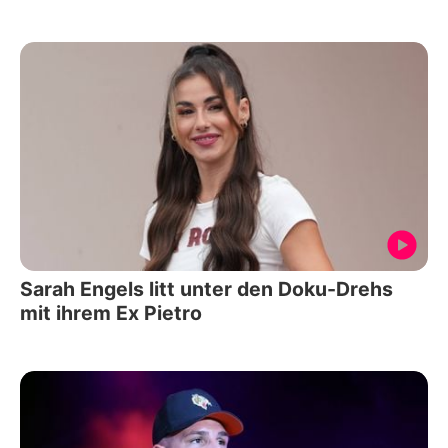
Sarah Engels litt unter den Doku-Drehs
mit ihrem Ex Pietro