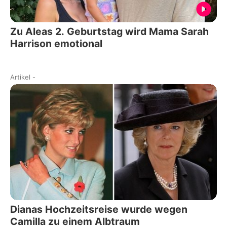
Zu Aleas 2. Geburtstag wird Mama Sarah
Harrison emotional
Artikel
-
Dianas Hochzeitsreise wurde wegen
Camilla zu einem Albtraum