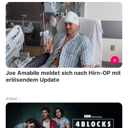
Joe Amabile meldet sich nach Hirn-OP mit
erlösendem Update
Artikel
-