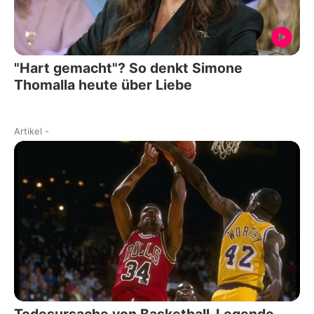
"Hart gemacht"? So denkt Simone
Thomalla heute über Liebe
Artikel
-