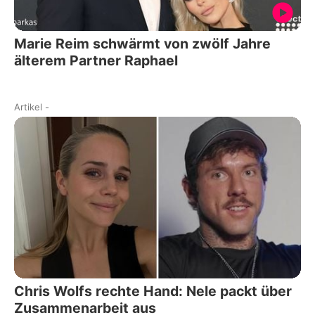
Marie Reim schwärmt von zwölf Jahre
älterem Partner Raphael
Artikel
-
Chris Wolfs rechte Hand: Nele packt über
Zusammenarbeit aus