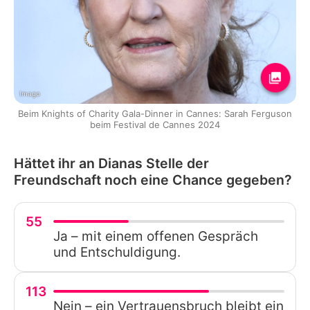
Imago
Beim Knights of Charity Gala-Dinner in Cannes: Sarah Ferguson
beim Festival de Cannes 2024
Hättet ihr an Dianas Stelle der
Freundschaft noch eine Chance gegeben?
55
Ja – mit einem offenen Gespräch
und Entschuldigung.
113
Nein – ein Vertrauensbruch bleibt ein