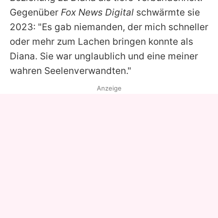
Gegenüber
Fox News Digital
schwärmte sie
2023: "Es gab niemanden, der mich schneller
oder mehr zum Lachen bringen konnte als
Diana
. Sie war unglaublich und eine meiner
wahren Seelenverwandten."
Anzeige