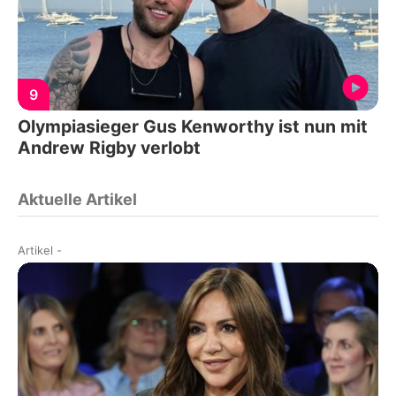
9
Olympiasieger Gus Kenworthy ist nun mit
Andrew Rigby verlobt
Aktuelle Artikel
Artikel
-