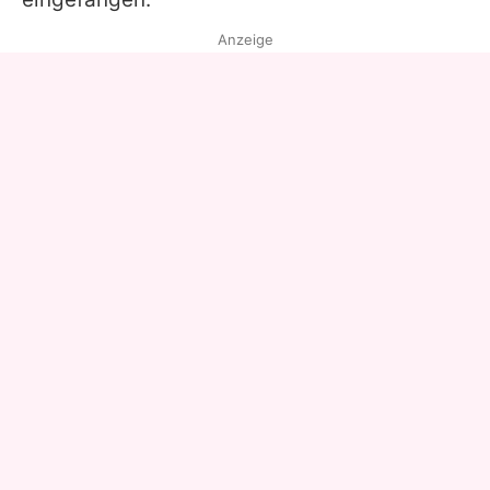
Anzeige