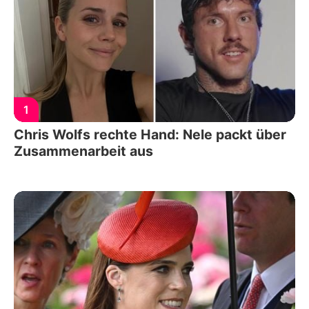
1
Chris Wolfs rechte Hand: Nele packt über
Zusammenarbeit aus