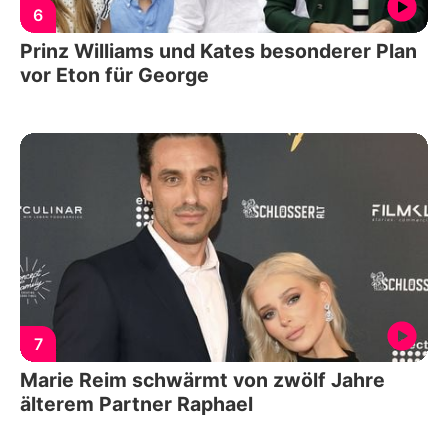
6
Prinz Williams und Kates besonderer Plan
vor Eton für George
7
Marie Reim schwärmt von zwölf Jahre
älterem Partner Raphael