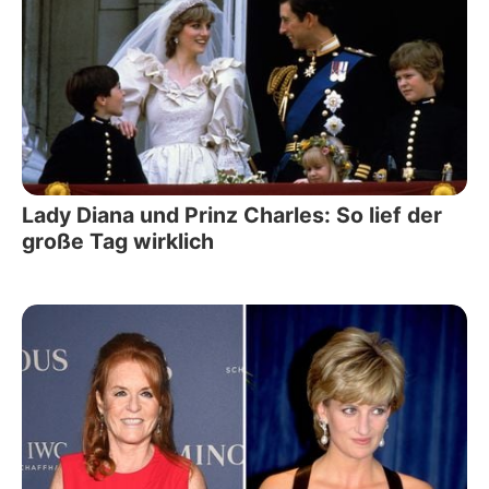
Lady Diana und Prinz Charles: So lief der
große Tag wirklich