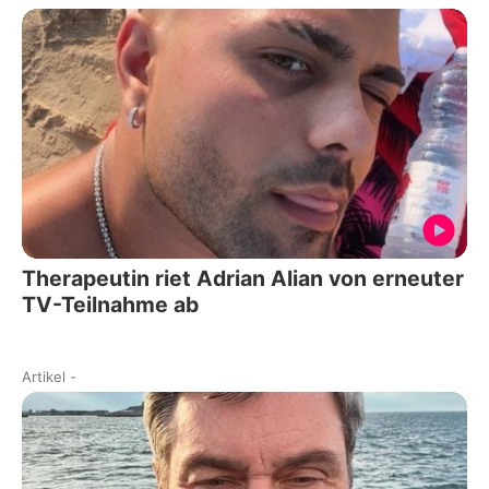
Therapeutin riet Adrian Alian von erneuter
TV-Teilnahme ab
Artikel
-