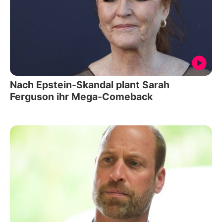
Nach Epstein-Skandal plant Sarah
Ferguson ihr Mega-Comeback