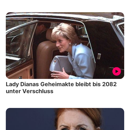
Lady Dianas Geheimakte bleibt bis 2082
unter Verschluss