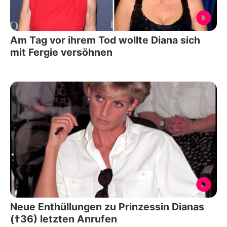
Am Tag vor ihrem Tod wollte Diana sich
mit Fergie versöhnen
Neue Enthüllungen zu Prinzessin Dianas
(†36) letzten Anrufen