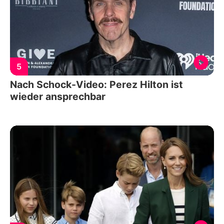
5
Nach Schock-Video: Perez Hilton ist
wieder ansprechbar