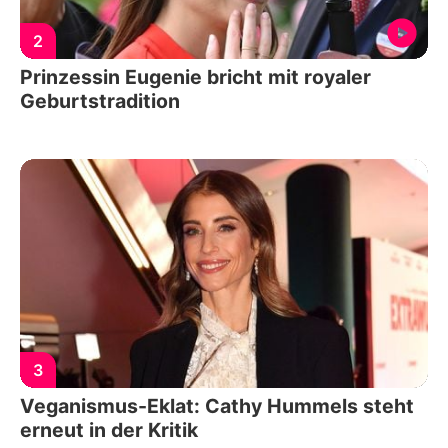
2
Prinzessin Eugenie bricht mit royaler
Geburtstradition
3
Veganismus-Eklat: Cathy Hummels steht
erneut in der Kritik