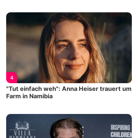
4
"Tut einfach weh": Anna Heiser trauert um
Farm in Namibia