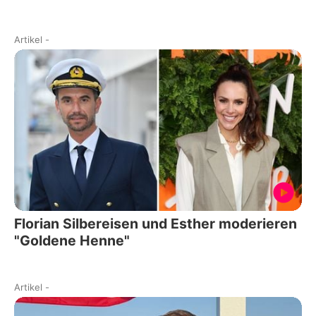
Artikel
-
Florian Silbereisen und Esther moderieren
"Goldene Henne"
Artikel
-