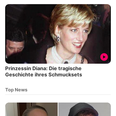
Prinzessin Diana: Die tragische
Geschichte ihres Schmucksets
Top News