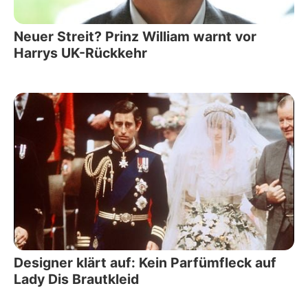
Neuer Streit? Prinz William warnt vor
Harrys UK-Rückkehr
Designer klärt auf: Kein Parfümfleck auf
Lady Dis Brautkleid