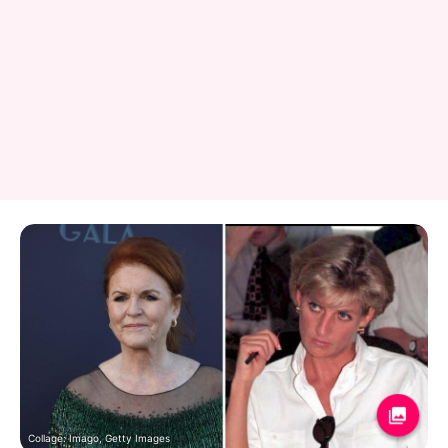
Collage: Imago, Getty Images