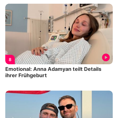
8
Emotional: Anna Adamyan teilt Details
ihrer Frühgeburt