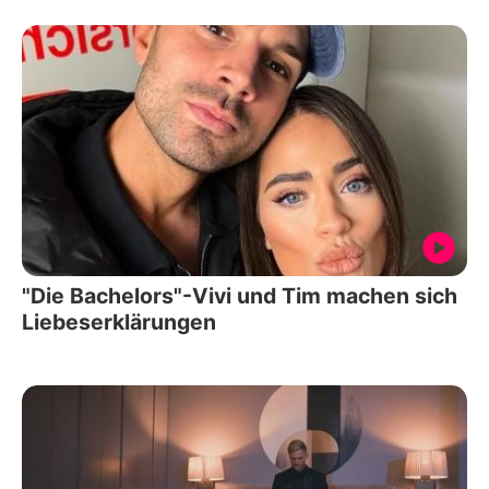
"Die Bachelors"-Vivi und Tim machen sich
Liebeserklärungen