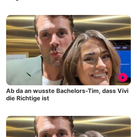
Ab da an wusste Bachelors-Tim, dass Vivi
die Richtige ist