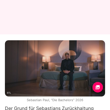
RTL
Sebastian Paul, "Die Bachelors" 2026
Der Grund für Sebastians Zurückhaltung