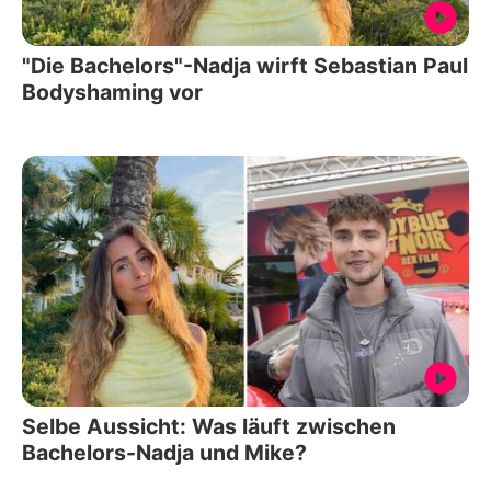
"Die Bachelors"-Nadja wirft Sebastian Paul
Bodyshaming vor
Selbe Aussicht: Was läuft zwischen
Bachelors-Nadja und Mike?