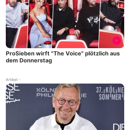
ProSieben wirft "The Voice" plötzlich aus
dem Donnerstag
Artikel
-