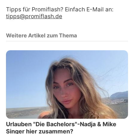
Tipps für Promiflash? Einfach E-Mail an:
tipps@promiflash.de
Weitere Artikel zum Thema
Urlauben "Die Bachelors"-Nadja & Mike
Singer hier zusammen?