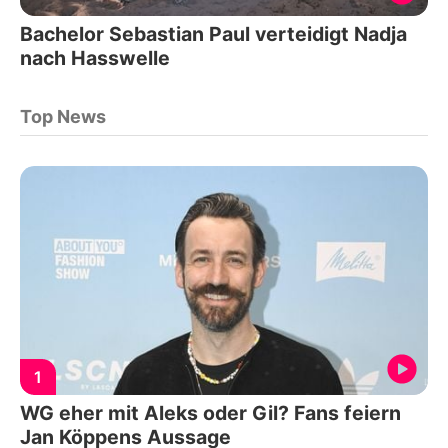
Bachelor Sebastian Paul verteidigt Nadja
nach Hasswelle
Top News
1
WG eher mit Aleks oder Gil? Fans feiern
Jan Köppens Aussage