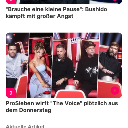
"Brauche eine kleine Pause": Bushido
kämpft mit großer Angst
9
ProSieben wirft "The Voice" plötzlich aus
dem Donnerstag
Aktuelle Artikel