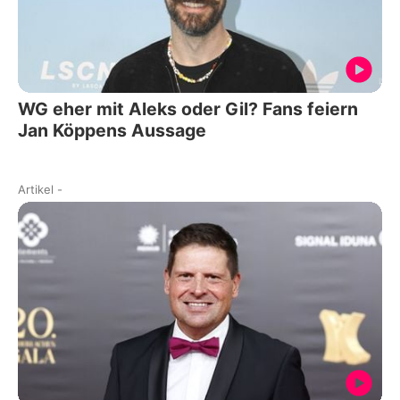
WG eher mit Aleks oder Gil? Fans feiern
Jan Köppens Aussage
Artikel
-