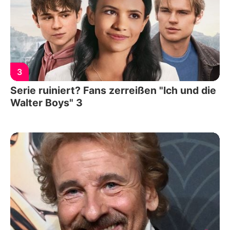
3
Serie ruiniert? Fans zerreißen "Ich und die
Walter Boys" 3