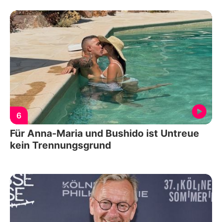
6
Für Anna-Maria und Bushido ist Untreue
kein Trennungsgrund