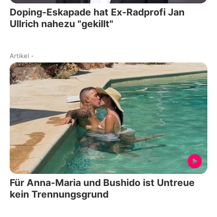
Doping-Eskapade hat Ex-Radprofi Jan
Ullrich nahezu "gekillt"
Artikel
-
Für Anna-Maria und Bushido ist Untreue
kein Trennungsgrund