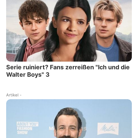
Serie ruiniert? Fans zerreißen "Ich und die
Walter Boys" 3
Artikel
-