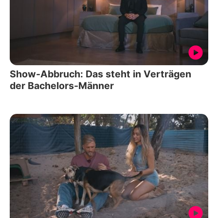
Show-Abbruch: Das steht in Verträgen
der Bachelors-Männer