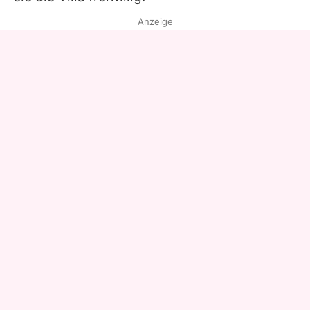
Anzeige