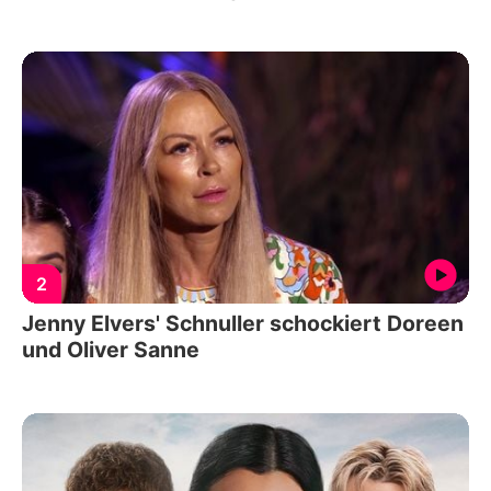
2
Jenny Elvers' Schnuller schockiert Doreen
und Oliver Sanne