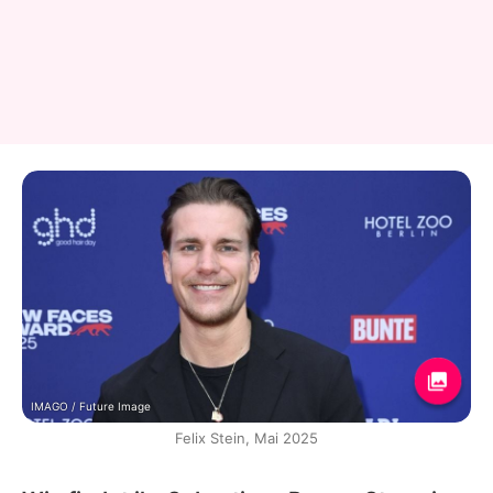
IMAGO / Future Image
Felix Stein, Mai 2025