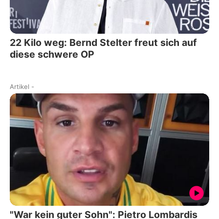
22 Kilo weg: Bernd Stelter freut sich auf
diese schwere OP
Artikel
-
"War kein guter Sohn": Pietro Lombardis