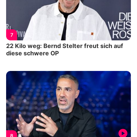
7
22 Kilo weg: Bernd Stelter freut sich auf
diese schwere OP
8