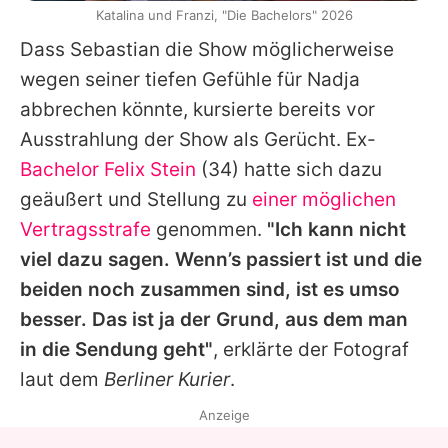
Katalina und Franzi, "Die Bachelors" 2026
Dass Sebastian die Show möglicherweise
wegen seiner tiefen Gefühle für Nadja
abbrechen könnte, kursierte bereits vor
Ausstrahlung der Show als Gerücht. Ex-
Bachelor
Felix Stein
(34) hatte sich dazu
geäußert und Stellung zu
einer möglichen
Vertragsstrafe
genommen.
"Ich kann nicht
viel dazu sagen. Wenn’s passiert ist und die
beiden noch zusammen sind, ist es umso
besser. Das ist ja der Grund, aus dem man
in die Sendung geht"
, erklärte der Fotograf
laut dem
Berliner Kurier
.
Anzeige