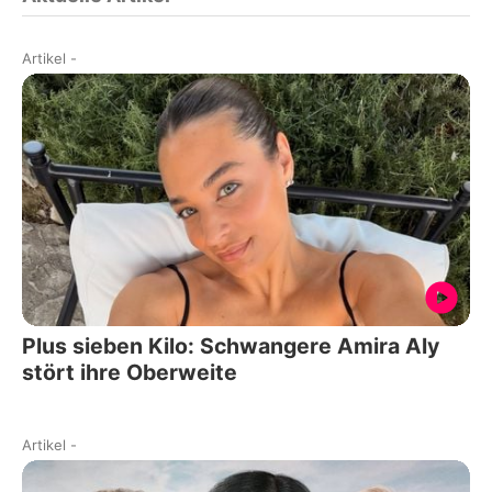
Artikel
-
Plus sieben Kilo: Schwangere Amira Aly
stört ihre Oberweite
Artikel
-