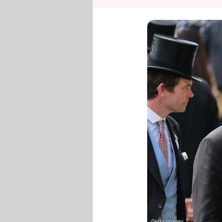
Getty Images