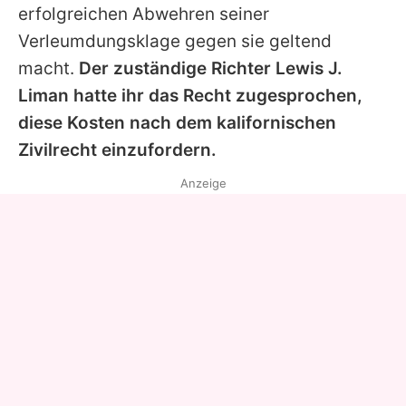
erfolgreichen Abwehren seiner
Verleumdungsklage gegen sie geltend
macht.
Der zuständige Richter Lewis J.
Liman hatte ihr das Recht zugesprochen,
diese Kosten nach dem kalifornischen
Zivilrecht einzufordern.
Anzeige