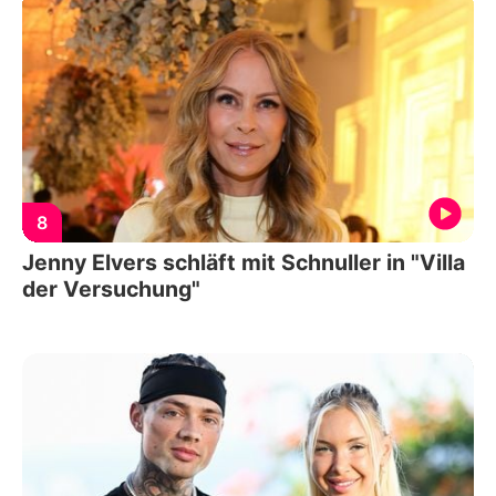
8
Jenny Elvers schläft mit Schnuller in "Villa
der Versuchung"