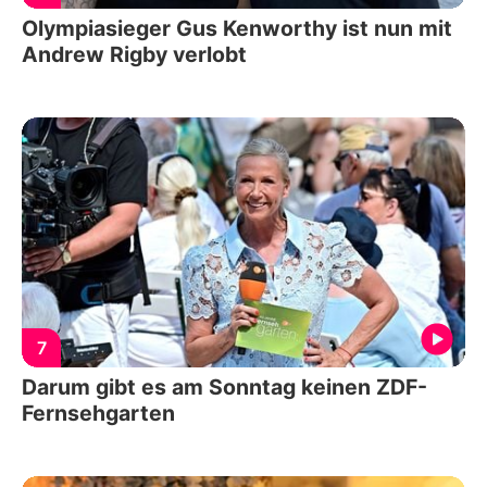
Olympiasieger Gus Kenworthy ist nun mit
Andrew Rigby verlobt
7
Darum gibt es am Sonntag keinen ZDF-
Fernsehgarten