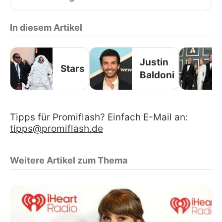
In diesem Artikel
Justin
Stars
Baldoni
Tipps für Promiflash? Einfach E-Mail an:
tipps@promiflash.de
Weitere Artikel zum Thema