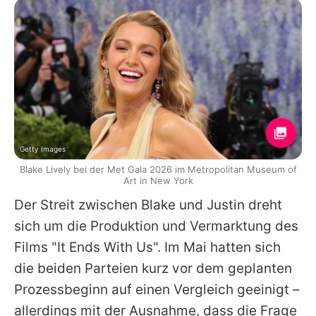
Getty Images
Blake Lively bei der Met Gala 2026 im Metropolitan Museum of
Art in New York
Der Streit zwischen
Blake
und
Justin
dreht
sich um die Produktion und Vermarktung des
Films "It Ends With Us". Im Mai hatten sich
die beiden Parteien kurz vor dem geplanten
Prozessbeginn auf einen Vergleich geeinigt –
allerdings mit der Ausnahme, dass die Frage