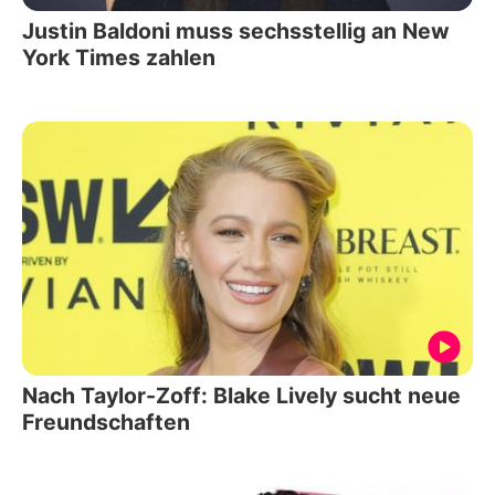
Justin Baldoni muss sechsstellig an New
York Times zahlen
Nach Taylor-Zoff: Blake Lively sucht neue
Freundschaften