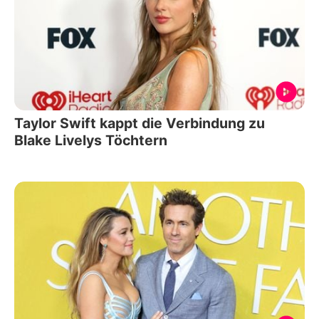
Taylor Swift kappt die Verbindung zu
Blake Livelys Töchtern