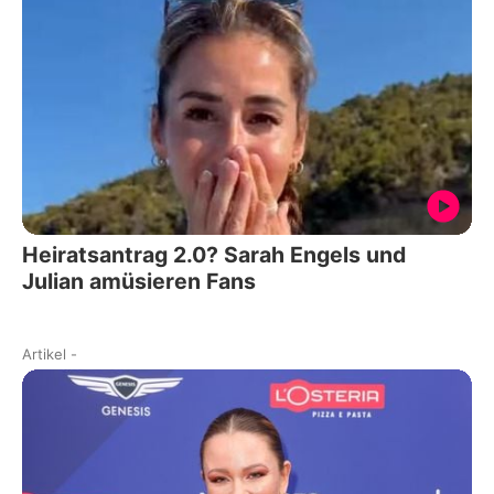
Heiratsantrag 2.0? Sarah Engels und
Julian amüsieren Fans
Artikel
-