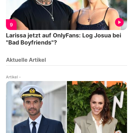
9
Larissa jetzt auf OnlyFans: Log Josua bei
"Bad Boyfriends"?
Aktuelle Artikel
Artikel
-