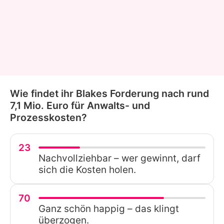
Wie findet ihr Blakes Forderung nach rund
7,1 Mio. Euro für Anwalts- und
Prozesskosten?
23
Nachvollziehbar – wer gewinnt, darf
sich die Kosten holen.
70
Ganz schön happig – das klingt
überzogen.