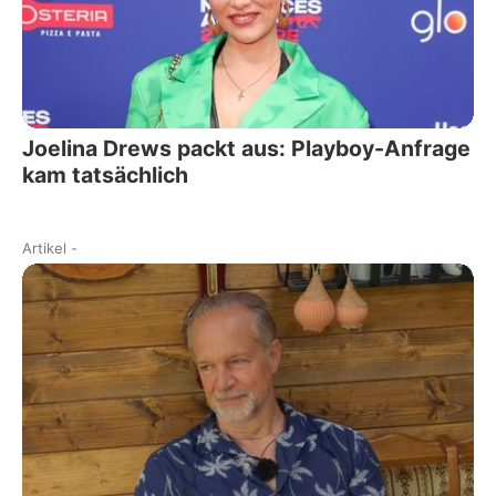
Joelina Drews packt aus: Playboy-Anfrage
kam tatsächlich
Artikel
-