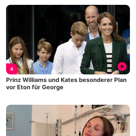
4
Prinz Williams und Kates besonderer Plan
vor Eton für George