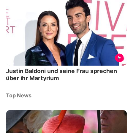
Justin Baldoni und seine Frau sprechen
über ihr Martyrium
Top News