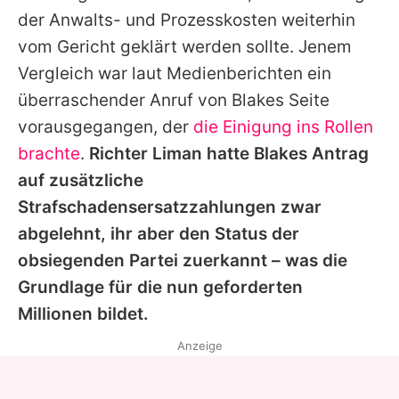
der Anwalts- und Prozesskosten weiterhin
vom Gericht geklärt werden sollte. Jenem
Vergleich war laut Medienberichten ein
überraschender Anruf von
Blakes
Seite
vorausgegangen, der
die Einigung ins Rollen
brachte
.
Richter Liman hatte
Blakes
Antrag
auf zusätzliche
Strafschadensersatzzahlungen zwar
abgelehnt, ihr aber den Status der
obsiegenden Partei zuerkannt – was die
Grundlage für die nun geforderten
Millionen bildet.
Anzeige