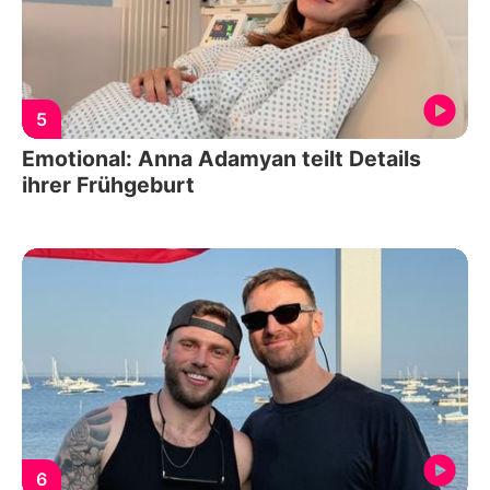
5
Emotional: Anna Adamyan teilt Details
ihrer Frühgeburt
6