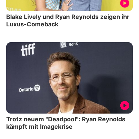
Blake Lively und Ryan Reynolds zeigen ihr
Luxus-Comeback
Trotz neuem "Deadpool": Ryan Reynolds
kämpft mit Imagekrise