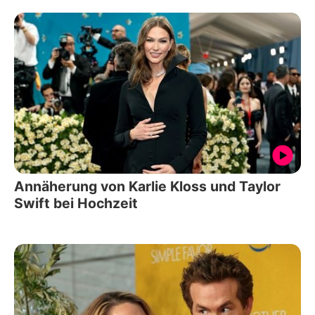
Annäherung von Karlie Kloss und Taylor
Swift bei Hochzeit