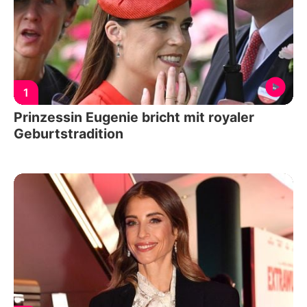
1
Prinzessin Eugenie bricht mit royaler
Geburtstradition