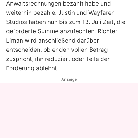
Anwaltsrechnungen bezahlt habe und
weiterhin bezahle.
Justin
und Wayfarer
Studios haben nun bis zum 13. Juli Zeit, die
geforderte Summe anzufechten. Richter
Liman wird anschließend darüber
entscheiden, ob er den vollen Betrag
zuspricht, ihn reduziert oder Teile der
Forderung ablehnt.
Anzeige