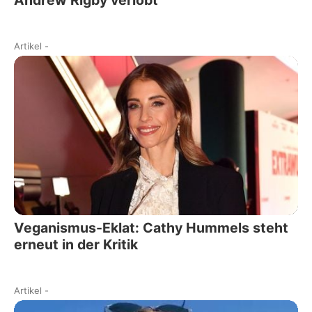
Artikel
-
Veganismus-Eklat: Cathy Hummels steht
erneut in der Kritik
Artikel
-