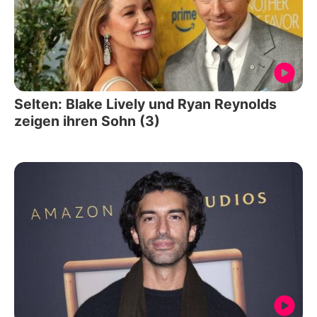
Selten: Blake Lively und Ryan Reynolds
zeigen ihren Sohn (3)