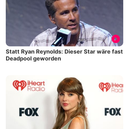
Statt Ryan Reynolds: Dieser Star wäre fast
Deadpool geworden