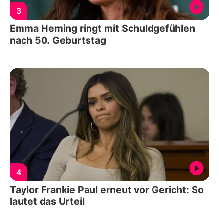
3
Emma Heming ringt mit Schuldgefühlen
nach 50. Geburtstag
4
Taylor Frankie Paul erneut vor Gericht: So
lautet das Urteil