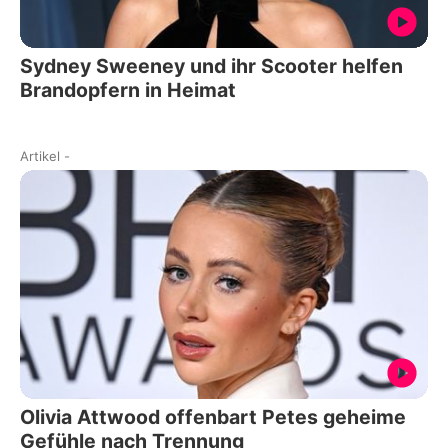
Sydney Sweeney und ihr Scooter helfen
Brandopfern in Heimat
Artikel
-
Olivia Attwood offenbart Petes geheime
Gefühle nach Trennung