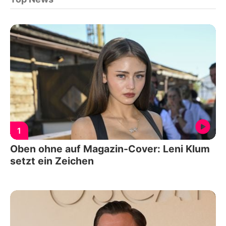
1
Oben ohne auf Magazin-Cover: Leni Klum
setzt ein Zeichen