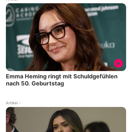
Emma Heming ringt mit Schuldgefühlen
nach 50. Geburtstag
Artikel
-