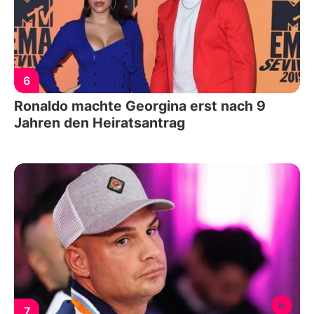
6
Ronaldo machte Georgina erst nach 9
Jahren den Heiratsantrag
7