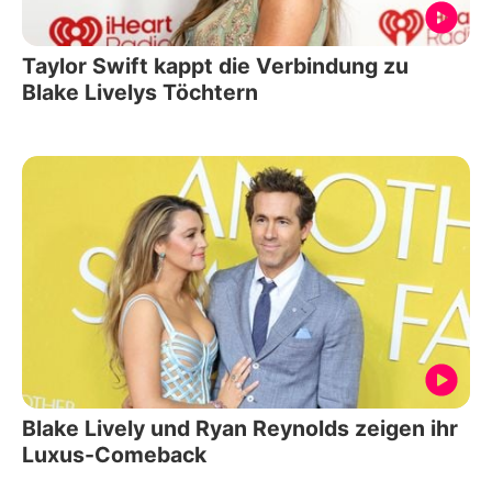
Taylor Swift kappt die Verbindung zu
Blake Livelys Töchtern
Blake Lively und Ryan Reynolds zeigen ihr
Luxus-Comeback