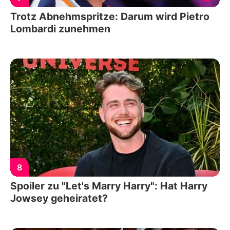
Trotz Abnehmspritze: Darum wird Pietro
Lombardi zunehmen
8
Spoiler zu "Let's Marry Harry": Hat Harry
Jowsey geheiratet?