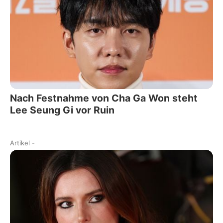
Nach Festnahme von Cha Ga Won steht
Lee Seung Gi vor Ruin
Artikel
-