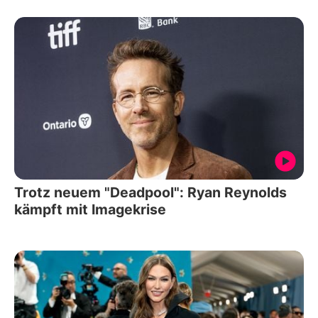
Trotz neuem "Deadpool": Ryan Reynolds
kämpft mit Imagekrise