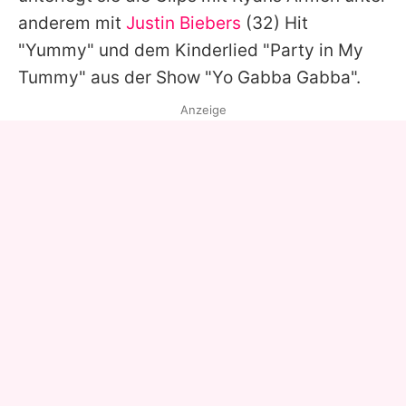
anderem mit
Justin Biebers
(32) Hit
"Yummy" und dem Kinderlied "Party in My
Tummy" aus der Show "Yo Gabba Gabba".
Anzeige