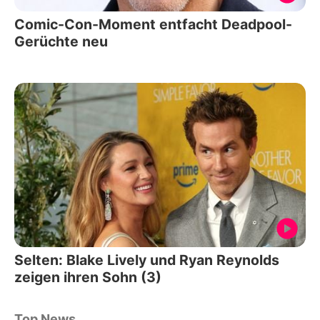
Comic-Con-Moment entfacht Deadpool-
Gerüchte neu
Selten: Blake Lively und Ryan Reynolds
zeigen ihren Sohn (3)
Top News