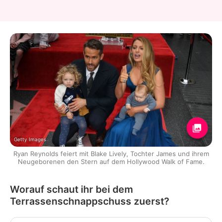
Getty Images
Ryan Reynolds feiert mit Blake Lively, Tochter James und ihrem
Neugeborenen den Stern auf dem Hollywood Walk of Fame.
Worauf schaut ihr bei dem
Terrassenschnappschuss zuerst?