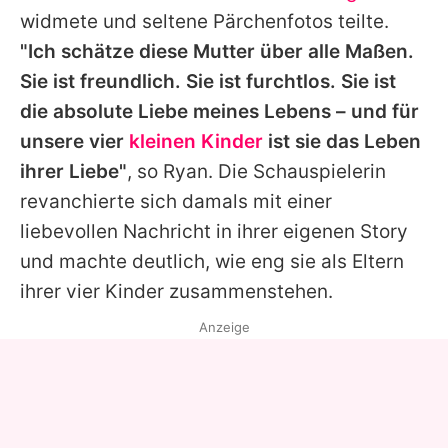
widmete und seltene Pärchenfotos teilte.
"Ich schätze diese Mutter über alle Maßen.
Sie ist freundlich. Sie ist furchtlos. Sie ist
die absolute Liebe meines Lebens – und für
unsere vier
kleinen Kinder
ist sie das Leben
ihrer Liebe"
, so
Ryan
. Die Schauspielerin
revanchierte sich damals mit einer
liebevollen Nachricht in ihrer eigenen Story
und machte deutlich, wie eng sie als Eltern
ihrer vier Kinder zusammenstehen.
Anzeige