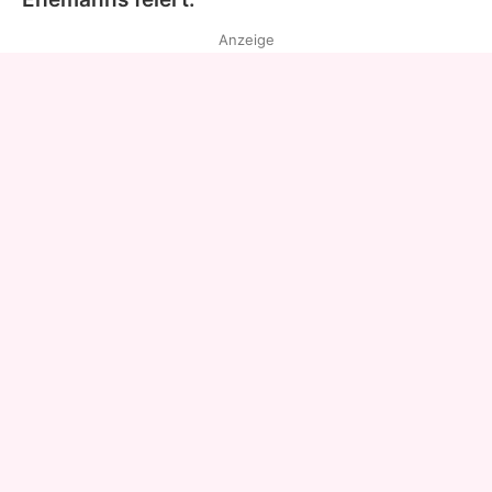
Anzeige