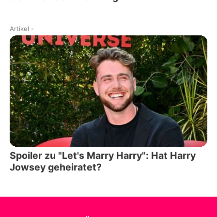
Artikel
-
Spoiler zu "Let's Marry Harry": Hat Harry
Jowsey geheiratet?