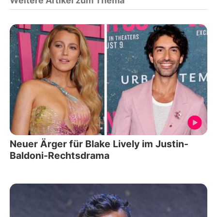
Weitere Artikel zum Thema
Neuer Ärger für Blake Lively im Justin-
Baldoni-Rechtsdrama