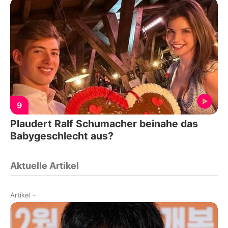
9
Plaudert Ralf Schumacher beinahe das
Babygeschlecht aus?
Aktuelle Artikel
Artikel
-