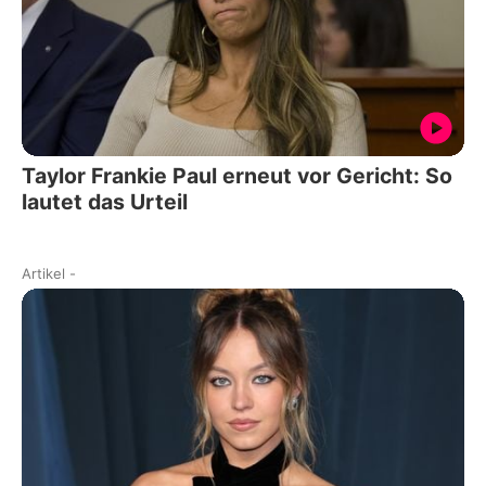
Taylor Frankie Paul erneut vor Gericht: So
lautet das Urteil
Artikel
-