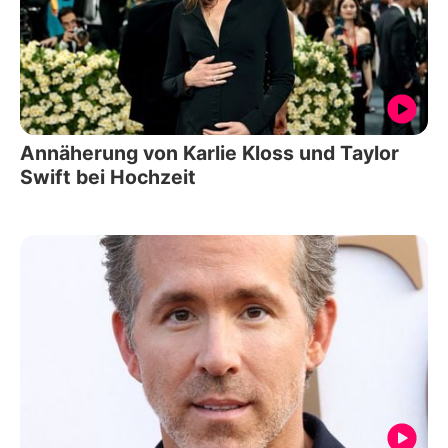
Annäherung von Karlie Kloss und Taylor
Swift bei Hochzeit