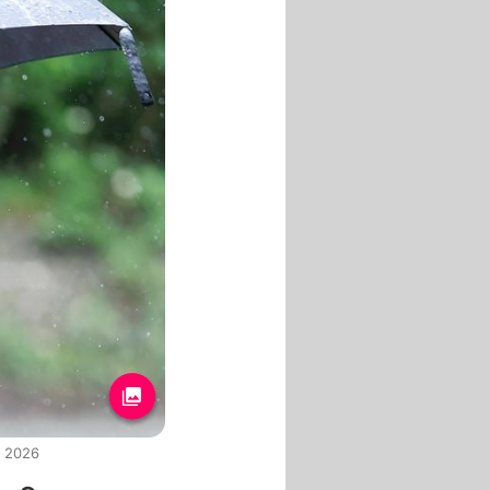
i 2026