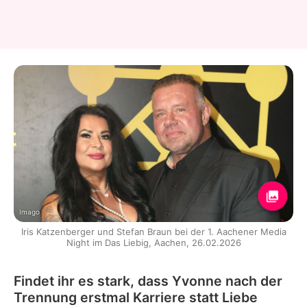
Imago
Iris Katzenberger und Stefan Braun bei der 1. Aachener Media
Night im Das Liebig, Aachen, 26.02.2026
Findet ihr es stark, dass Yvonne nach der
Trennung erstmal Karriere statt Liebe