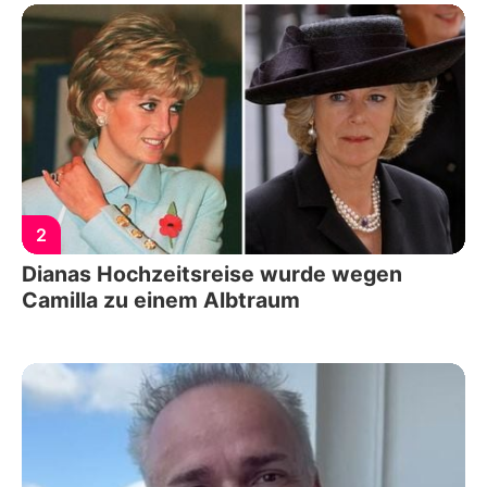
2
Dianas Hochzeitsreise wurde wegen
Camilla zu einem Albtraum