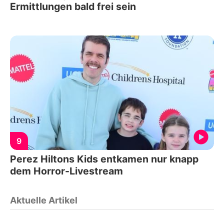
Ermittlungen bald frei sein
9
Perez Hiltons Kids entkamen nur knapp
dem Horror-Livestream
Aktuelle Artikel