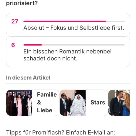
priorisiert?
27
Absolut – Fokus und Selbstliebe first.
6
Ein bisschen Romantik nebenbei
schadet doch nicht.
In diesem Artikel
Familie
&
Stars
Liebe
Tipps für Promiflash? Einfach E-Mail an: