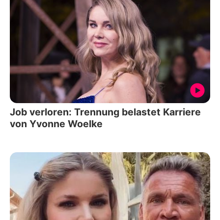
Job verloren: Trennung belastet Karriere
von Yvonne Woelke