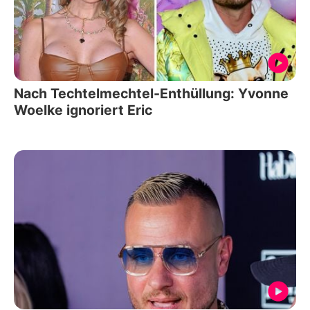
Nach Techtelmechtel-Enthüllung: Yvonne
Woelke ignoriert Eric