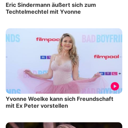
Eric Sindermann äußert sich zum
Techtelmechtel mit Yvonne
Yvonne Woelke kann sich Freundschaft
mit Ex Peter vorstellen