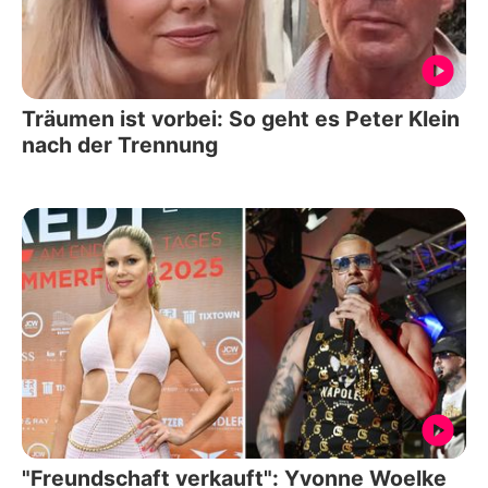
Träumen ist vorbei: So geht es Peter Klein
nach der Trennung
"Freundschaft verkauft": Yvonne Woelke