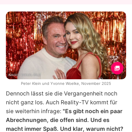
IMAGO / BREUEL-BILD
Peter Klein und Yvonne Woelke, November 2025
Dennoch lässt sie die Vergangenheit noch
nicht ganz los. Auch Reality-TV kommt für
sie weiterhin infrage:
"Es gibt noch ein paar
Abrechnungen, die offen sind. Und es
macht immer Spaß. Und klar, warum nicht?