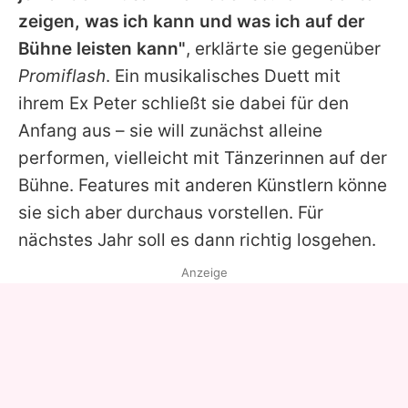
zeigen, was ich kann und was ich auf der
Bühne leisten kann"
, erklärte sie gegenüber
Promiflash
. Ein musikalisches Duett mit
ihrem Ex Peter schließt sie dabei für den
Anfang aus – sie will zunächst alleine
performen, vielleicht mit Tänzerinnen auf der
Bühne. Features mit anderen Künstlern könne
sie sich aber durchaus vorstellen. Für
nächstes Jahr soll es dann richtig losgehen.
Anzeige