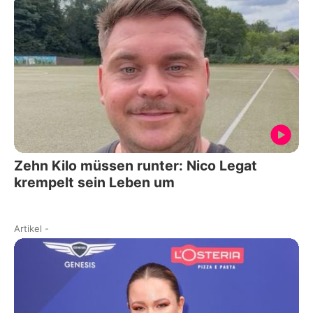
Zehn Kilo müssen runter: Nico Legat
krempelt sein Leben um
Artikel
-