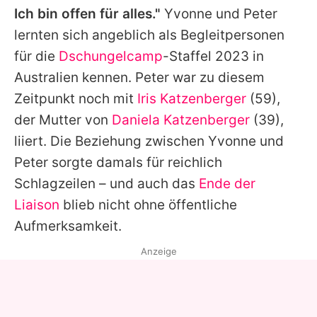
Ich bin offen für alles."
Yvonne und Peter
lernten sich angeblich als Begleitpersonen
für die
Dschungelcamp
-Staffel 2023 in
Australien kennen. Peter war zu diesem
Zeitpunkt noch mit
Iris Katzenberger
(59),
der Mutter von
Daniela Katzenberger
(39),
liiert. Die Beziehung zwischen Yvonne und
Peter sorgte damals für reichlich
Schlagzeilen – und auch das
Ende der
Liaison
blieb nicht ohne öffentliche
Aufmerksamkeit.
Anzeige