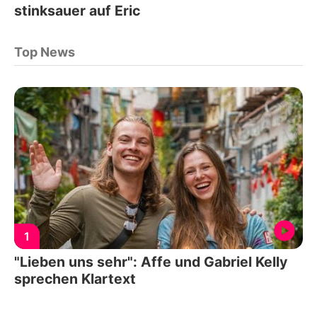
stinksauer auf Eric
Top News
1
"Lieben uns sehr": Affe und Gabriel Kelly
sprechen Klartext