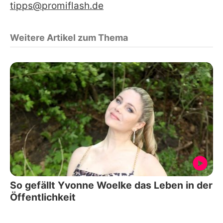
tipps@promiflash.de
Weitere Artikel zum Thema
So gefällt Yvonne Woelke das Leben in der
Öffentlichkeit