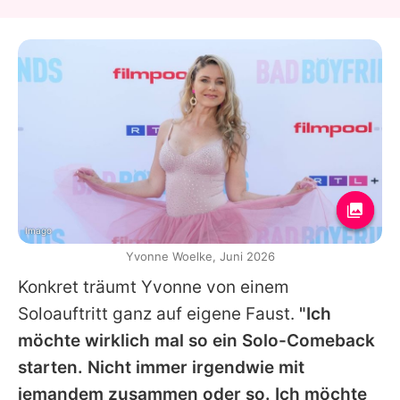
Imago
Yvonne Woelke, Juni 2026
Konkret träumt Yvonne von einem
Soloauftritt ganz auf eigene Faust.
"Ich
möchte wirklich mal so ein Solo-Comeback
starten. Nicht immer irgendwie mit
jemandem zusammen oder so. Ich möchte