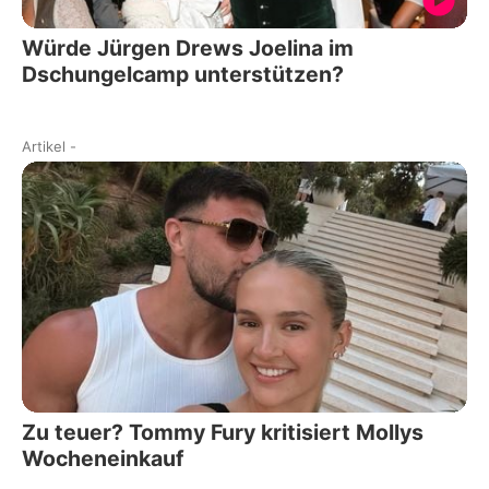
Würde Jürgen Drews Joelina im
Dschungelcamp unterstützen?
Artikel
-
Zu teuer? Tommy Fury kritisiert Mollys
Wocheneinkauf