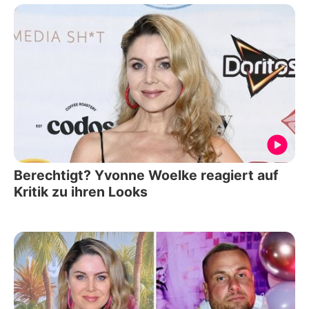
Berechtigt? Yvonne Woelke reagiert auf
Kritik zu ihren Looks