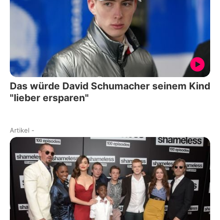
Das würde David Schumacher seinem Kind
"lieber ersparen"
Artikel
-