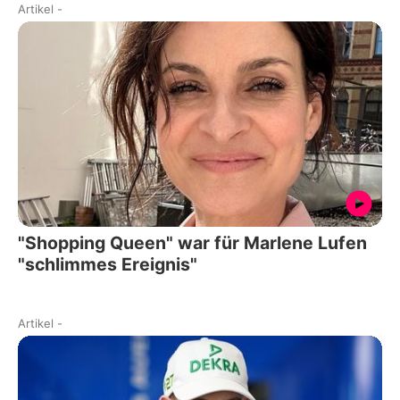
Artikel
-
"Shopping Queen" war für Marlene Lufen
"schlimmes Ereignis"
Artikel
-