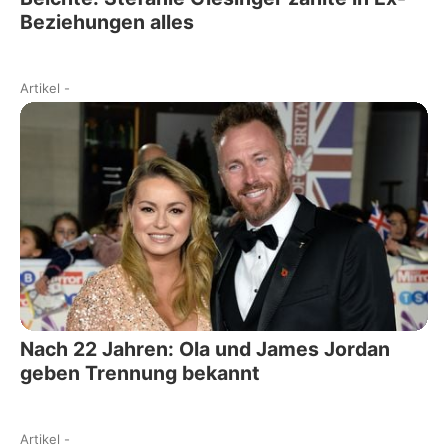
Beziehungen alles
Artikel
-
Nach 22 Jahren: Ola und James Jordan
geben Trennung bekannt
Artikel
-