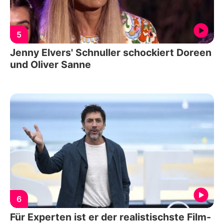
5
Jenny Elvers' Schnuller schockiert Doreen
und Oliver Sanne
6
Für Experten ist er der realistischste Film-