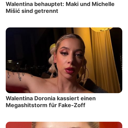
Walentina behauptet: Maki und Michelle
Mišić sind getrennt
Walentina Doronia kassiert einen
Megashitstorm für Fake-Zoff