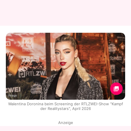
Imago
Walentina Doronina beim Screening der RTLZWEI-Show "Kampf
der Realitystars", April 2026
Anzeige