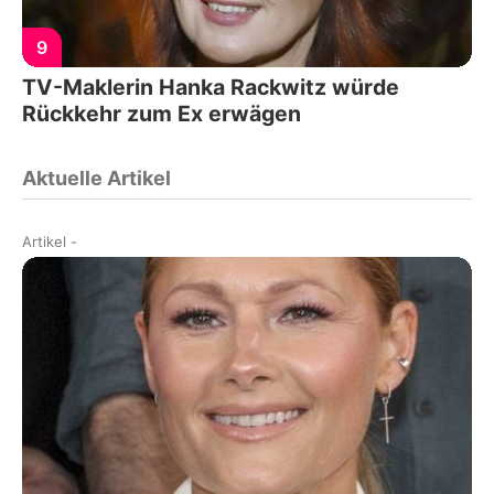
9
TV-Maklerin Hanka Rackwitz würde
Rückkehr zum Ex erwägen
Aktuelle Artikel
Artikel
-