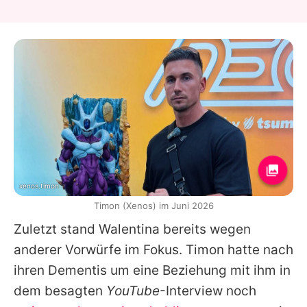
xenos.timon
Timon (Xenos) im Juni 2026
Zuletzt stand
Walentina
bereits wegen
anderer Vorwürfe im Fokus. Timon hatte nach
ihren Dementis um eine Beziehung mit ihm in
dem besagten
YouTube
-Interview noch