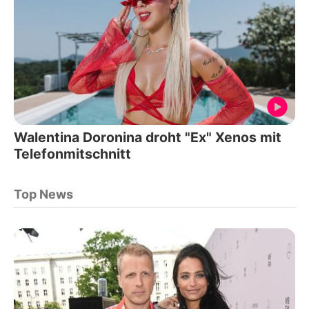
Walentina Doronina droht "Ex" Xenos mit
Telefonmitschnitt
Top News