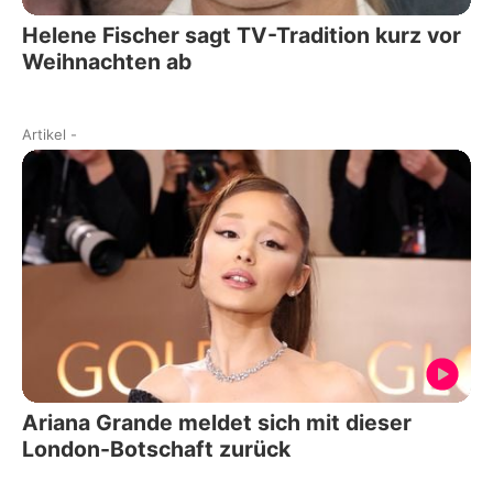
Helene Fischer sagt TV-Tradition kurz vor
Weihnachten ab
Artikel
-
Ariana Grande meldet sich mit dieser
London-Botschaft zurück