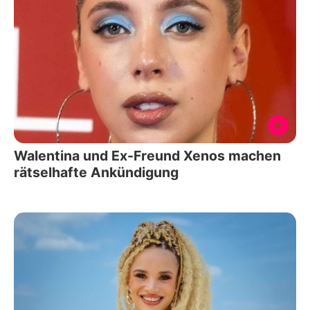
Walentina und Ex-Freund Xenos machen
rätselhafte Ankündigung