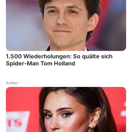
1.500 Wiederholungen: So quälte sich
Spider-Man Tom Holland
Artikel
-