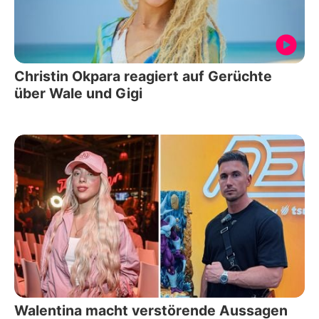
Christin Okpara reagiert auf Gerüchte
über Wale und Gigi
Walentina macht verstörende Aussagen