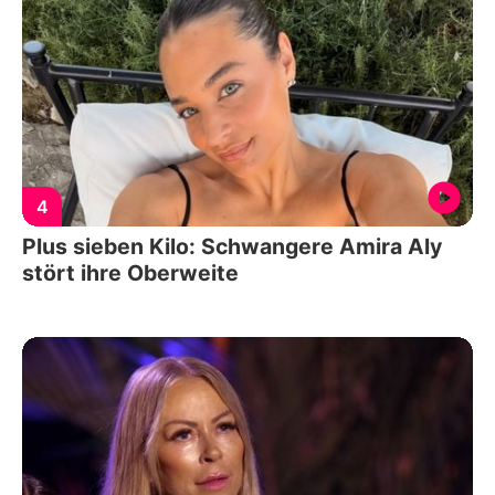
4
Plus sieben Kilo: Schwangere Amira Aly
stört ihre Oberweite