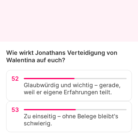
Wie wirkt Jonathans Verteidigung von
Walentina auf euch?
52
Glaubwürdig und wichtig – gerade,
weil er eigene Erfahrungen teilt.
53
Zu einseitig – ohne Belege bleibt's
schwierig.