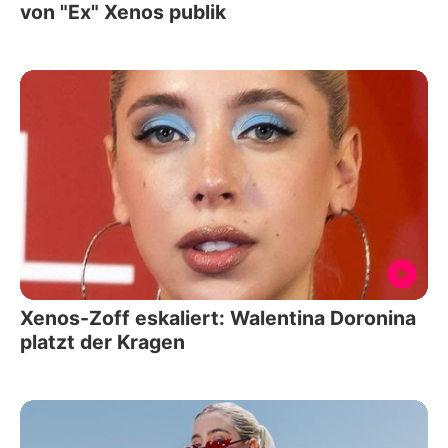
von "Ex" Xenos publik
Xenos-Zoff eskaliert: Walentina Doronina
platzt der Kragen