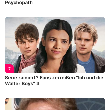
Psychopath
7
Serie ruiniert? Fans zerreißen "Ich und die
Walter Boys" 3