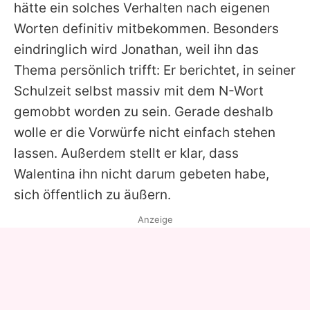
hätte ein solches Verhalten nach eigenen
Worten definitiv mitbekommen. Besonders
eindringlich wird
Jonathan
, weil ihn das
Thema persönlich trifft: Er berichtet, in seiner
Schulzeit selbst massiv mit dem N-Wort
gemobbt worden zu sein. Gerade deshalb
wolle er die Vorwürfe nicht einfach stehen
lassen. Außerdem stellt er klar, dass
Walentina
ihn nicht darum gebeten habe,
sich öffentlich zu äußern.
Anzeige