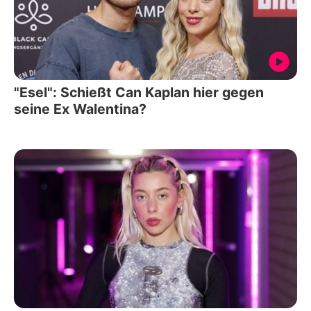
"Esel": Schießt Can Kaplan hier gegen
seine Ex Walentina?