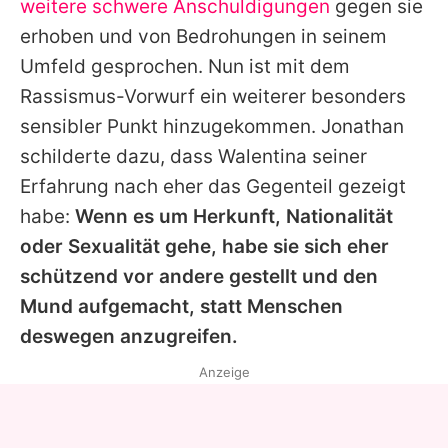
weitere schwere Anschuldigungen
gegen sie
erhoben und von Bedrohungen in seinem
Umfeld gesprochen. Nun ist mit dem
Rassismus-Vorwurf ein weiterer besonders
sensibler Punkt hinzugekommen.
Jonathan
schilderte dazu, dass
Walentina
seiner
Erfahrung nach eher das Gegenteil gezeigt
habe:
Wenn es um Herkunft, Nationalität
oder Sexualität gehe, habe sie sich eher
schützend vor andere gestellt und den
Mund aufgemacht, statt Menschen
deswegen anzugreifen.
Anzeige