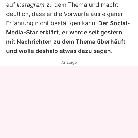
auf
Instagram
zu dem Thema und macht
deutlich, dass er die Vorwürfe aus eigener
Erfahrung nicht bestätigen kann.
Der Social-
Media-Star erklärt, er werde seit gestern
mit Nachrichten zu dem Thema überhäuft
und wolle deshalb etwas dazu sagen.
Anzeige