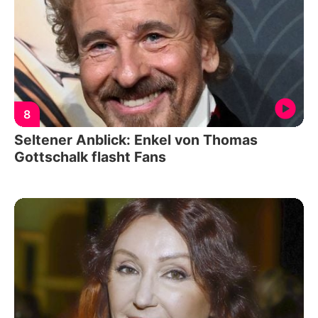
8
Seltener Anblick: Enkel von Thomas
Gottschalk flasht Fans