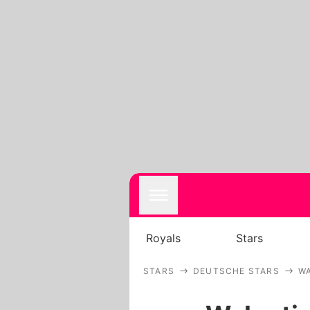
Royals
Stars
STARS
DEUTSCHE STARS
W