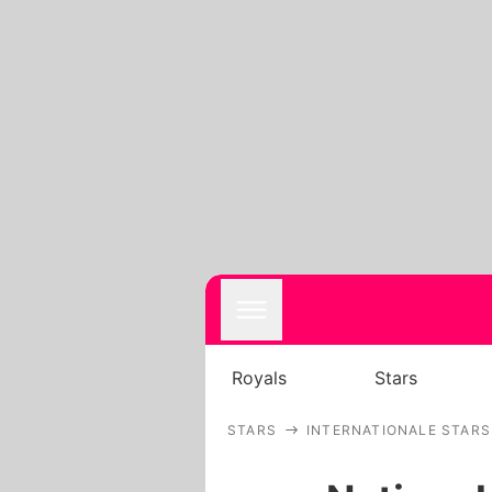
Royals
Stars
STARS
INTERNATIONALE STARS