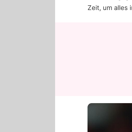
Zeit, um alles