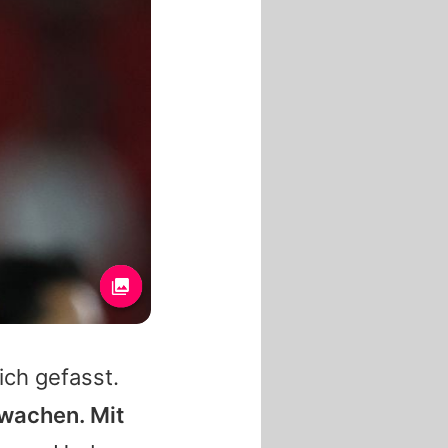
ich gefasst.
wachen. Mit