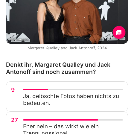
Getty Images
Margaret Qualley and Jack Antonoff, 2024
Denkt ihr, Margaret Qualley und Jack
Antonoff sind noch zusammen?
9
Ja, gelöschte Fotos haben nichts zu
bedeuten.
27
Eher nein – das wirkt wie ein
Trennungssignal.