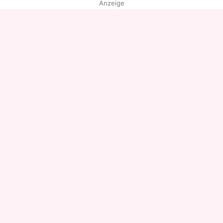
Anzeige