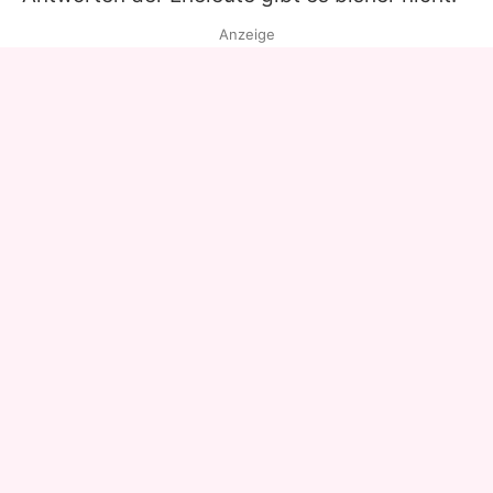
Anzeige