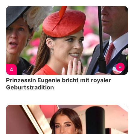
4
Prinzessin Eugenie bricht mit royaler
Geburtstradition