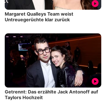
Margaret Qualleys Team weist
Untreuegerüchte klar zurück
Getrennt: Das erzählte Jack Antonoff auf
Taylors Hochzeit