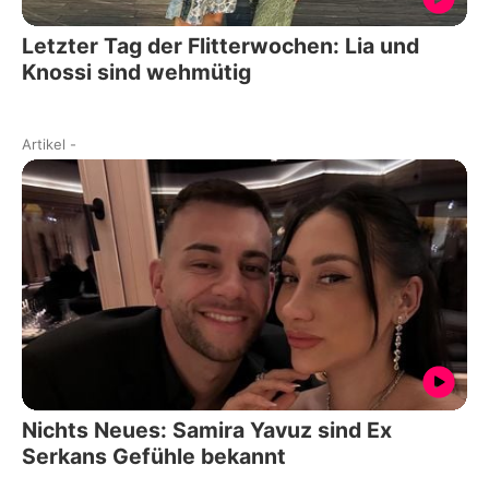
Letzter Tag der Flitterwochen: Lia und
Knossi sind wehmütig
Artikel
-
Nichts Neues: Samira Yavuz sind Ex
Serkans Gefühle bekannt