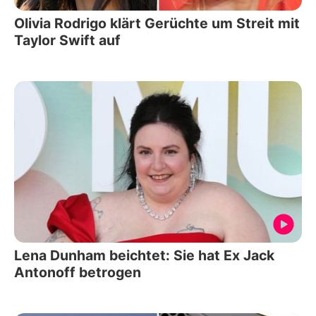
Olivia Rodrigo klärt Gerüchte um Streit mit
Taylor Swift auf
Lena Dunham beichtet: Sie hat Ex Jack
Antonoff betrogen