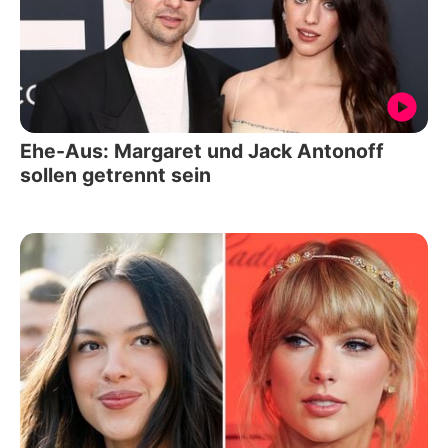
Ehe-Aus: Margaret und Jack Antonoff
sollen getrennt sein