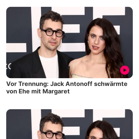
Vor Trennung: Jack Antonoff schwärmte
von Ehe mit Margaret