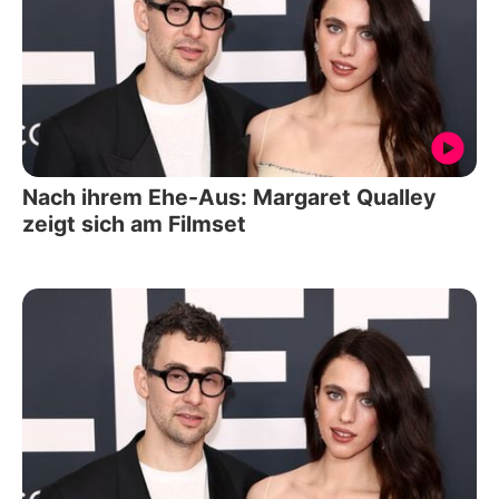
Nach ihrem Ehe-Aus: Margaret Qualley
zeigt sich am Filmset