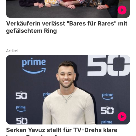
Verkäuferin verlässt "Bares für Rares" mit
gefälschtem Ring
Artikel
-
Serkan Yavuz stellt für TV-Drehs klare