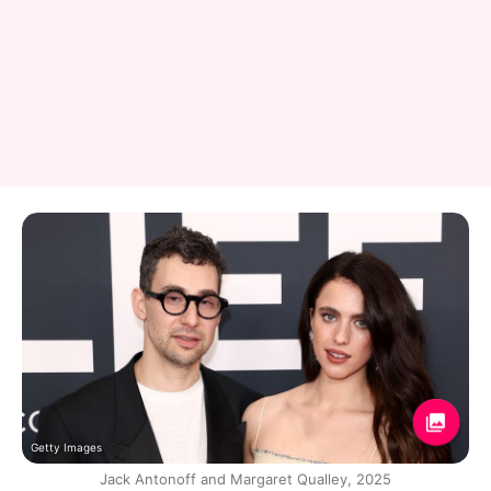
Getty Images
Jack Antonoff and Margaret Qualley, 2025