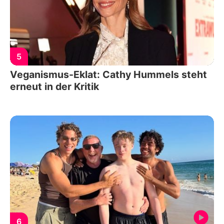
5
Veganismus-Eklat: Cathy Hummels steht
erneut in der Kritik
6