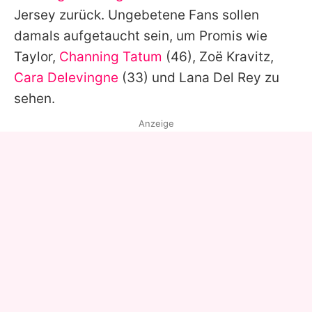
Jersey zurück. Ungebetene Fans sollen
damals aufgetaucht sein, um Promis wie
Taylor
,
Channing Tatum
(46), Zoë Kravitz,
Cara Delevingne
(33) und
Lana Del Rey
zu
sehen.
Anzeige