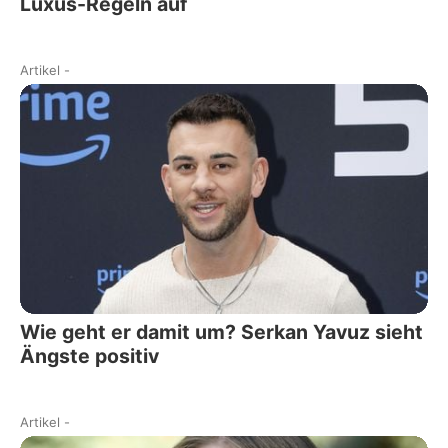
Luxus-Regeln auf
Artikel
-
Wie geht er damit um? Serkan Yavuz sieht
Ängste positiv
Artikel
-