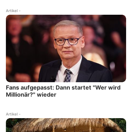
Artikel
-
Fans aufgepasst: Dann startet "Wer wird
Millionär?" wieder
Artikel
-