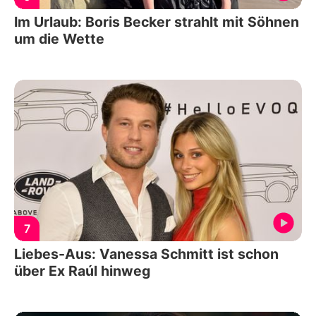
Im Urlaub: Boris Becker strahlt mit Söhnen
um die Wette
7
Liebes-Aus: Vanessa Schmitt ist schon
über Ex Raúl hinweg