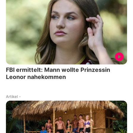
FBI ermittelt: Mann wollte Prinzessin
Leonor nahekommen
Artikel
-