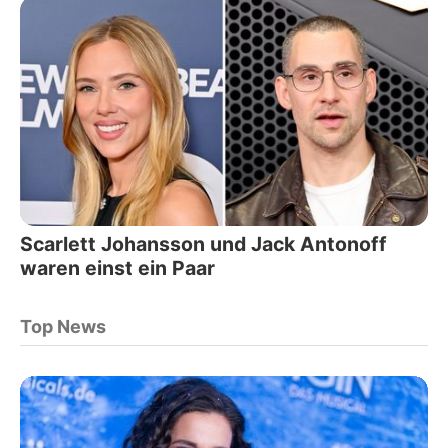
Scarlett Johansson und Jack Antonoff
waren einst ein Paar
Top News