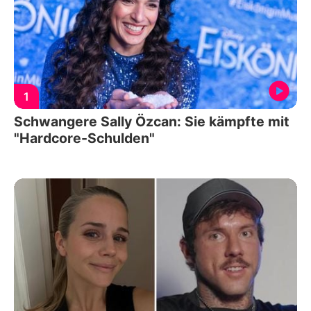
1
Schwangere Sally Özcan: Sie kämpfte mit
"Hardcore-Schulden"