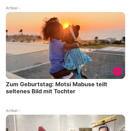
Artikel
-
Zum Geburtstag: Motsi Mabuse teilt
seltenes Bild mit Tochter
Artikel
-