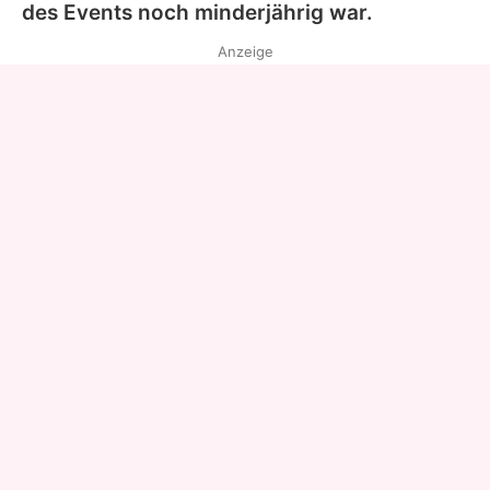
des Events noch minderjährig war.
Anzeige