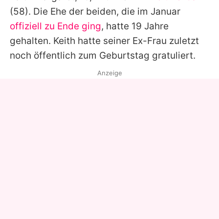
(58). Die Ehe der beiden, die im Januar
offiziell zu Ende ging
, hatte 19 Jahre
gehalten.
Keith
hatte seiner Ex-Frau zuletzt
noch öffentlich zum Geburtstag gratuliert.
Anzeige