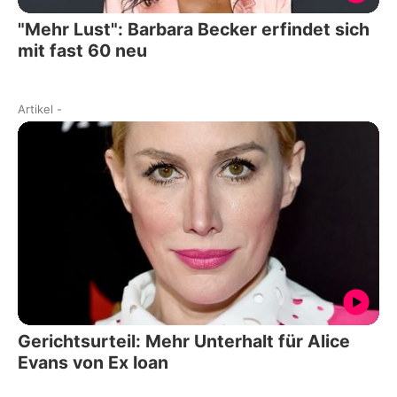
"Mehr Lust": Barbara Becker erfindet sich
mit fast 60 neu
Artikel
-
Gerichtsurteil: Mehr Unterhalt für Alice
Evans von Ex Ioan