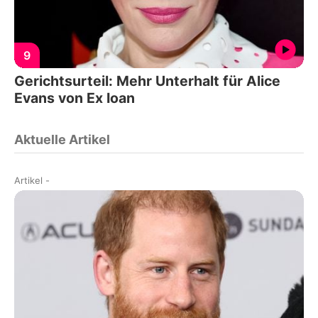
9
Gerichtsurteil: Mehr Unterhalt für Alice
Evans von Ex Ioan
Aktuelle Artikel
Artikel
-