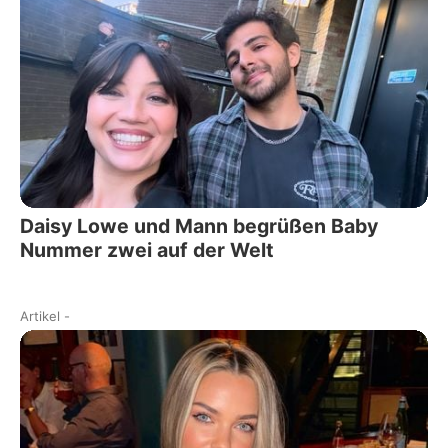
Daisy Lowe und Mann begrüßen Baby
Nummer zwei auf der Welt
Artikel
-