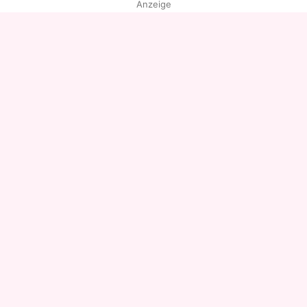
Anzeige