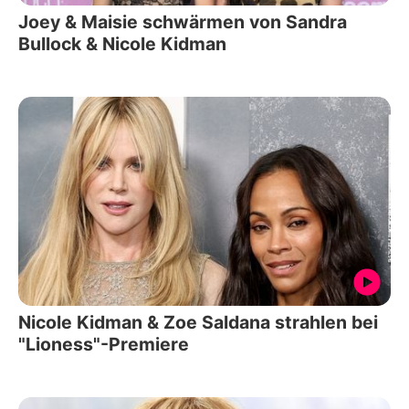
Joey & Maisie schwärmen von Sandra
Bullock & Nicole Kidman
Nicole Kidman & Zoe Saldana strahlen bei
"Lioness"-Premiere