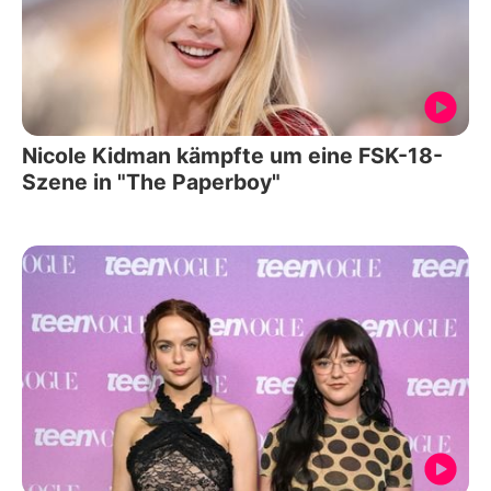
Nicole Kidman kämpfte um eine FSK-18-
Szene in "The Paperboy"