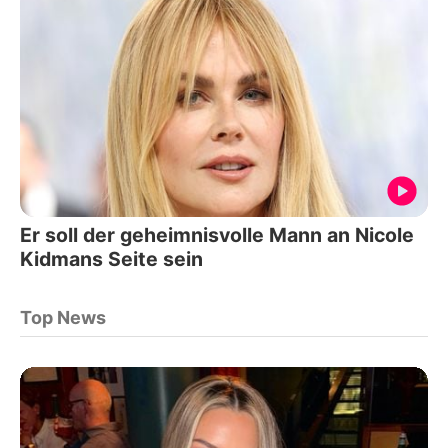
Er soll der geheimnisvolle Mann an Nicole
Kidmans Seite sein
Top News