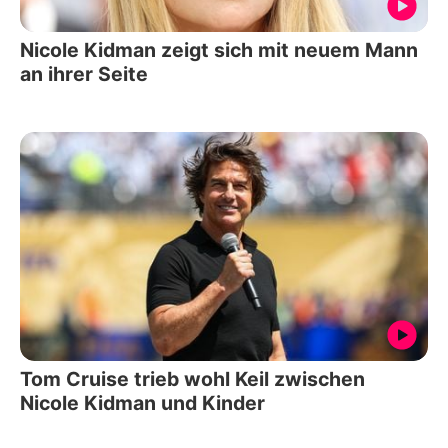
Nicole Kidman zeigt sich mit neuem Mann
an ihrer Seite
Tom Cruise trieb wohl Keil zwischen
Nicole Kidman und Kinder