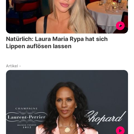
Natürlich: Laura Maria Rypa hat sich
Lippen auflösen lassen
Artikel
-