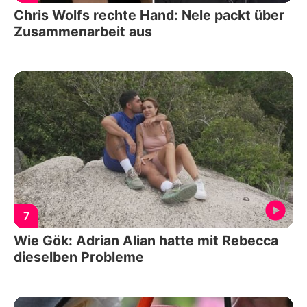
Chris Wolfs rechte Hand: Nele packt über
Zusammenarbeit aus
7
Wie Gök: Adrian Alian hatte mit Rebecca
dieselben Probleme