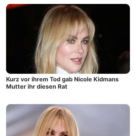
Kurz vor ihrem Tod gab Nicole Kidmans
Mutter ihr diesen Rat