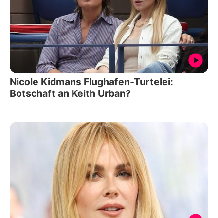
Nicole Kidmans Flughafen-Turtelei:
Botschaft an Keith Urban?