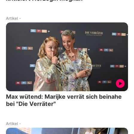
Artikel
-
Max wütend: Marijke verrät sich beinahe
bei "Die Verräter"
Artikel
-