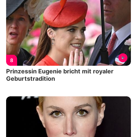
8
Prinzessin Eugenie bricht mit royaler
Geburtstradition