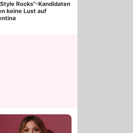
Style Rocks"-Kandidaten
n keine Lust auf
ntina