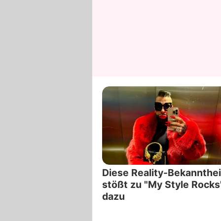
Diese Reality-Bekannthei
stößt zu "My Style Rocks
dazu