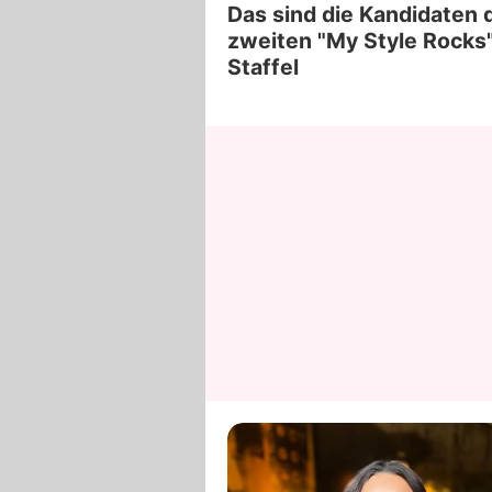
Das sind die Kandidaten 
zweiten "My Style Rocks
Staffel