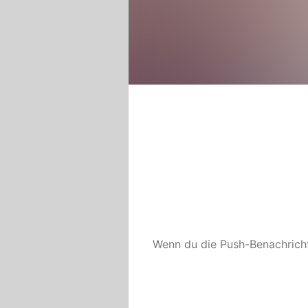
Wenn du die Push-Benachrich