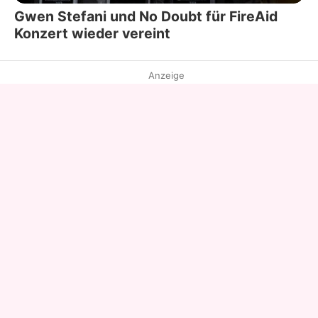
Gwen Stefani und No Doubt für FireAid
Konzert wieder vereint
Anzeige