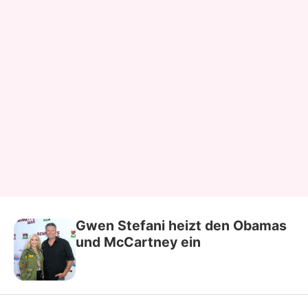
Gwen Stefani heizt den Obamas
und McCartney ein