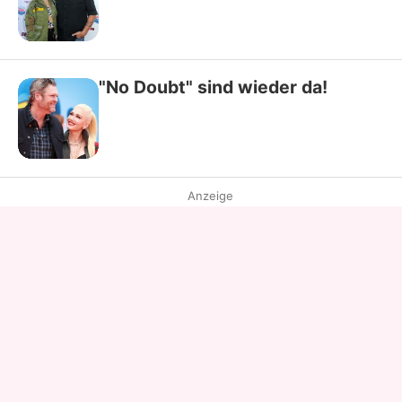
"No Doubt" sind wieder da!
Anzeige