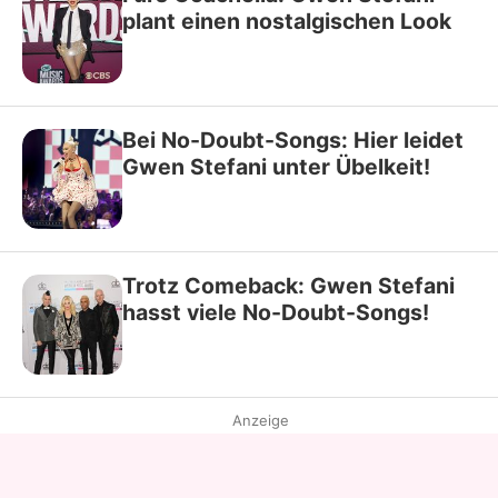
plant einen nostalgischen Look
Bei No-Doubt-Songs: Hier leidet
Gwen Stefani unter Übelkeit!
Trotz Comeback: Gwen Stefani
hasst viele No-Doubt-Songs!
Anzeige