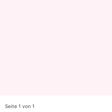
Seite 1 von 1