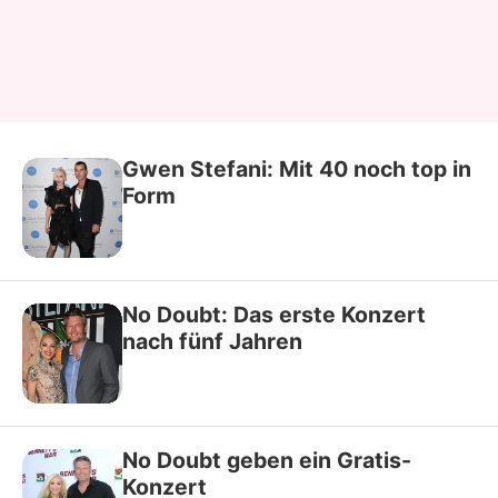
Gwen Stefani: Mit 40 noch top in
Form
No Doubt: Das erste Konzert
nach fünf Jahren
No Doubt geben ein Gratis-
Konzert