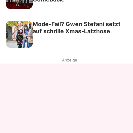
Mode-Fail? Gwen Stefani setzt
auf schrille Xmas-Latzhose
Anzeige