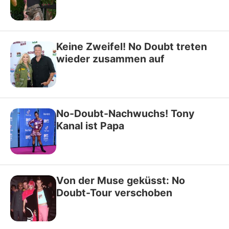
Keine Zweifel! No Doubt treten
wieder zusammen auf
No-Doubt-Nachwuchs! Tony
Kanal ist Papa
Von der Muse geküsst: No
Doubt-Tour verschoben