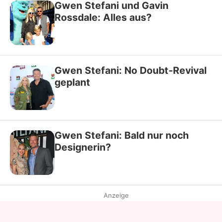
Gwen Stefani und Gavin
Rossdale: Alles aus?
Gwen Stefani: No Doubt-Revival
geplant
Gwen Stefani: Bald nur noch
Designerin?
Anzeige