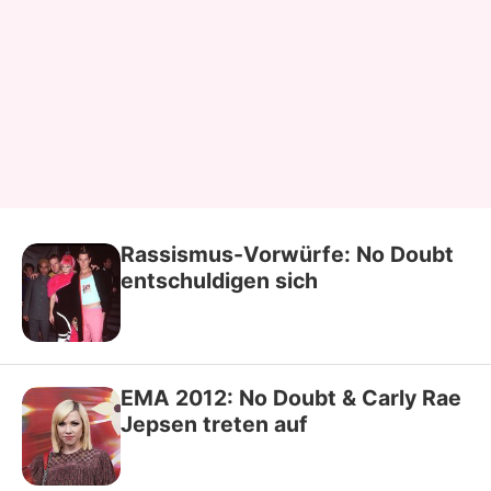
Rassismus-Vorwürfe: No Doubt
entschuldigen sich
EMA 2012: No Doubt & Carly Rae
Jepsen treten auf