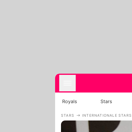
Royals
Stars
STARS
INTERNATIONALE STARS