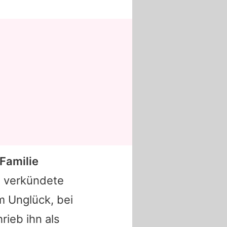
Familie
, verkündete
 Unglück, bei
rieb ihn als