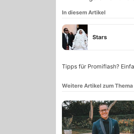
In diesem Artikel
Stars
Tipps für Promiflash? Einf
Weitere Artikel zum Thema