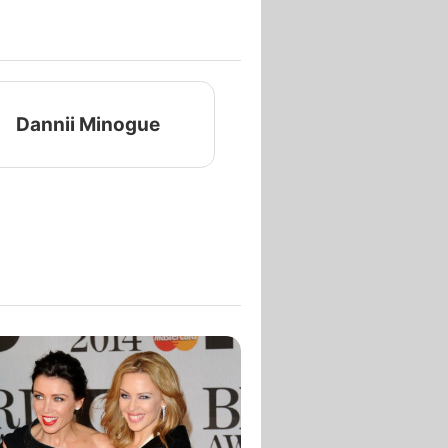
Dannii Minogue