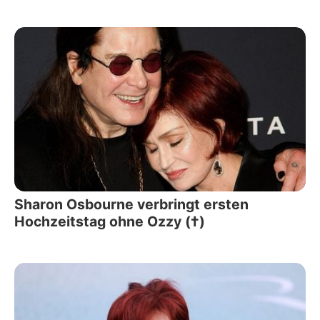
Sharon Osbourne verbringt ersten
Hochzeitstag ohne Ozzy (†)