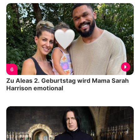
6
Zu Aleas 2. Geburtstag wird Mama Sarah
Harrison emotional