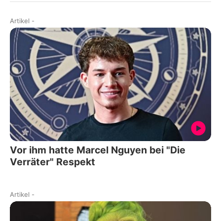
Artikel
-
Vor ihm hatte Marcel Nguyen bei "Die
Verräter" Respekt
Artikel
-