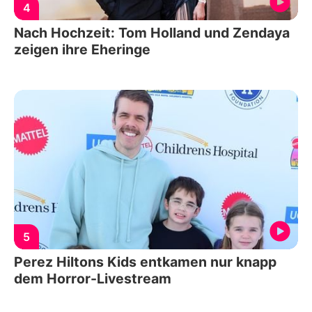
4
Nach Hochzeit: Tom Holland und Zendaya
zeigen ihre Eheringe
5
Perez Hiltons Kids entkamen nur knapp
dem Horror-Livestream