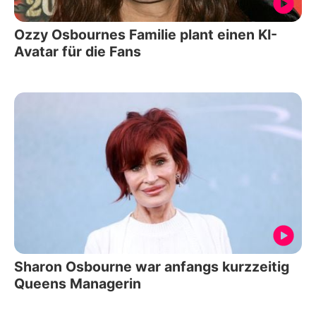
Ozzy Osbournes Familie plant einen KI-
Avatar für die Fans
Sharon Osbourne war anfangs kurzzeitig
Queens Managerin