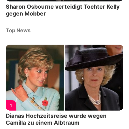
Sharon Osbourne verteidigt Tochter Kelly
gegen Mobber
Top News
1
Dianas Hochzeitsreise wurde wegen
Camilla zu einem Albtraum