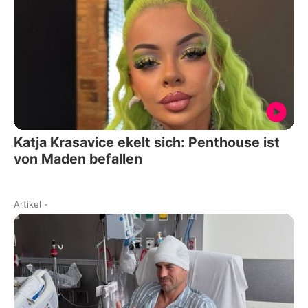
Katja Krasavice ekelt sich: Penthouse ist
von Maden befallen
Artikel
-