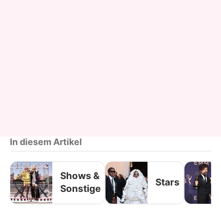
In diesem Artikel
Shows &
Stars
Sonstige