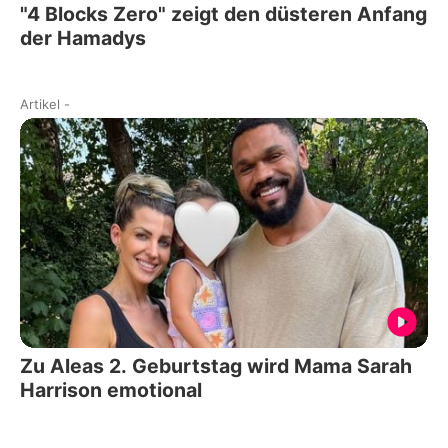
"4 Blocks Zero" zeigt den düsteren Anfang
der Hamadys
Artikel
-
Zu Aleas 2. Geburtstag wird Mama Sarah
Harrison emotional