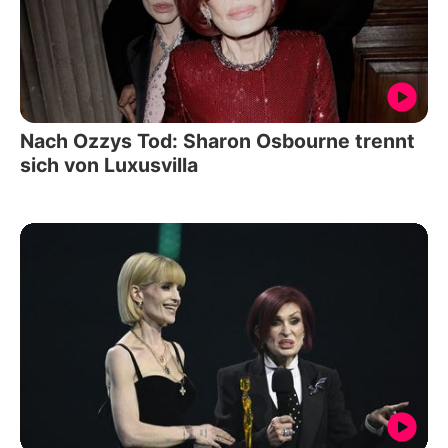
Nach Ozzys Tod: Sharon Osbourne trennt
sich von Luxusvilla