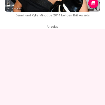
Getty Images
Dannii und Kylie Minogue 2014 bei den Brit Awards
Anzeige