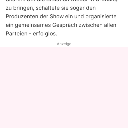
zu bringen, schaltete sie sogar den
Produzenten der Show ein und organisierte
ein gemeinsames Gespräch zwischen allen
Parteien - erfolglos.
Anzeige