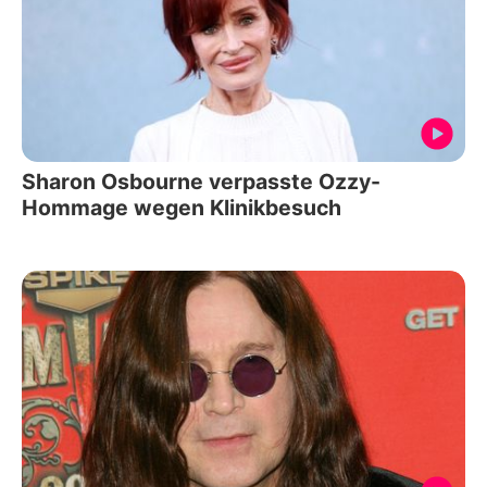
Sharon Osbourne verpasste Ozzy-
Hommage wegen Klinikbesuch