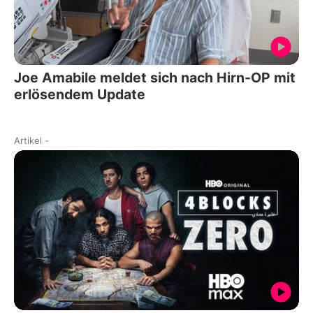
Joe Amabile meldet sich nach Hirn-OP mit
erlösendem Update
Artikel
-