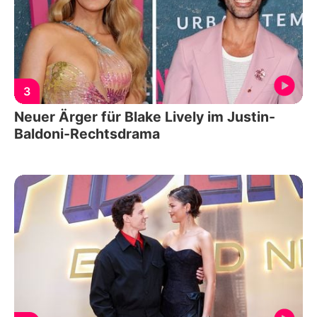
3
Neuer Ärger für Blake Lively im Justin-
Baldoni-Rechtsdrama