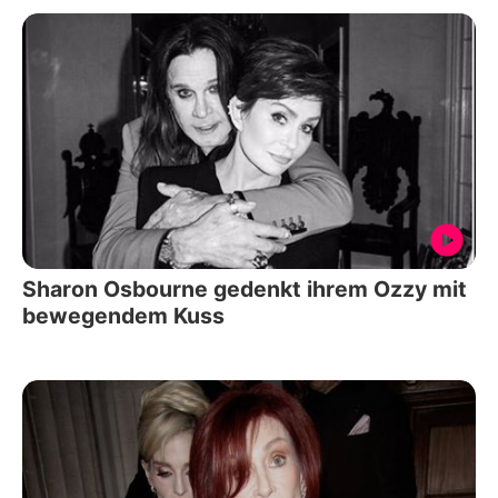
Sharon Osbourne gedenkt ihrem Ozzy mit
bewegendem Kuss