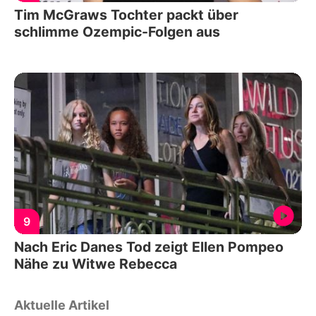
Tim McGraws Tochter packt über
schlimme Ozempic-Folgen aus
9
Nach Eric Danes Tod zeigt Ellen Pompeo
Nähe zu Witwe Rebecca
Aktuelle Artikel