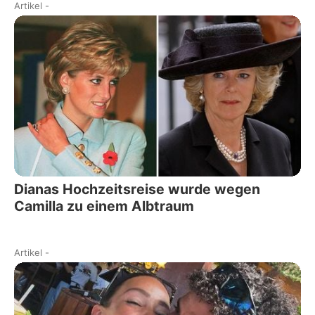
Artikel
-
Dianas Hochzeitsreise wurde wegen
Camilla zu einem Albtraum
Artikel
-