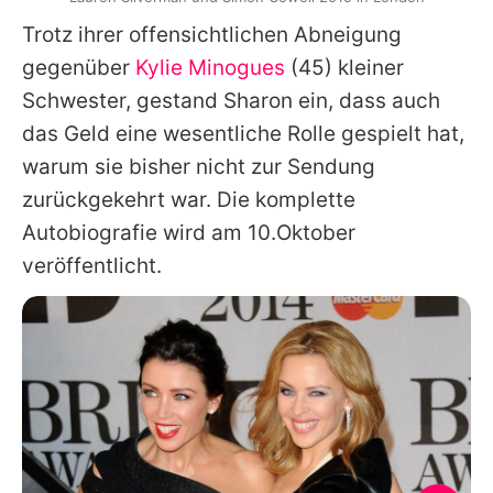
Trotz ihrer offensichtlichen Abneigung
gegenüber
Kylie Minogues
(45) kleiner
Schwester, gestand
Sharon
ein, dass auch
das Geld eine wesentliche Rolle gespielt hat,
warum sie bisher nicht zur Sendung
zurückgekehrt war. Die komplette
Autobiografie wird am 10.Oktober
veröffentlicht.