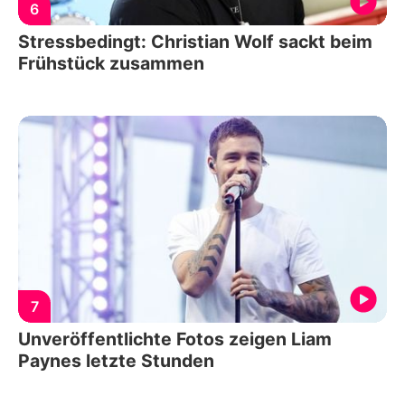
6
Stressbedingt: Christian Wolf sackt beim
Frühstück zusammen
7
Unveröffentlichte Fotos zeigen Liam
Paynes letzte Stunden