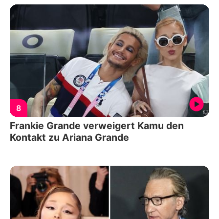
8
Frankie Grande verweigert Kamu den
Kontakt zu Ariana Grande