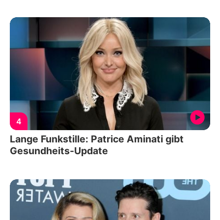
4
Lange Funkstille: Patrice Aminati gibt
Gesundheits-Update