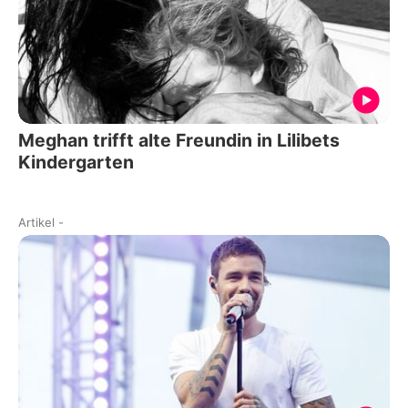
Meghan trifft alte Freundin in Lilibets
Kindergarten
Artikel
-