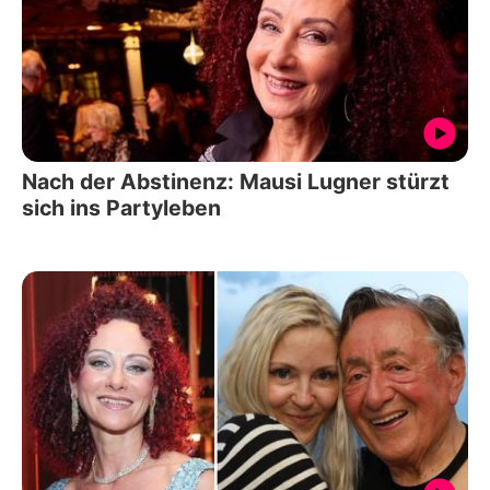
Nach der Abstinenz: Mausi Lugner stürzt
sich ins Partyleben