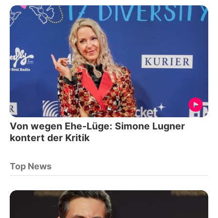
Von wegen Ehe-Lüge: Simone Lugner
kontert der Kritik
Top News