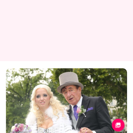
Getty Images