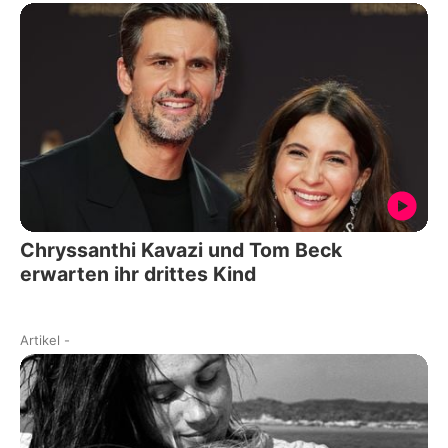
Chryssanthi Kavazi und Tom Beck
erwarten ihr drittes Kind
Artikel
-