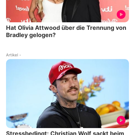
Hat Olivia Attwood über die Trennung von
Bradley gelogen?
Artikel
-
Stressbedingt: Christian Wolf sackt beim