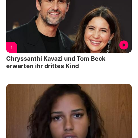
1
Chryssanthi Kavazi und Tom Beck
erwarten ihr drittes Kind