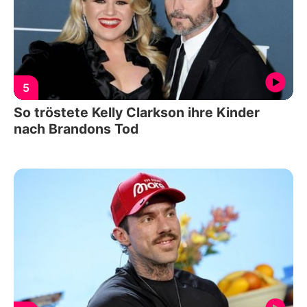
5
So tröstete Kelly Clarkson ihre Kinder
nach Brandons Tod