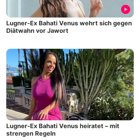
Lugner-Ex Bahati Venus wehrt sich gegen
Diätwahn vor Jawort
Lugner-Ex Bahati Venus heiratet – mit
strengen Regeln