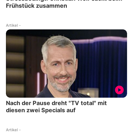
Frühstück zusammen
Artikel
-
Nach der Pause dreht "TV total" mit
diesen zwei Specials auf
Artikel
-