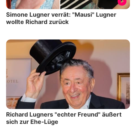
Simone Lugner verrät: "Mausi" Lugner
wollte Richard zurück
Richard Lugners "echter Freund" äußert
sich zur Ehe-Lüge