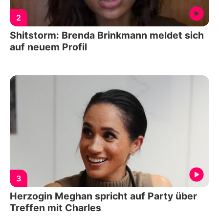
2
Shitstorm: Brenda Brinkmann meldet sich
auf neuem Profil
3
Herzogin Meghan spricht auf Party über
Treffen mit Charles