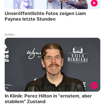
Unveröffentlichte Fotos zeigen Liam
Paynes letzte Stunden
Artikel
-
In Klinik: Perez Hilton in "ernstem, aber
stabilem" Zustand