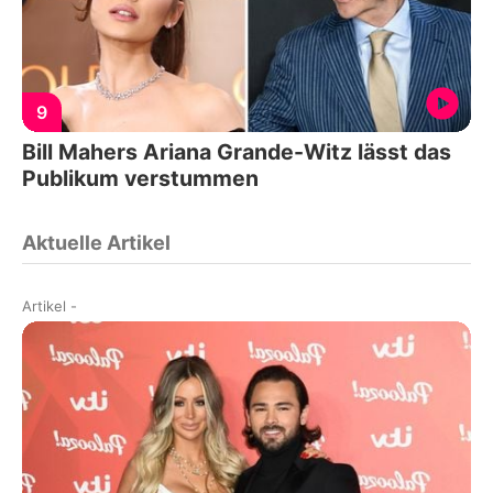
9
Bill Mahers Ariana Grande-Witz lässt das
Publikum verstummen
Aktuelle Artikel
Artikel
-