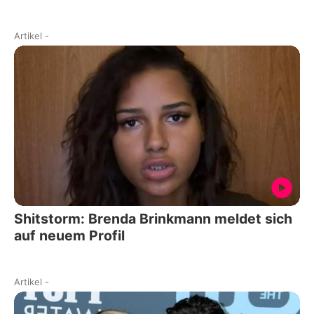
Artikel
-
Shitstorm: Brenda Brinkmann meldet sich
auf neuem Profil
Artikel
-