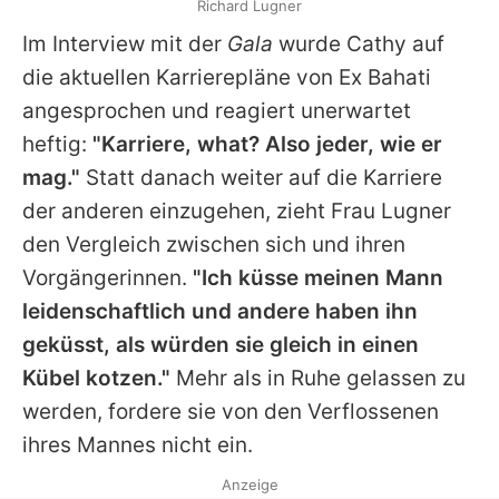
Richard Lugner
Im Interview mit der
Gala
wurde
Cathy
auf
die aktuellen Karrierepläne von Ex
Bahati
angesprochen und reagiert unerwartet
heftig:
"Karriere, what? Also jeder, wie er
mag."
Statt danach weiter auf die Karriere
der anderen einzugehen, zieht
Frau Lugner
den Vergleich zwischen sich und ihren
Vorgängerinnen.
"Ich küsse meinen Mann
leidenschaftlich und andere haben ihn
geküsst, als würden sie gleich in einen
Kübel kotzen."
Mehr als in Ruhe gelassen zu
werden, fordere sie von den Verflossenen
ihres Mannes nicht ein.
Anzeige