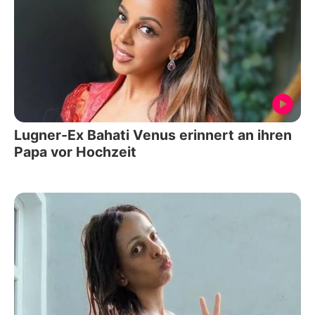
Lugner-Ex Bahati Venus erinnert an ihren
Papa vor Hochzeit