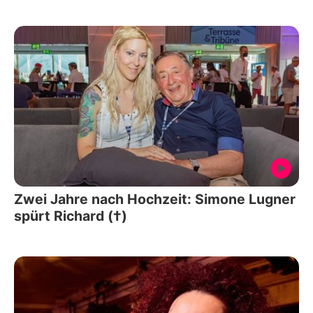
Zwei Jahre nach Hochzeit: Simone Lugner
spürt Richard (†)