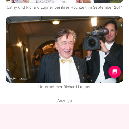
Cathy und Richard Lugner bei ihrer Hochzeit im September 2014
Getty Images
Unternehmer Richard Lugner
Anzeige