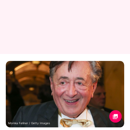
Monika Fellner / Getty Images