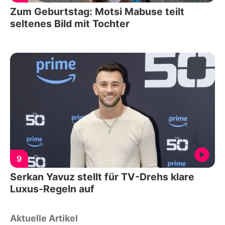
Zum Geburtstag: Motsi Mabuse teilt
seltenes Bild mit Tochter
9
Serkan Yavuz stellt für TV-Drehs klare
Luxus-Regeln auf
Aktuelle Artikel