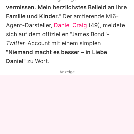
vermissen. Mein herzlichstes Beileid an Ihre
Familie und Kinder."
Der amtierende MI6-
Agent-Darsteller,
Daniel Craig
(49), meldete
sich auf dem offiziellen "
James Bond
"-
Twitter
-Account mit einem simplen
"Niemand macht es besser – in Liebe
Daniel"
zu Wort.
Anzeige