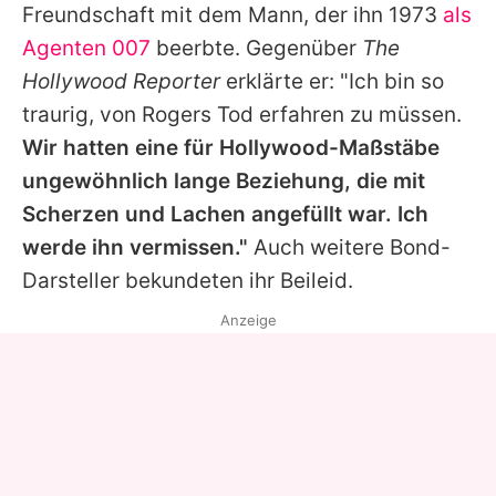
Freundschaft mit dem Mann, der ihn 1973
als
Agenten 007
beerbte. Gegenüber
The
Hollywood Reporter
erklärte er: "Ich bin so
traurig, von
Rogers
Tod erfahren zu müssen.
Wir hatten eine für Hollywood-Maßstäbe
ungewöhnlich lange Beziehung, die mit
Scherzen und Lachen angefüllt war. Ich
werde ihn vermissen."
Auch weitere Bond-
Darsteller bekundeten ihr Beileid.
Anzeige