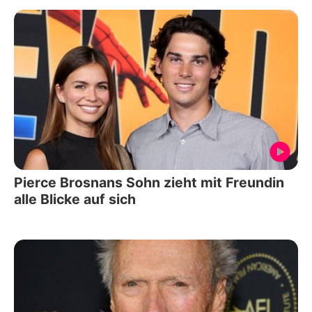
Pierce Brosnans Sohn zieht mit Freundin
alle Blicke auf sich