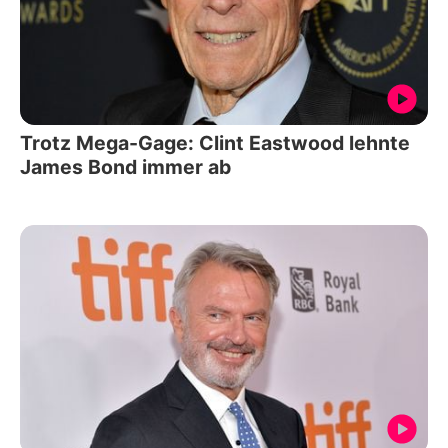
Trotz Mega-Gage: Clint Eastwood lehnte
James Bond immer ab