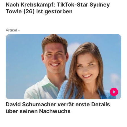
Nach Krebskampf: TikTok-Star Sydney
Towle (26) ist gestorben
Artikel
-
David Schumacher verrät erste Details
über seinen Nachwuchs