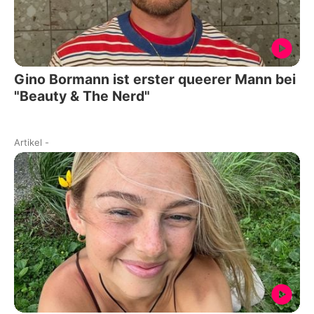
Gino Bormann ist erster queerer Mann bei
"Beauty & The Nerd"
Artikel
-