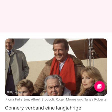
Getty Images
Fiona Fullerton, Albert Broccoli, Roger Moore und Tanya Roberts
Connery verband eine langjährige