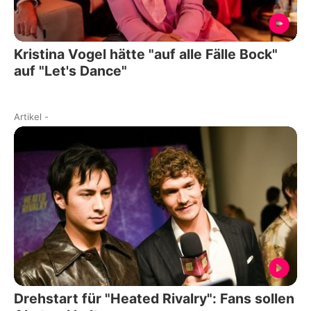
Kristina Vogel hätte "auf alle Fälle Bock"
auf "Let's Dance"
Artikel
-
Drehstart für "Heated Rivalry": Fans sollen