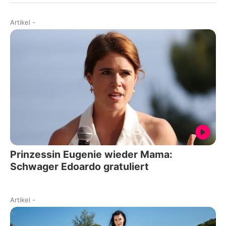
Artikel
-
Prinzessin Eugenie wieder Mama:
Schwager Edoardo gratuliert
Artikel
-