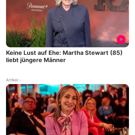
Keine Lust auf Ehe: Martha Stewart (85)
liebt jüngere Männer
Artikel
-