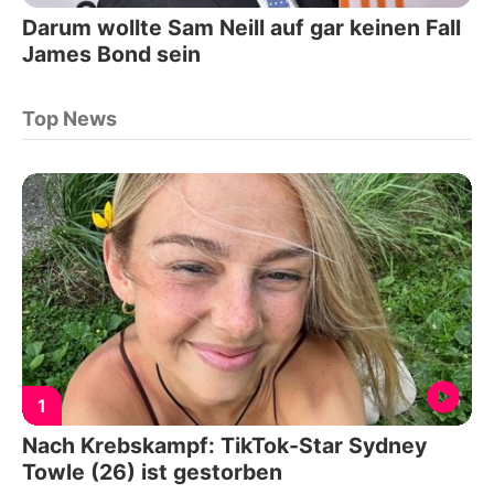
Darum wollte Sam Neill auf gar keinen Fall
James Bond sein
Top News
1
Nach Krebskampf: TikTok-Star Sydney
Towle (26) ist gestorben