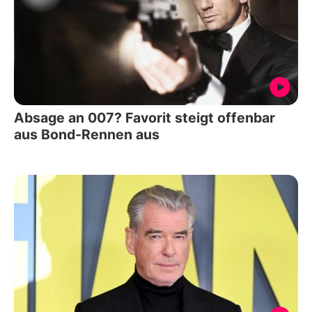
Absage an 007? Favorit steigt offenbar
aus Bond-Rennen aus