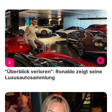
2
"Überblick verloren": Ronaldo zeigt seine
Luxusautosammlung