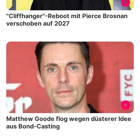
"Cliffhanger"-Reboot mit Pierce Brosnan
verschoben auf 2027
Matthew Goode flog wegen düsterer Idee
aus Bond-Casting