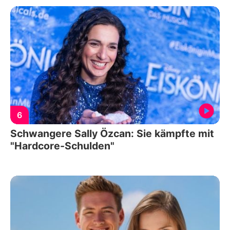
6
Schwangere Sally Özcan: Sie kämpfte mit
"Hardcore-Schulden"