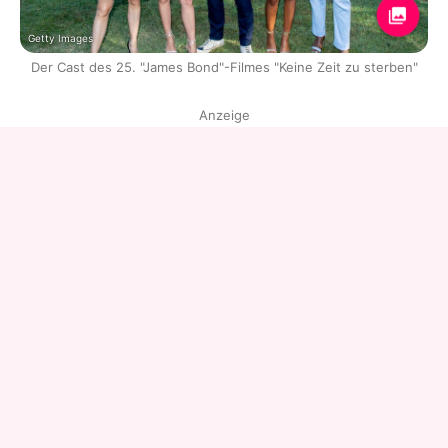
Getty Images
Der Cast des 25. "James Bond"-Filmes "Keine Zeit zu sterben"
Anzeige