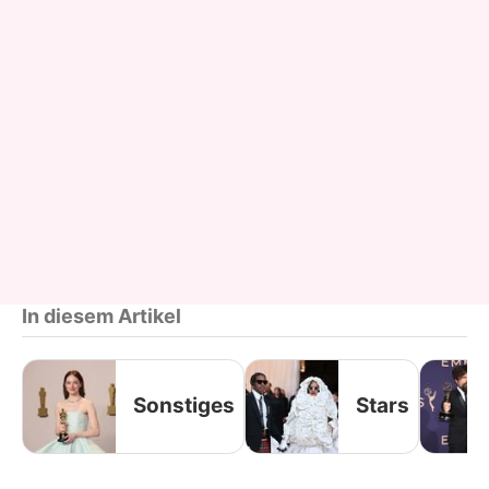
In diesem Artikel
Sonstiges
Stars