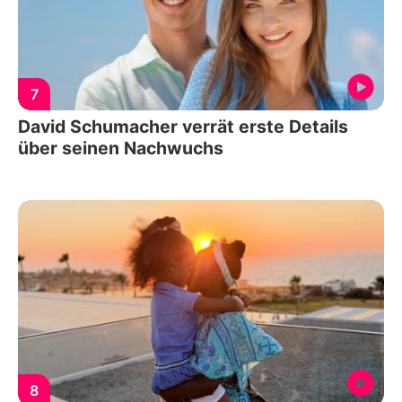
7
David Schumacher verrät erste Details
über seinen Nachwuchs
8