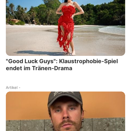
"Good Luck Guys": Klaustrophobie-Spiel
endet im Tränen-Drama
Artikel
-