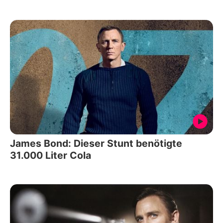
James Bond: Dieser Stunt benötigte
31.000 Liter Cola