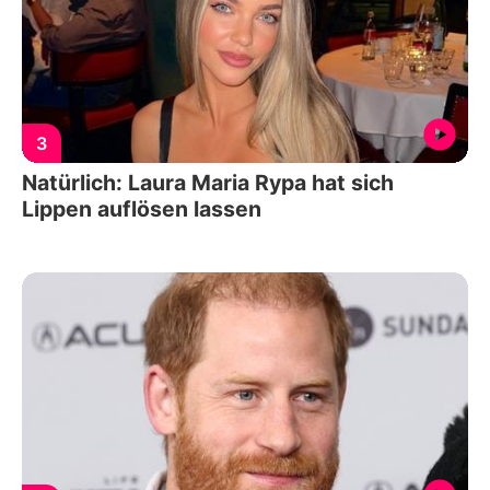
3
Natürlich: Laura Maria Rypa hat sich
Lippen auflösen lassen