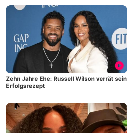
Zehn Jahre Ehe: Russell Wilson verrät sein
Erfolgsrezept