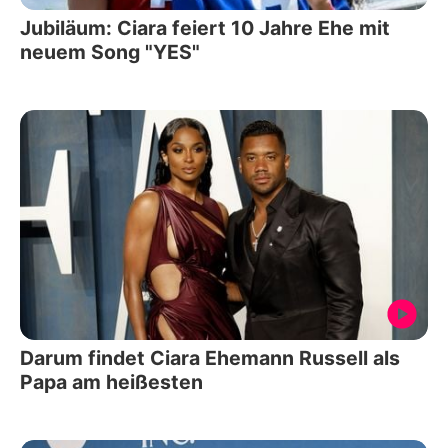
Jubiläum: Ciara feiert 10 Jahre Ehe mit
neuem Song "YES"
Darum findet Ciara Ehemann Russell als
Papa am heißesten