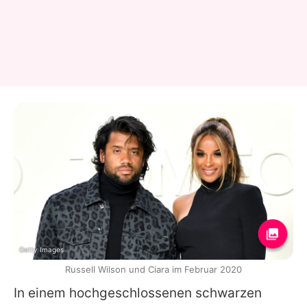
Getty Images
Russell Wilson und Ciara im Februar 2020
In einem hochgeschlossenen schwarzen