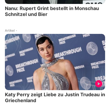
Nanu: Rupert Grint bestellt in Monschau
Schnitzel und Bier
Artikel
-
Katy Perry zeigt Liebe zu Justin Trudeau in
Griechenland