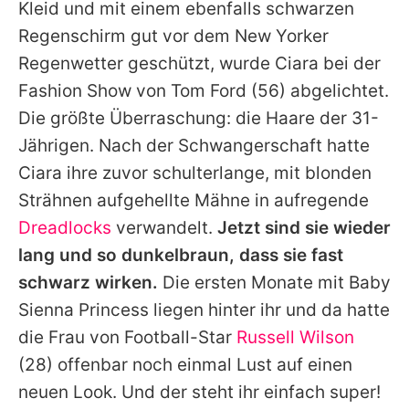
Kleid und mit einem ebenfalls schwarzen
Regenschirm gut vor dem New Yorker
Regenwetter geschützt, wurde
Ciara
bei der
Fashion Show von
Tom Ford
(56) abgelichtet.
Die größte Überraschung: die Haare der 31-
Jährigen. Nach der Schwangerschaft hatte
Ciara
ihre zuvor schulterlange, mit blonden
Strähnen aufgehellte Mähne in aufregende
Dreadlocks
verwandelt.
Jetzt sind sie wieder
lang und so dunkelbraun, dass sie fast
schwarz wirken.
Die ersten Monate mit Baby
Sienna Princess liegen hinter ihr und da hatte
die Frau von Football-Star
Russell Wilson
(28) offenbar noch einmal Lust auf einen
neuen Look. Und der steht ihr einfach super!