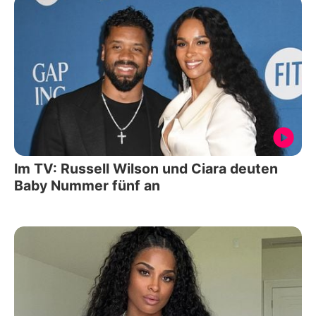
Im TV: Russell Wilson und Ciara deuten
Baby Nummer fünf an