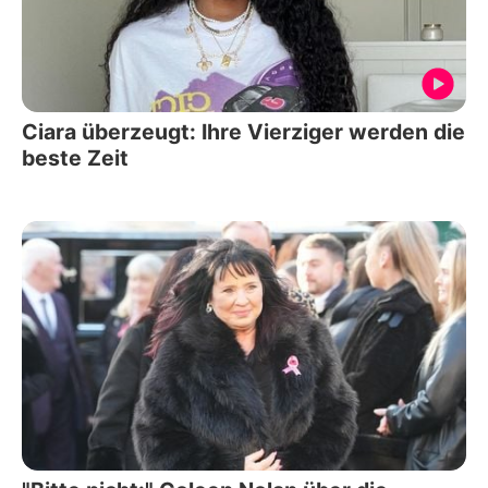
Ciara überzeugt: Ihre Vierziger werden die
beste Zeit