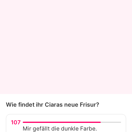
Wie findet ihr Ciaras neue Frisur?
107
Mir gefällt die dunkle Farbe.