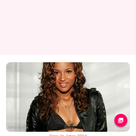
Getty Images