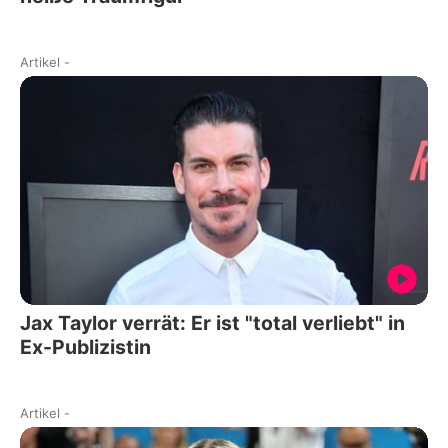
Artikel
-
Jax Taylor verrät: Er ist "total verliebt" in
Ex-Publizistin
Artikel
-