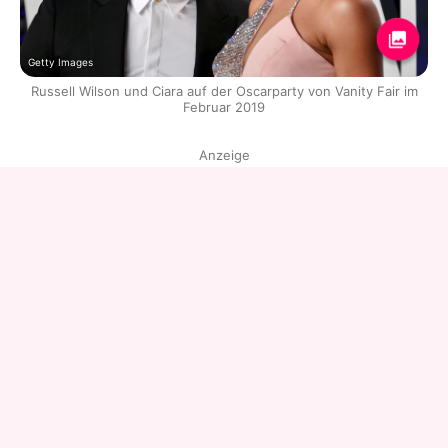
Getty Images
Russell Wilson und Ciara auf der Oscarparty von Vanity Fair im
Februar 2019
Anzeige