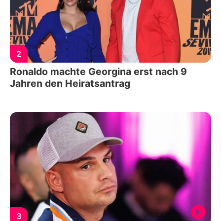
2
Ronaldo machte Georgina erst nach 9
Jahren den Heiratsantrag
3