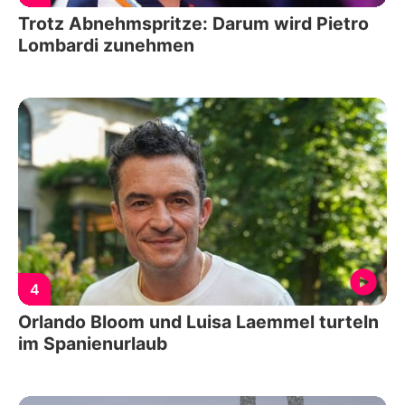
Trotz Abnehmspritze: Darum wird Pietro
Lombardi zunehmen
4
Orlando Bloom und Luisa Laemmel turteln
im Spanienurlaub