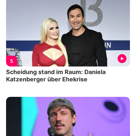
5
Scheidung stand im Raum: Daniela
Katzenberger über Ehekrise