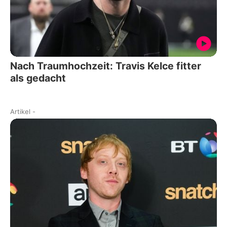
Nach Traumhochzeit: Travis Kelce fitter
als gedacht
Artikel
-