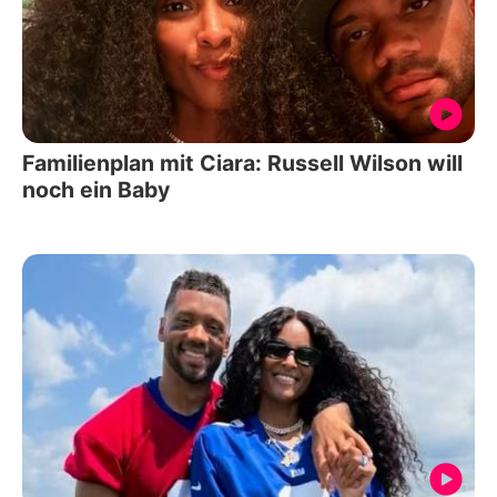
Familienplan mit Ciara: Russell Wilson will
noch ein Baby