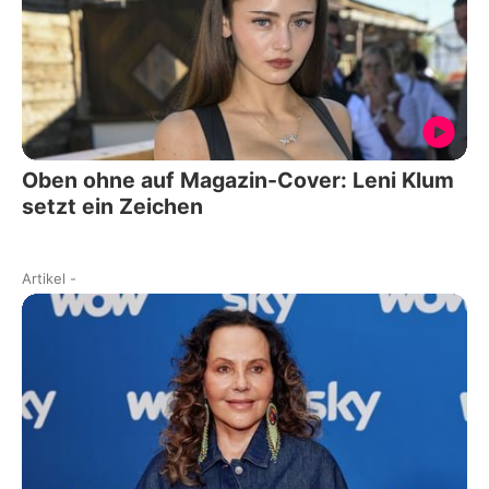
Oben ohne auf Magazin-Cover: Leni Klum
setzt ein Zeichen
Artikel
-