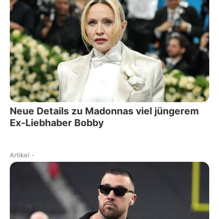
Neue Details zu Madonnas viel jüngerem
Ex-Liebhaber Bobby
Artikel
-