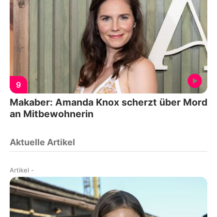
9
Makaber: Amanda Knox scherzt über Mord
an Mitbewohnerin
Aktuelle Artikel
Artikel
-