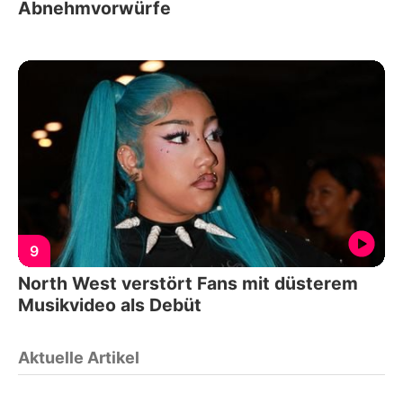
Abnehmvorwürfe
9
North West verstört Fans mit düsterem
Musikvideo als Debüt
Aktuelle Artikel