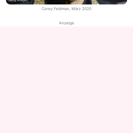
Getty Images
Corey Feldman, März 2020
Anzeige