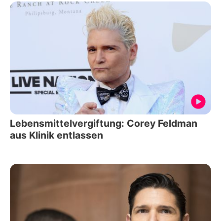
Lebensmittelvergiftung: Corey Feldman
aus Klinik entlassen