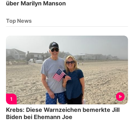
über Marilyn Manson
Top News
1
Krebs: Diese Warnzeichen bemerkte Jill
Biden bei Ehemann Joe