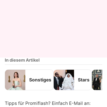
In diesem Artikel
Sonstiges
Stars
Tipps für Promiflash? Einfach E-Mail an: