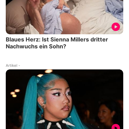
Blaues Herz: Ist Sienna Millers dritter
Nachwuchs ein Sohn?
Artikel
-