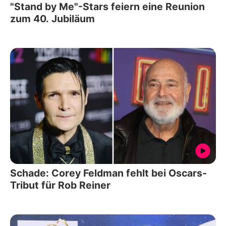
"Stand by Me"-Stars feiern eine Reunion
zum 40. Jubiläum
Schade: Corey Feldman fehlt bei Oscars-
Tribut für Rob Reiner