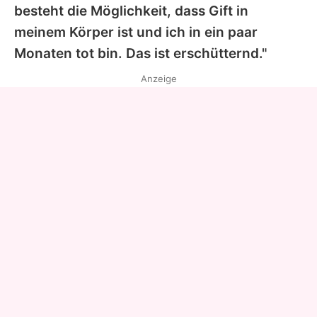
besteht die Möglichkeit, dass Gift in
meinem Körper ist und ich in ein paar
Monaten tot bin. Das ist erschütternd."
Anzeige