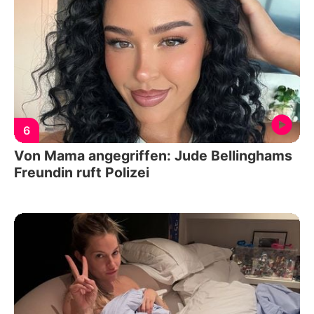
6
Von Mama angegriffen: Jude Bellinghams
Freundin ruft Polizei