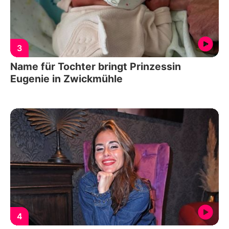
3
Name für Tochter bringt Prinzessin
Eugenie in Zwickmühle
4