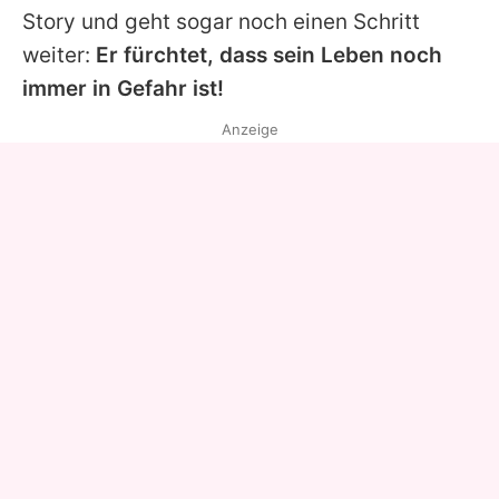
Story und geht sogar noch einen Schritt
weiter:
Er fürchtet, dass sein Leben noch
immer in Gefahr ist!
Anzeige