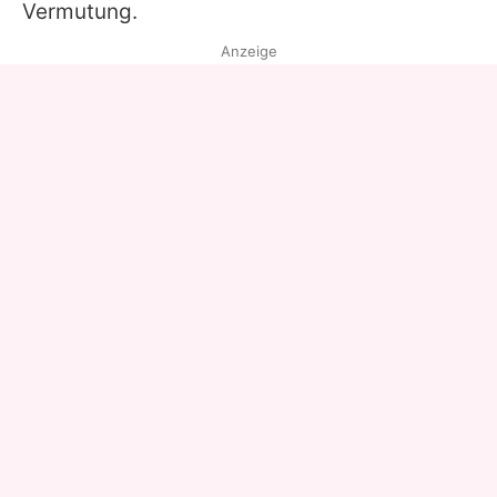
Vermutung.
Anzeige