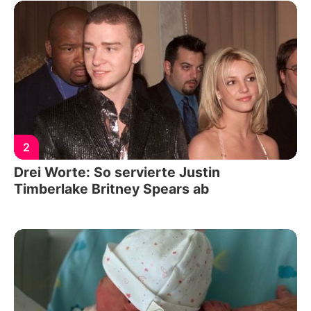
2
Drei Worte: So servierte Justin
Timberlake Britney Spears ab