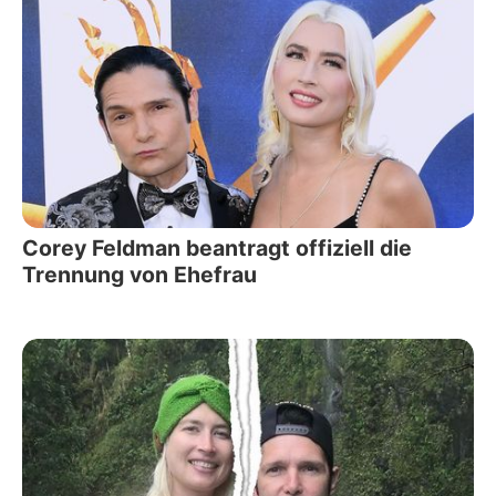
Corey Feldman beantragt offiziell die
Trennung von Ehefrau