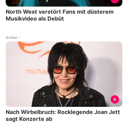
North West verstört Fans mit düsterem
Musikvideo als Debüt
Artikel
-
Nach Wirbelbruch: Rocklegende Joan Jett
sagt Konzerte ab