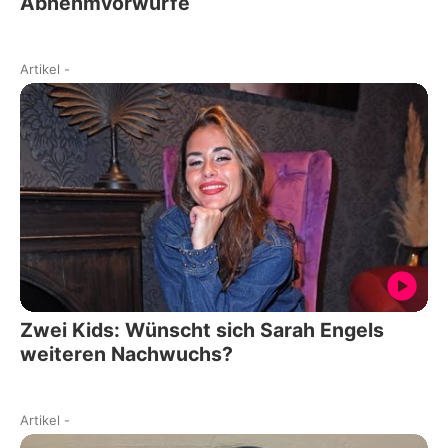
Abnehmvorwürfe
Artikel
-
Zwei Kids: Wünscht sich Sarah Engels
weiteren Nachwuchs?
Artikel
-