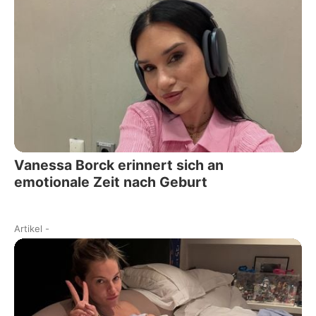
Vanessa Borck erinnert sich an
emotionale Zeit nach Geburt
Artikel
-