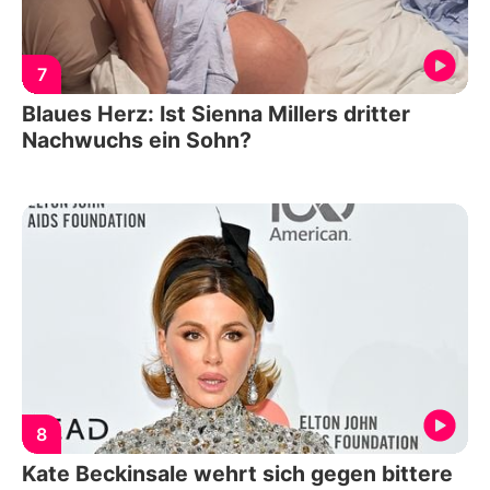
7
Blaues Herz: Ist Sienna Millers dritter
Nachwuchs ein Sohn?
8
Kate Beckinsale wehrt sich gegen bittere