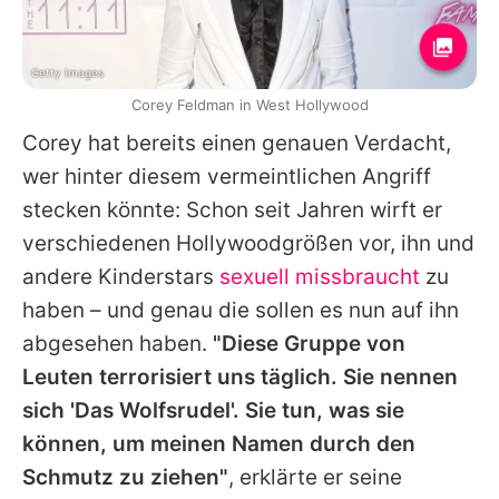
Getty Images
Corey Feldman in West Hollywood
Corey
hat bereits einen genauen Verdacht,
wer hinter diesem vermeintlichen Angriff
stecken könnte: Schon seit Jahren wirft er
verschiedenen Hollywoodgrößen vor, ihn und
andere Kinderstars
sexuell missbraucht
zu
haben – und genau die sollen es nun auf ihn
abgesehen haben.
"Diese Gruppe von
Leuten terrorisiert uns täglich. Sie nennen
sich 'Das Wolfsrudel'. Sie tun, was sie
können, um meinen Namen durch den
Schmutz zu ziehen"
, erklärte er seine