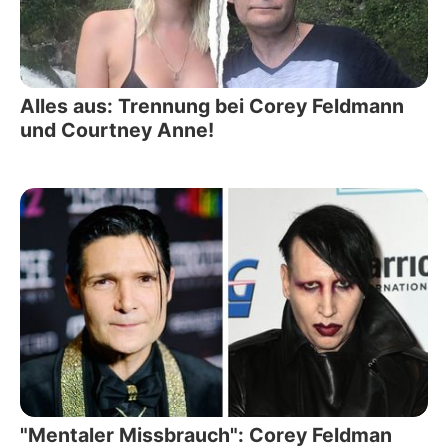
Alles aus: Trennung bei Corey Feldmann
und Courtney Anne!
"Mentaler Missbrauch": Corey Feldman