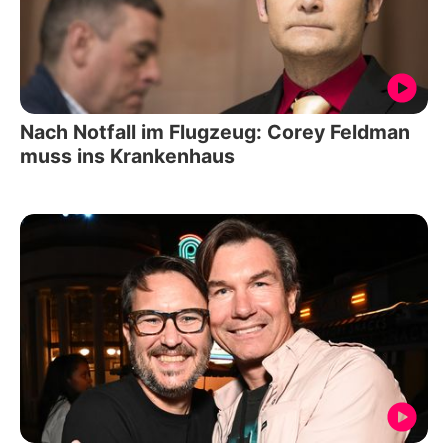
Nach Notfall im Flugzeug: Corey Feldman
muss ins Krankenhaus