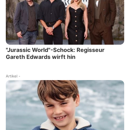
"Jurassic World"-Schock: Regisseur
Gareth Edwards wirft hin
Artikel
-