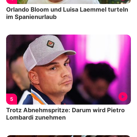
Orlando Bloom und Luisa Laemmel turteln
im Spanienurlaub
5
Trotz Abnehmspritze: Darum wird Pietro
Lombardi zunehmen