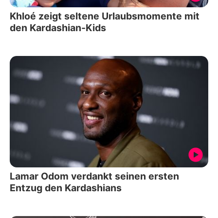
Khloé zeigt seltene Urlaubsmomente mit
den Kardashian-Kids
Lamar Odom verdankt seinen ersten
Entzug den Kardashians