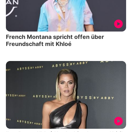
French Montana spricht offen über
Freundschaft mit Khloé