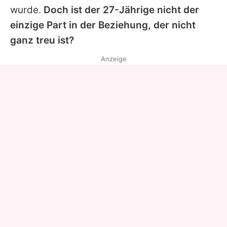
wurde.
Doch ist der 27-Jährige nicht der
einzige Part in der Beziehung, der nicht
ganz treu ist?
Anzeige