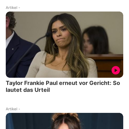
Artikel
-
Taylor Frankie Paul erneut vor Gericht: So
lautet das Urteil
Artikel
-