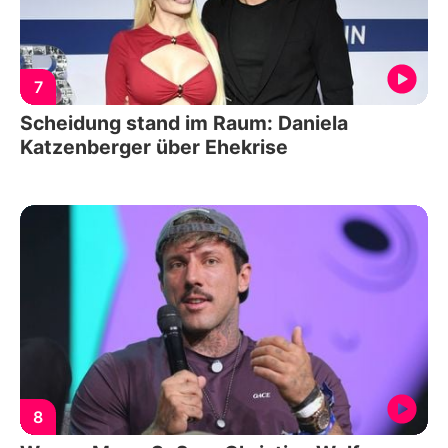
7
Scheidung stand im Raum: Daniela
Katzenberger über Ehekrise
8