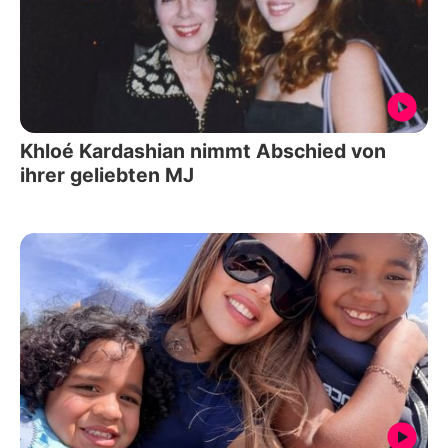
Khloé Kardashian nimmt Abschied von
ihrer geliebten MJ