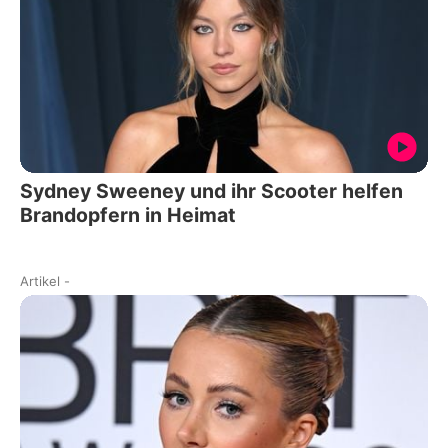
Sydney Sweeney und ihr Scooter helfen
Brandopfern in Heimat
Artikel
-