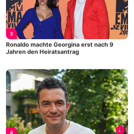
3
Ronaldo machte Georgina erst nach 9
Jahren den Heiratsantrag
4