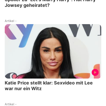
Jowsey geheiratet?
Artikel
-
Katie Price stellt klar: Sexvideo mit Lee
war nur ein Witz
Artikel
-