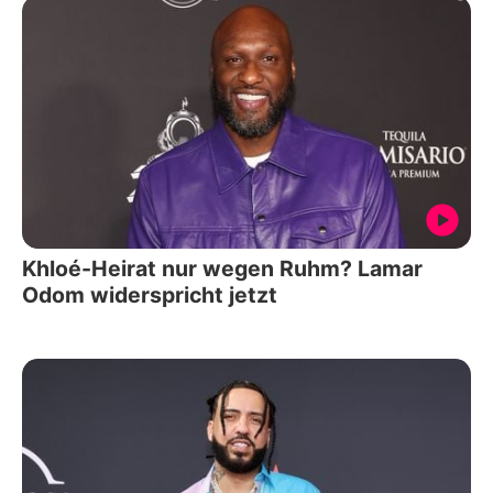
Khloé-Heirat nur wegen Ruhm? Lamar
Odom widerspricht jetzt