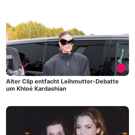
Alter Clip entfacht Leihmutter-Debatte
um Khloé Kardashian