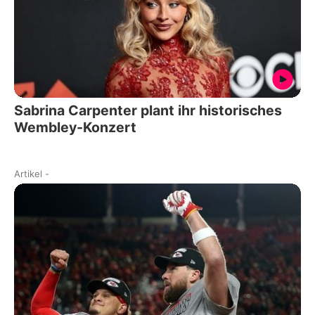
Sabrina Carpenter plant ihr historisches
Wembley-Konzert
Artikel
-