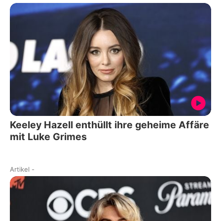
Keeley Hazell enthüllt ihre geheime Affäre
mit Luke Grimes
Artikel
-