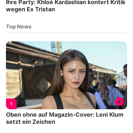
Ihre Party: Khloé Kardashian kontert Kritik
wegen Ex Tristan
Top News
1
Oben ohne auf Magazin-Cover: Leni Klum
setzt ein Zeichen