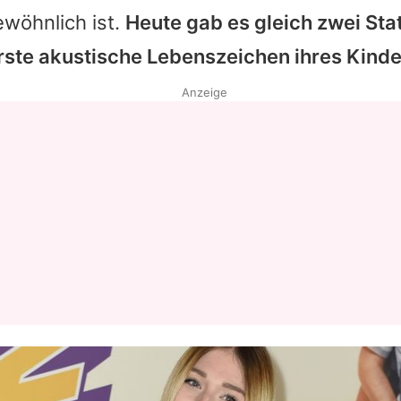
wöhnlich ist.
Heute gab es gleich zwei St
erste akustische Lebenszeichen ihres Kinde
Anzeige