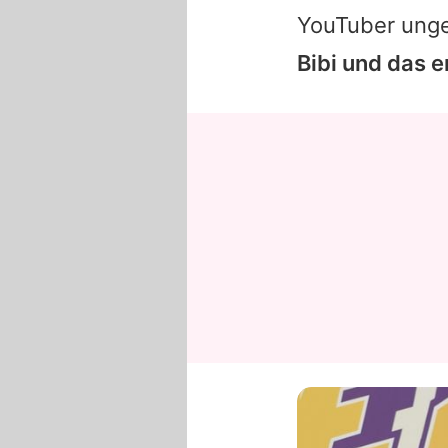
YouTuber unge
Bibi und das 