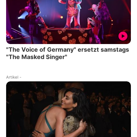
"The Voice of Germany" ersetzt samstags
"The Masked Singer"
Artikel
-