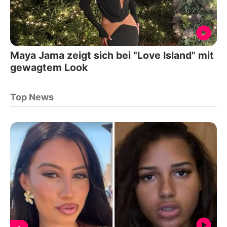
Maya Jama zeigt sich bei "Love Island" mit
gewagtem Look
Top News