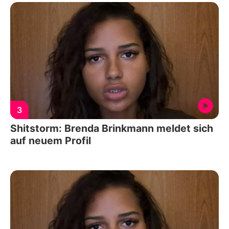
3
Shitstorm: Brenda Brinkmann meldet sich
auf neuem Profil