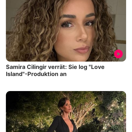
Samira Cilingir verrät: Sie log "Love
Island"-Produktion an