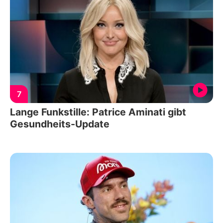
7
Lange Funkstille: Patrice Aminati gibt
Gesundheits-Update