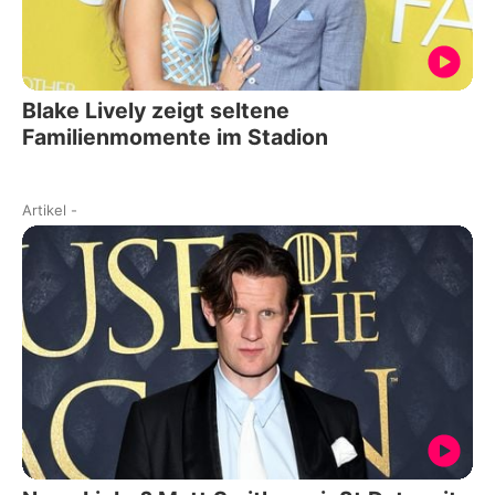
Blake Lively zeigt seltene
Familienmomente im Stadion
Artikel
-