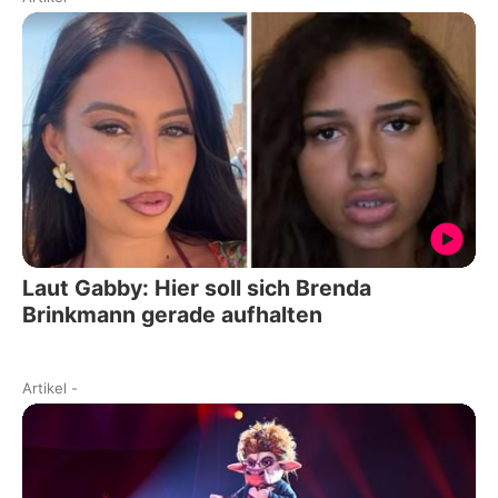
Laut Gabby: Hier soll sich Brenda
Brinkmann gerade aufhalten
Artikel
-