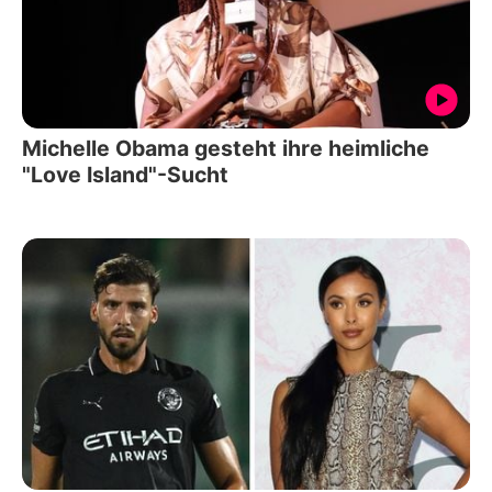
Michelle Obama gesteht ihre heimliche
"Love Island"-Sucht