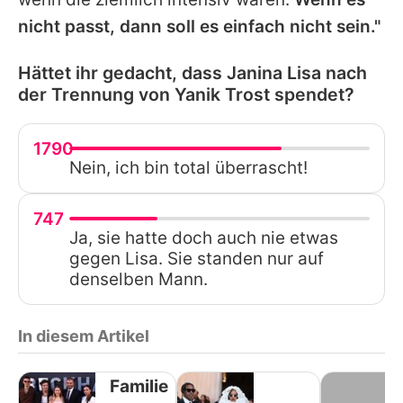
nicht passt, dann soll es einfach nicht sein."
Hättet ihr gedacht, dass Janina Lisa nach
der Trennung von Yanik Trost spendet?
1790
Nein, ich bin total überrascht!
747
Ja, sie hatte doch auch nie etwas
gegen Lisa. Sie standen nur auf
denselben Mann.
In diesem Artikel
Familie