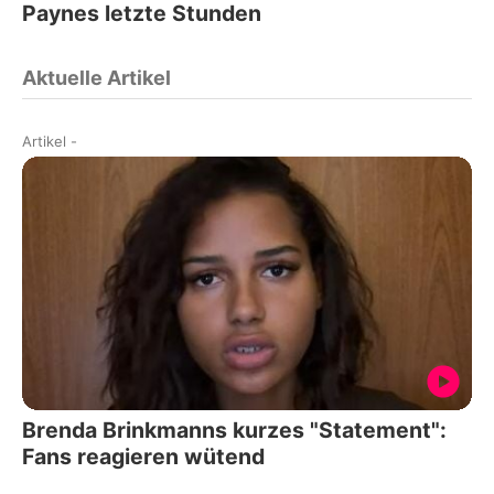
Paynes letzte Stunden
Aktuelle Artikel
Artikel
-
Brenda Brinkmanns kurzes "Statement":
Fans reagieren wütend