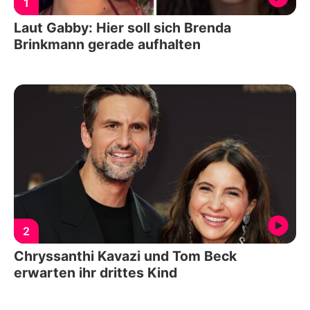
1
Laut Gabby: Hier soll sich Brenda
Brinkmann gerade aufhalten
2
Chryssanthi Kavazi und Tom Beck
erwarten ihr drittes Kind