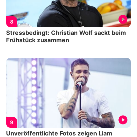
8
Stressbedingt: Christian Wolf sackt beim
Frühstück zusammen
9
Unveröffentlichte Fotos zeigen Liam