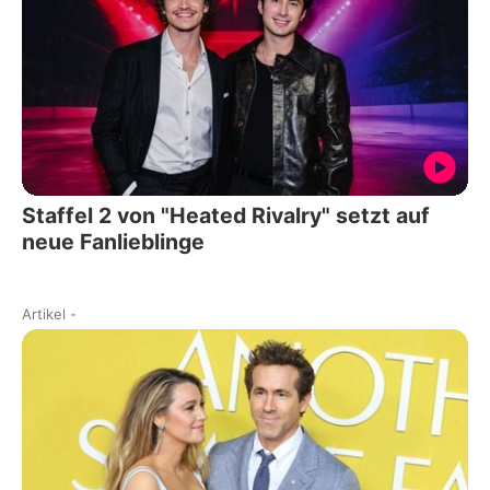
Staffel 2 von "Heated Rivalry" setzt auf
neue Fanlieblinge
Artikel
-