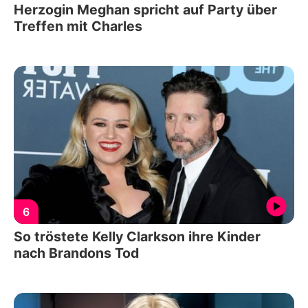
Herzogin Meghan spricht auf Party über
Treffen mit Charles
6
So tröstete Kelly Clarkson ihre Kinder
nach Brandons Tod