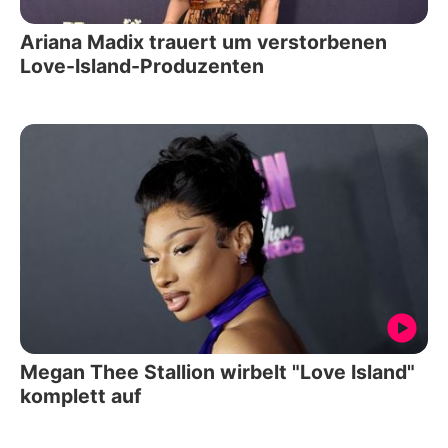
Ariana Madix trauert um verstorbenen
Love-Island-Produzenten
Megan Thee Stallion wirbelt "Love Island"
komplett auf