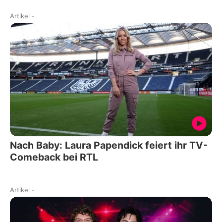
Artikel
-
Nach Baby: Laura Papendick feiert ihr TV-
Comeback bei RTL
Artikel
-