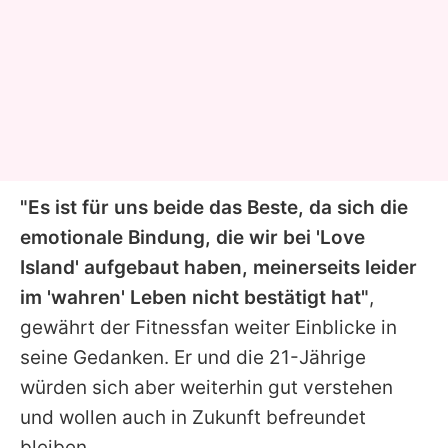
"Es ist für uns beide das Beste, da sich die
emotionale Bindung, die wir bei '
Love
Island
' aufgebaut haben, meinerseits leider
im 'wahren' Leben nicht bestätigt hat"
,
gewährt der Fitnessfan weiter Einblicke in
seine Gedanken. Er und die 21-Jährige
würden sich aber weiterhin gut verstehen
und wollen auch in Zukunft befreundet
bleiben.