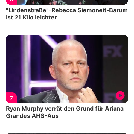
"Lindenstraße"-Rebecca Siemoneit-Barum
ist 21 Kilo leichter
7
Ryan Murphy verrät den Grund für Ariana
Grandes AHS-Aus