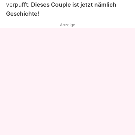
verpufft:
Dieses Couple ist jetzt nämlich
Geschichte!
Anzeige