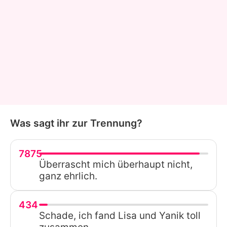
Was sagt ihr zur Trennung?
7875
Überrascht mich überhaupt nicht,
ganz ehrlich.
434
Schade, ich fand Lisa und Yanik toll