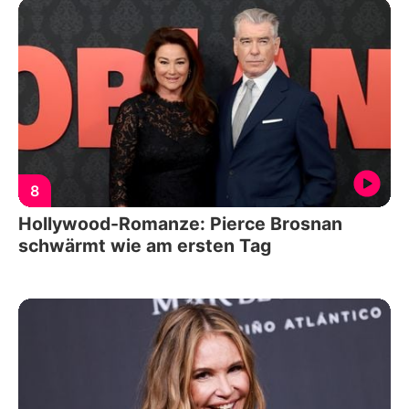
8
Hollywood-Romanze: Pierce Brosnan
schwärmt wie am ersten Tag