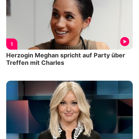
1
Herzogin Meghan spricht auf Party über
Treffen mit Charles