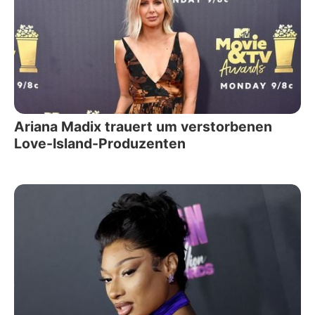
Ariana Madix trauert um verstorbenen
Love-Island-Produzenten