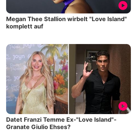
Megan Thee Stallion wirbelt "Love Island"
komplett auf
Datet Franzi Temme Ex-"Love Island"-
Granate Giulio Ehses?