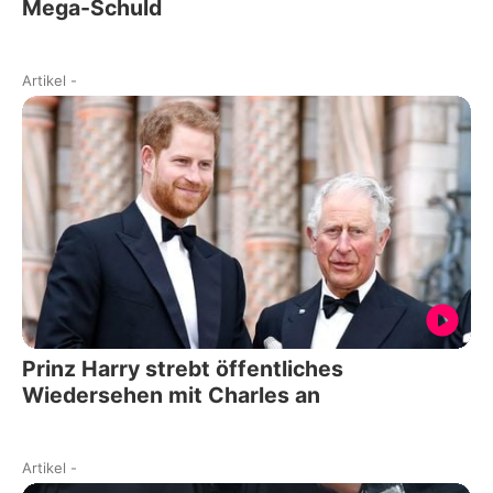
Mega-Schuld
Artikel
-
Prinz Harry strebt öffentliches
Wiedersehen mit Charles an
Artikel
-