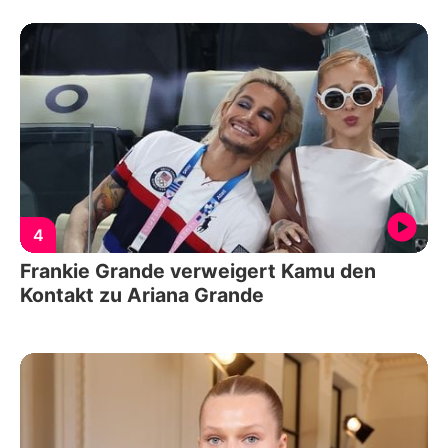
4
Frankie Grande verweigert Kamu den
Kontakt zu Ariana Grande