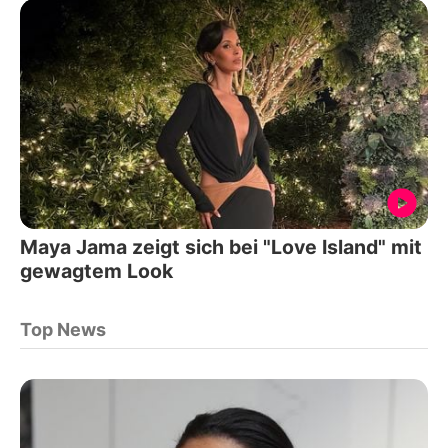
Maya Jama zeigt sich bei "Love Island" mit
gewagtem Look
Top News