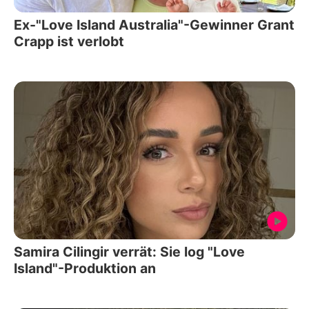
Ex-"Love Island Australia"-Gewinner Grant
Crapp ist verlobt
Samira Cilingir verrät: Sie log "Love
Island"-Produktion an