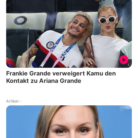
Frankie Grande verweigert Kamu den
Kontakt zu Ariana Grande
Artikel
-