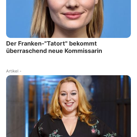
Der Franken-"Tatort" bekommt
überraschend neue Kommissarin
Artikel
-