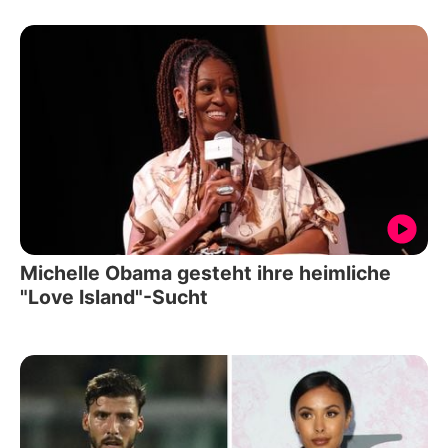
Michelle Obama gesteht ihre heimliche
"Love Island"-Sucht