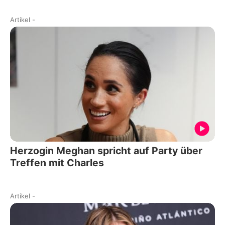
Artikel
-
Herzogin Meghan spricht auf Party über
Treffen mit Charles
Artikel
-