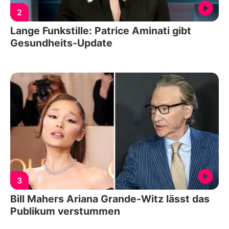
2
Lange Funkstille: Patrice Aminati gibt
Gesundheits-Update
3
Bill Mahers Ariana Grande-Witz lässt das
Publikum verstummen