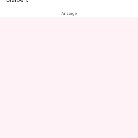
Anzeige