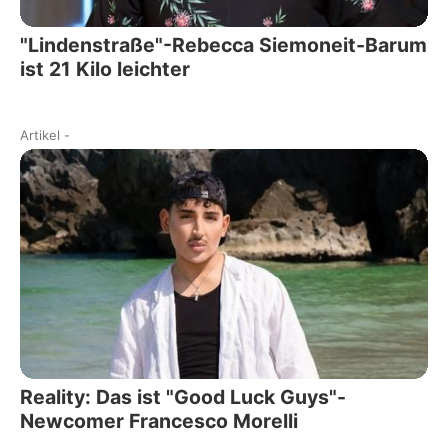
"Lindenstraße"-Rebecca Siemoneit-Barum
ist 21 Kilo leichter
Artikel
-
Reality: Das ist "Good Luck Guys"-
Newcomer Francesco Morelli