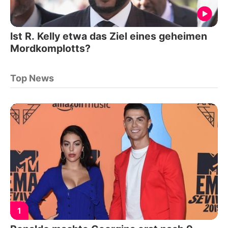
Ist R. Kelly etwa das Ziel eines geheimen
Mordkomplotts?
Top News
1