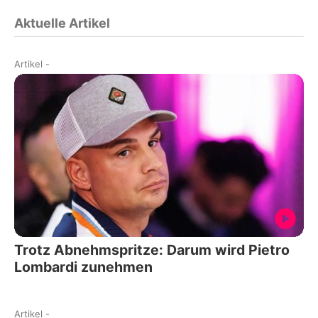
Aktuelle Artikel
Artikel
-
Trotz Abnehmspritze: Darum wird Pietro
Lombardi zunehmen
Artikel
-