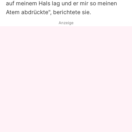
auf meinem Hals lag und er mir so meinen
Atem abdrückte", berichtete sie.
Anzeige