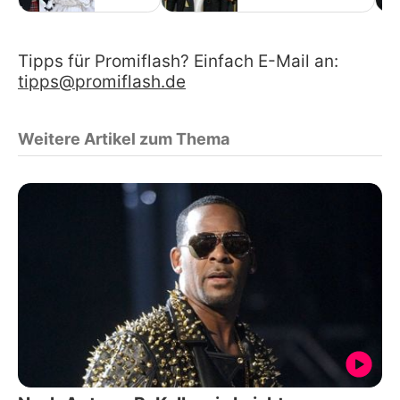
Tipps für Promiflash? Einfach E-Mail an:
tipps@promiflash.de
Weitere Artikel zum Thema