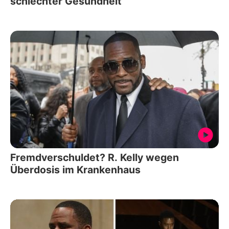
schlechter Gesundheit
Fremdverschuldet? R. Kelly wegen
Überdosis im Krankenhaus