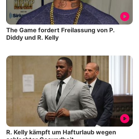
The Game fordert Freilassung von P.
Diddy und R. Kelly
R. Kelly kämpft um Hafturlaub wegen