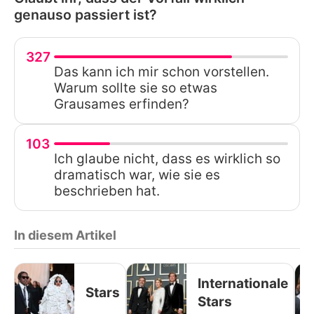
genauso passiert ist?
327
Das kann ich mir schon vorstellen.
Warum sollte sie so etwas
Grausames erfinden?
103
Ich glaube nicht, dass es wirklich so
dramatisch war, wie sie es
beschrieben hat.
In diesem Artikel
Internationale
Stars
Stars