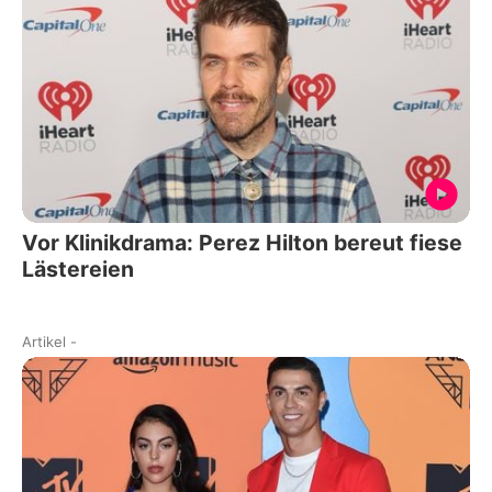
Vor Klinikdrama: Perez Hilton bereut fiese
Lästereien
Artikel
-