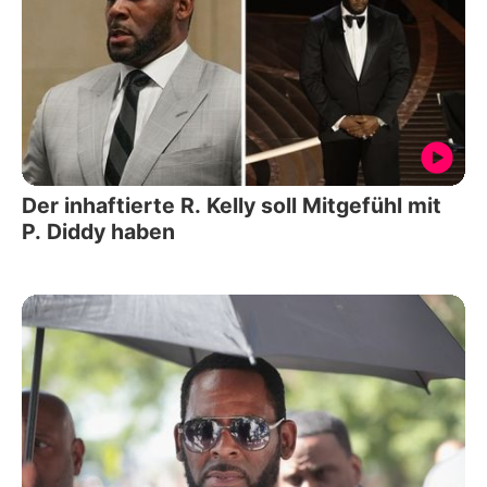
Der inhaftierte R. Kelly soll Mitgefühl mit
P. Diddy haben