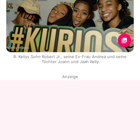
Getty Images
R. Kellys Sohn Robert Jr., seine Ex-Frau Andrea und seine
Töchter Joann und Jaah Kelly
Anzeige