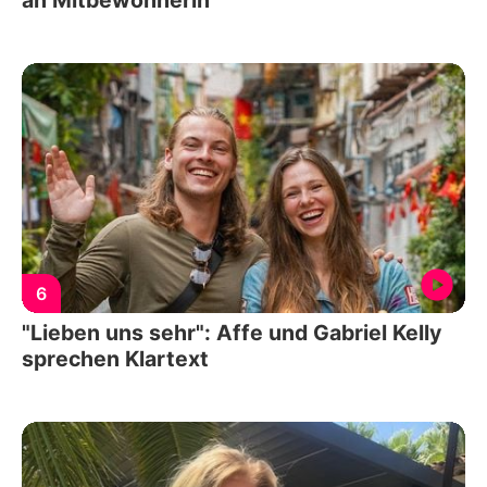
an Mitbewohnerin
6
"Lieben uns sehr": Affe und Gabriel Kelly
sprechen Klartext