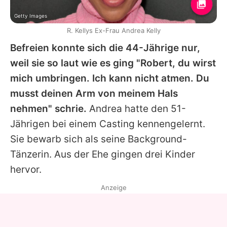
Getty Images
R. Kellys Ex-Frau Andrea Kelly
Befreien konnte sich die 44-Jährige nur,
weil sie so laut wie es ging "Robert, du wirst
mich umbringen. Ich kann nicht atmen. Du
musst deinen Arm von meinem Hals
nehmen" schrie.
Andrea hatte den 51-
Jährigen bei einem Casting kennengelernt.
Sie bewarb sich als seine Background-
Tänzerin. Aus der Ehe gingen drei Kinder
hervor.
Anzeige