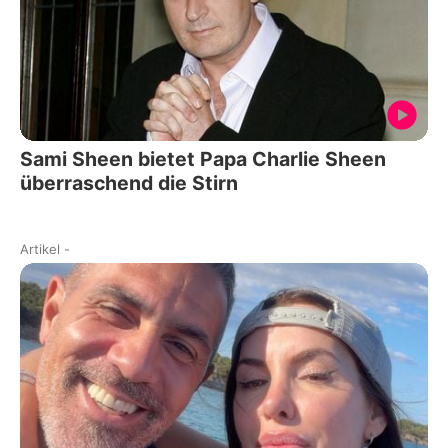
Sami Sheen bietet Papa Charlie Sheen
überraschend die Stirn
Artikel
-