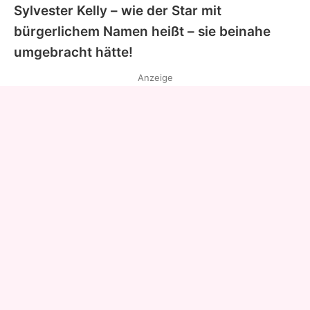
Sylvester Kelly – wie der Star mit
bürgerlichem Namen heißt – sie beinahe
umgebracht hätte!
Anzeige