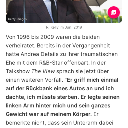
Getty Images
R. Kelly im Juni 2019
Von 1996 bis 2009 waren die beiden
verheiratet. Bereits in der Vergangenheit
hatte Andrea Details zu
ihrer traumatischen
Ehe
mit dem R&B-Star offenbart. In der
Talkshow
The View
sprach sie jetzt über
einen weiteren Vorfall.
"Er griff mich einmal
auf der Rückbank eines Autos an und ich
dachte, ich müsste sterben. Er legte seinen
linken Arm hinter mich und sein ganzes
Gewicht war auf meinem Körper.
Er
bemerkte nicht, dass sein Unterarm dabei