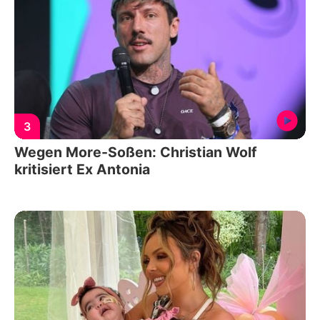
3
Wegen More-Soßen: Christian Wolf
kritisiert Ex Antonia