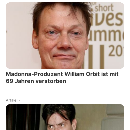
Madonna-Produzent William Orbit ist mit
69 Jahren verstorben
Artikel
-