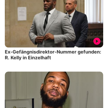
Ex-Gefängnisdirektor-Nummer gefunden:
R. Kelly in Einzelhaft