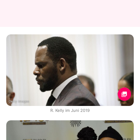
Getty Images
R. Kelly im Juni 2019