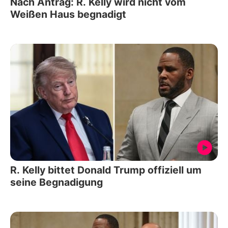
Nach Antrag: R. Kelly wird nicht vom
Weißen Haus begnadigt
R. Kelly bittet Donald Trump offiziell um
seine Begnadigung