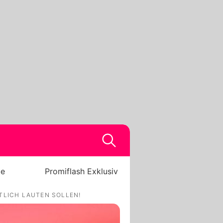
be
Promiflash Exklusiv
TLICH LAUTEN SOLLEN!