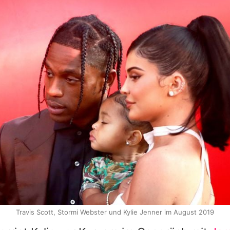
Travis Scott, Stormi Webster und Kylie Jenner im August 2019