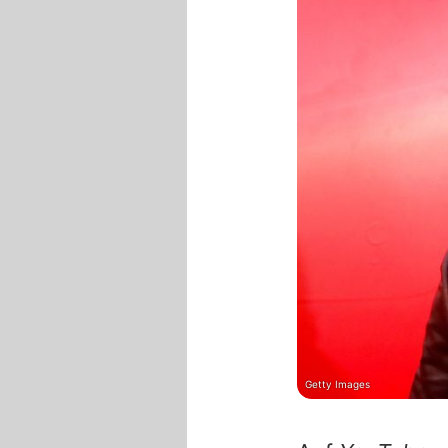
Getty Images