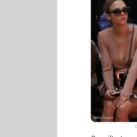
Getty Images