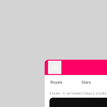
Royals
Stars
STARS
INTERNATIONALE STARS