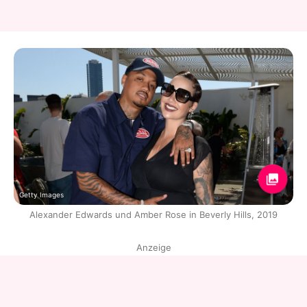
Getty Images
Alexander Edwards und Amber Rose in Beverly Hills, 2019
Anzeige