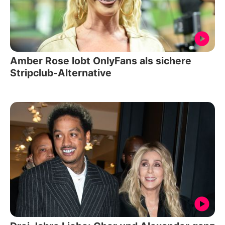
Amber Rose lobt OnlyFans als sichere
Stripclub-Alternative