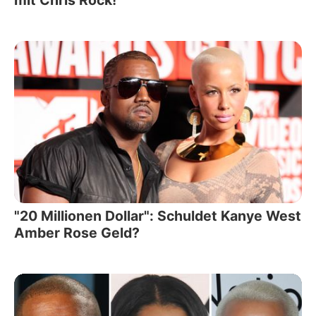
mit Chris Rock!
"20 Millionen Dollar": Schuldet Kanye West
Amber Rose Geld?