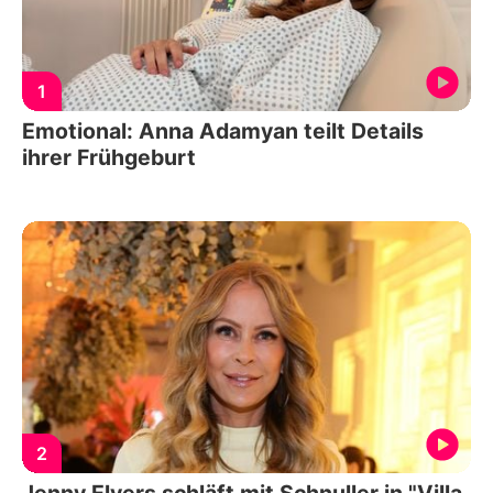
1
Emotional: Anna Adamyan teilt Details
ihrer Frühgeburt
2