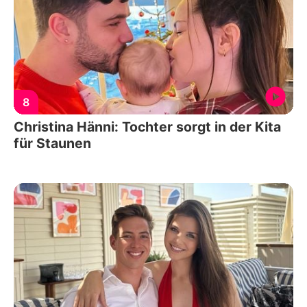
8
Christina Hänni: Tochter sorgt in der Kita
für Staunen