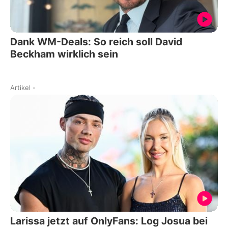
Dank WM-Deals: So reich soll David
Beckham wirklich sein
Artikel
-
Larissa jetzt auf OnlyFans: Log Josua bei