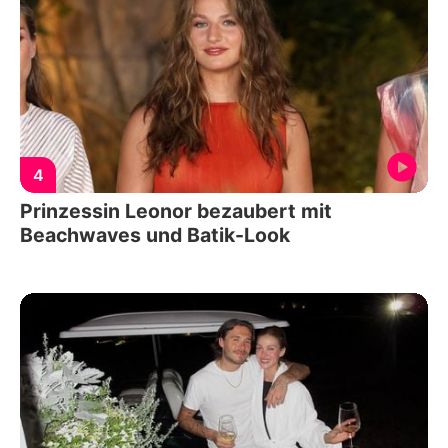
4
Prinzessin Leonor bezaubert mit
Beachwaves und Batik-Look