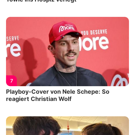
7
Playboy-Cover von Nele Schepe: So
reagiert Christian Wolf