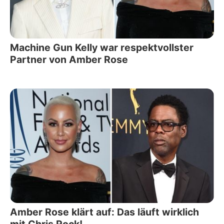
Machine Gun Kelly war respektvollster
Partner von Amber Rose
Amber Rose klärt auf: Das läuft wirklich