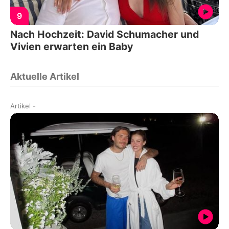
9
Nach Hochzeit: David Schumacher und
Vivien erwarten ein Baby
Aktuelle Artikel
Artikel
-