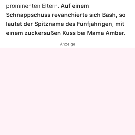
prominenten Eltern.
Auf einem
Schnappschuss revanchierte sich Bash, so
lautet der Spitzname des Fünfjährigen, mit
einem zuckersüßen Kuss bei Mama Amber.
Anzeige