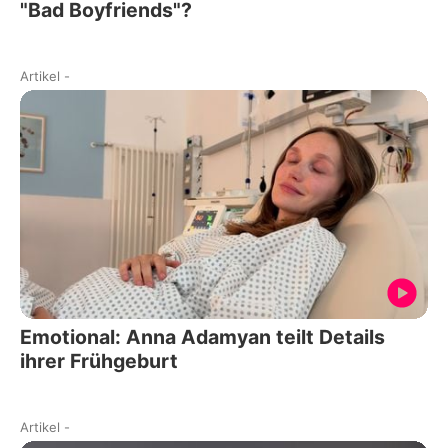
"Bad Boyfriends"?
Artikel
-
Emotional: Anna Adamyan teilt Details
ihrer Frühgeburt
Artikel
-