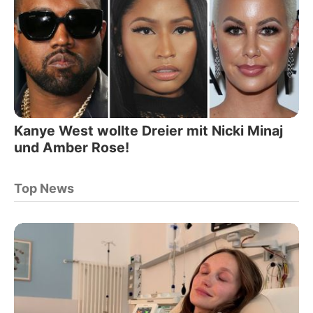
Kanye West wollte Dreier mit Nicki Minaj
und Amber Rose!
Top News