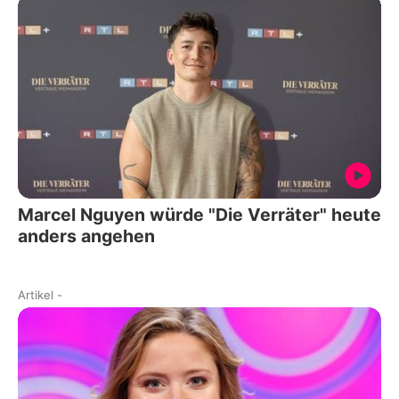
Marcel Nguyen würde "Die Verräter" heute
anders angehen
Artikel
-