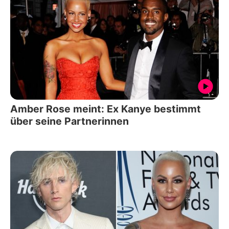
Amber Rose meint: Ex Kanye bestimmt
über seine Partnerinnen