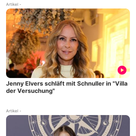
Artikel
-
Jenny Elvers schläft mit Schnuller in "Villa
der Versuchung"
Artikel
-