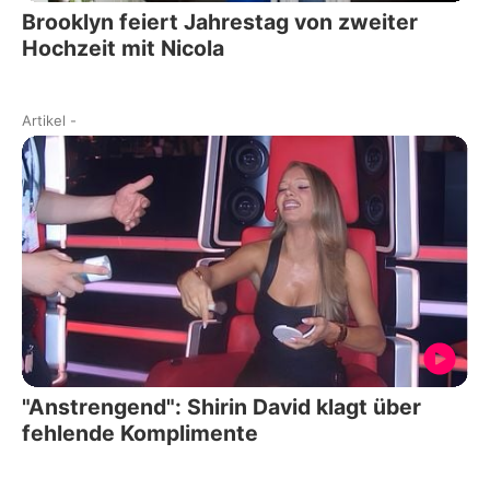
Brooklyn feiert Jahrestag von zweiter
Hochzeit mit Nicola
Artikel
-
"Anstrengend": Shirin David klagt über
fehlende Komplimente