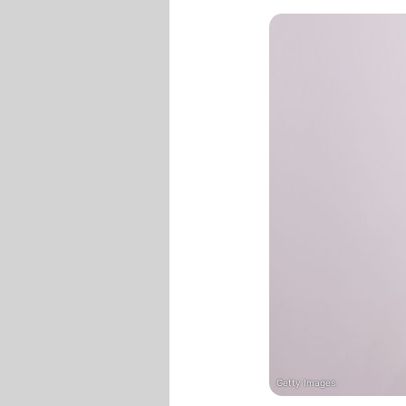
Getty Images